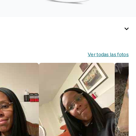
Ver todas las fotos