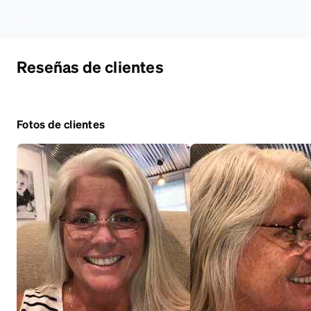
Reseñas de clientes
Fotos de clientes