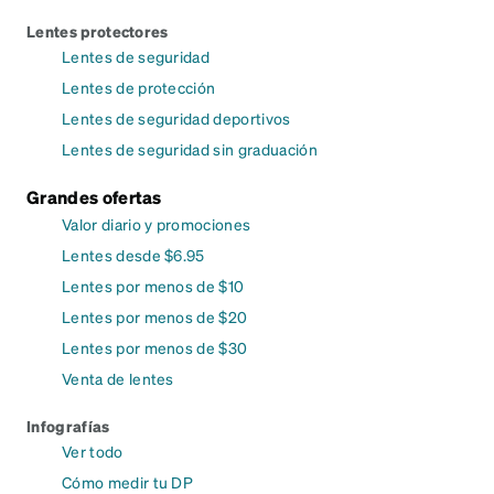
Lentes protectores
Lentes de seguridad
Lentes de protección
Lentes de seguridad deportivos
Lentes de seguridad sin graduación
Grandes ofertas
Valor diario y promociones
Lentes desde $6.95
Lentes por menos de $10
Lentes por menos de $20
Lentes por menos de $30
Venta de lentes
Infografías
Ver todo
Cómo medir tu DP