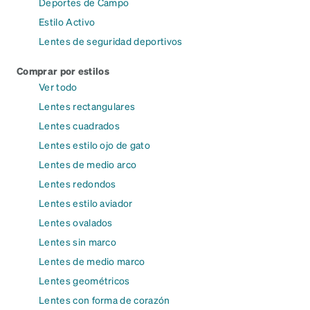
Deportes de Campo
Estilo Activo
Lentes de seguridad deportivos
Comprar por estilos
Ver todo
Lentes rectangulares
Lentes cuadrados
Lentes estilo ojo de gato
Lentes de medio arco
Lentes redondos
Lentes estilo aviador
Lentes ovalados
Lentes sin marco
Lentes de medio marco
Lentes geométricos
Lentes con forma de corazón