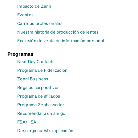
Impacto de Zenni
Eventos
Carreras profesionales
Nuestra historia de producción de lentes
Exclusión de venta de información personal
Programas
Next Day Contacts
Programa de Fidelización
Zenni Business
Regalos corporativos
Programa de afiliados
Programa Zenbassador
Recomendar a un amigo
FSA/HSA
Descarga nuestra aplicación