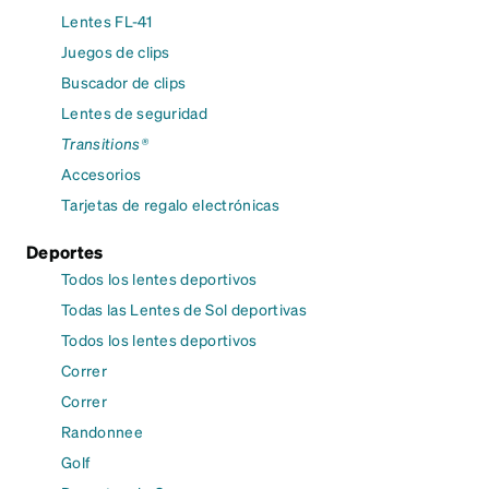
Lentes FL-41
Juegos de clips
Buscador de clips
Lentes de seguridad
Transitions®
Accesorios
Tarjetas de regalo electrónicas
Deportes
Todos los lentes deportivos
Todas las Lentes de Sol deportivas
Todos los lentes deportivos
Correr
Correr
Randonnee
Golf