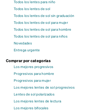
Todos los lentes para niño
Todos los lentes de sol
Todos los lentes de sol sin graduación
Todos los lentes de sol para mujer
Todos los lentes de sol para hombre
Todos los lentes de sol para niños
Novedades
Entrega urgente
Comprar por categorías
Los mejores progresivos
Progresivos para hombre
Progresivos para mujer
Los mejores lentes de sol progresivos
Lentes de sol polarizados
Los mejores lentes de lectura
Los mejores bifocales