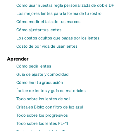
Cómo usar nuestra regla personalizada de doble DP
Los mejores lentes para la forma de tu rostro
Cómo medir el talla de tus marcos
Cómo ajustar tus lentes
Los costos ocultos que pagas por los lentes
Costo de por vida de usar lentes
Aprender
Cómo pedir lentes
Guía de ajuste y comodidad
Cómo leer tu graduación
Índice de lentes y guía de materiales
Todo sobre los lentes de sol
Cristales Blokz con filtro de luz azul
Todo sobre los progresivos
Todo sobre los lentes FL-41