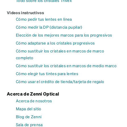
Todo sobre los cristales Trivex
Videos instructivos
Cómo pedir tus lentes en línea
Cómo medir la DP (distancia pupilar)
Elección de los mejores marcos para los progresivos
Cómo adaptarse a los cristales progresivos
Cómo sustituir los cristales en marcos de marco
completo
Cómo sustituir los cristales en marcos de medio marco
Cómo elegir tus tintes para lentes
Cómo usar el crédito de tienda/tarjeta de regalo
Acerca de Zenni Optical
Acerca de nosotros
Mapa del sitio
Blog de Zenni
Sala de prensa