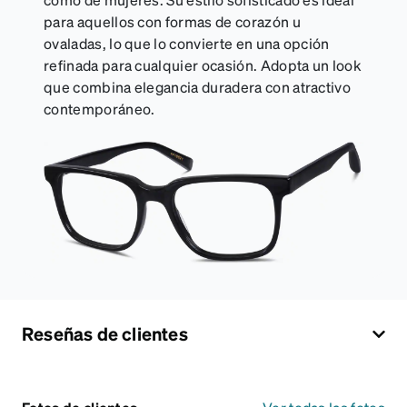
para aquellos con formas de corazón u
ovaladas, lo que lo convierte en una opción
refinada para cualquier ocasión. Adopta un look
que combina elegancia duradera con atractivo
contemporáneo.
Reseñas de clientes