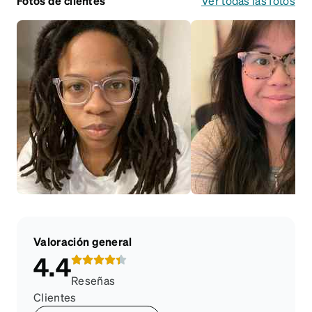
Fotos de clientes
Ver todas las fotos
Valoración general
4.4
Reseñas
Clientes