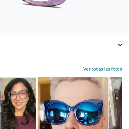
Ver todas las fotos