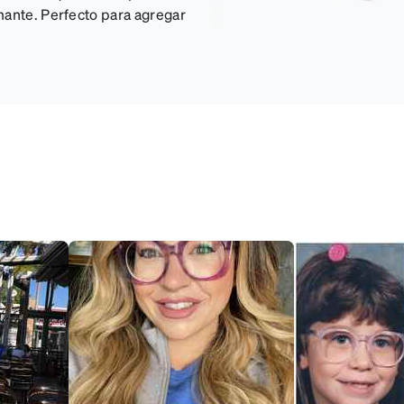
mante. Perfecto para agregar