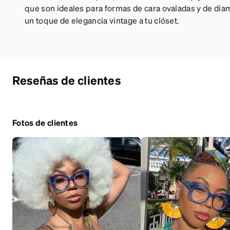
que son ideales para formas de cara ovaladas y de dia
un toque de elegancia vintage a tu clóset.
Reseñas de clientes
Fotos de clientes