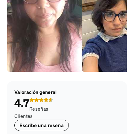
Valoración general
4.7
Reseñas
Clientes
Escribe una reseña