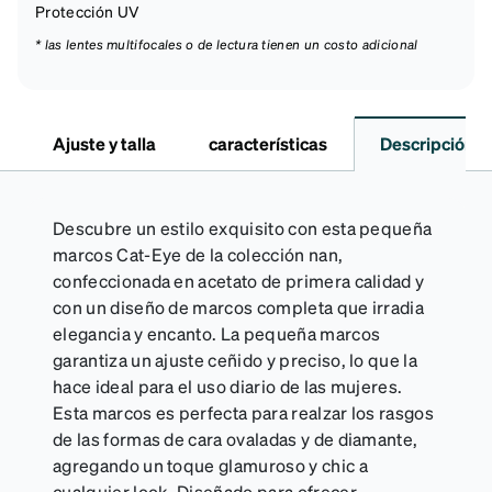
Protección UV
* las lentes multifocales o de lectura tienen un costo adicional
Ajuste y talla
características
Descripción
Descubre un estilo exquisito con esta pequeña
marcos Cat-Eye de la colección nan,
confeccionada en acetato de primera calidad y
con un diseño de marcos completa que irradia
elegancia y encanto. La pequeña marcos
garantiza un ajuste ceñido y preciso, lo que la
hace ideal para el uso diario de las mujeres.
Esta marcos es perfecta para realzar los rasgos
de las formas de cara ovaladas y de diamante,
agregando un toque glamuroso y chic a
cualquier look. Diseñado para ofrecer