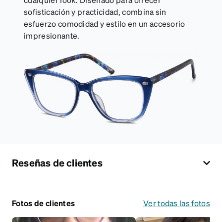
sofisticación y practicidad, combina sin
esfuerzo comodidad y estilo en un accesorio
impresionante.
Reseñas de clientes
Fotos de clientes
Ver todas las fotos