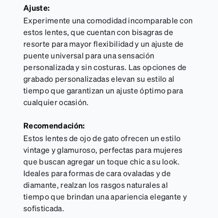
Ajuste:
Experimente una comodidad incomparable con
estos lentes, que cuentan con bisagras de
resorte para mayor flexibilidad y un ajuste de
puente universal para una sensación
personalizada y sin costuras. Las opciones de
grabado personalizadas elevan su estilo al
tiempo que garantizan un ajuste óptimo para
cualquier ocasión.
Recomendación:
Estos lentes de ojo de gato ofrecen un estilo
vintage y glamuroso, perfectas para mujeres
que buscan agregar un toque chic a su look.
Ideales para formas de cara ovaladas y de
diamante, realzan los rasgos naturales al
tiempo que brindan una apariencia elegante y
sofisticada.