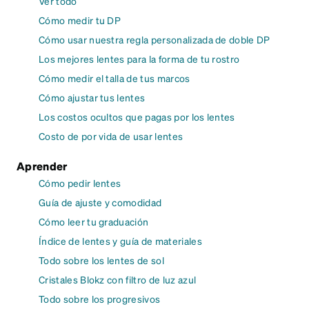
Ver todo
Cómo medir tu DP
Cómo usar nuestra regla personalizada de doble DP
Los mejores lentes para la forma de tu rostro
Cómo medir el talla de tus marcos
Cómo ajustar tus lentes
Los costos ocultos que pagas por los lentes
Costo de por vida de usar lentes
Aprender
Cómo pedir lentes
Guía de ajuste y comodidad
Cómo leer tu graduación
Índice de lentes y guía de materiales
Todo sobre los lentes de sol
Cristales Blokz con filtro de luz azul
Todo sobre los progresivos