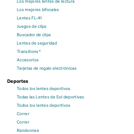
Los mejores lentes de lectura
Los mejores bifocales
Lentes FL-41
Juegos de clips
Buscador de clips
Lentes de seguridad
Transitions®
Accesorios
Tarjetas de regalo electrónicas
Deportes
Todos los lentes deportivos
Todas las Lentes de Sol deportivas
Todos los lentes deportivos
Correr
Correr
Randonnee