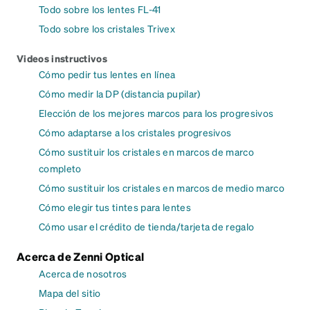
Todo sobre los lentes FL-41
Todo sobre los cristales Trivex
Videos instructivos
Cómo pedir tus lentes en línea
Cómo medir la DP (distancia pupilar)
Elección de los mejores marcos para los progresivos
Cómo adaptarse a los cristales progresivos
Cómo sustituir los cristales en marcos de marco
completo
Cómo sustituir los cristales en marcos de medio marco
Cómo elegir tus tintes para lentes
Cómo usar el crédito de tienda/tarjeta de regalo
Acerca de Zenni Optical
Acerca de nosotros
Mapa del sitio