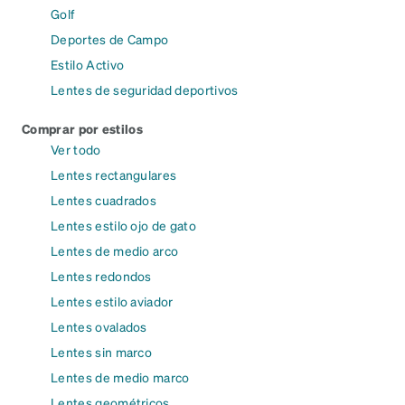
Golf
Deportes de Campo
Estilo Activo
Lentes de seguridad deportivos
Comprar por estilos
Ver todo
Lentes rectangulares
Lentes cuadrados
Lentes estilo ojo de gato
Lentes de medio arco
Lentes redondos
Lentes estilo aviador
Lentes ovalados
Lentes sin marco
Lentes de medio marco
Lentes geométricos