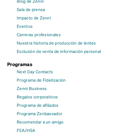
Blog de Zenni
Sala de prensa
Impacto de Zenni
Eventos
Carreras profesionales
Nuestra historia de producción de lentes
Exclusión de venta de información personal
Programas
Next Day Contacts
Programa de Fidelización
Zenni Business
Regalos corporativos
Programa de afiliados
Programa Zenbassador
Recomendar a un amigo
FSA/HSA