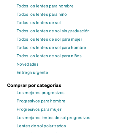
Todos los lentes para hombre
Todos los lentes para niño
Todos los lentes de sol
Todos los lentes de sol sin graduación
Todos los lentes de sol para mujer
Todos los lentes de sol para hombre
Todos los lentes de sol para niños
Novedades
Entrega urgente
Comprar por categorías
Los mejores progresivos
Progresivos para hombre
Progresivos para mujer
Los mejores lentes de sol progresivos
Lentes de sol polarizados