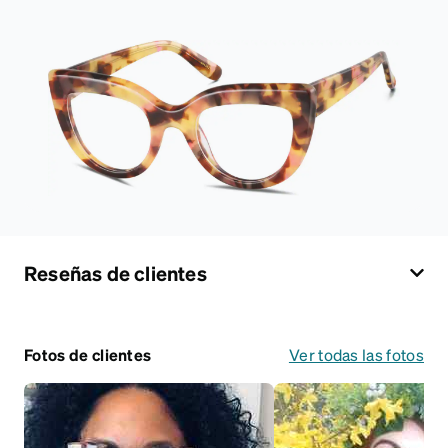
Reseñas de clientes
Fotos de clientes
Ver todas las fotos