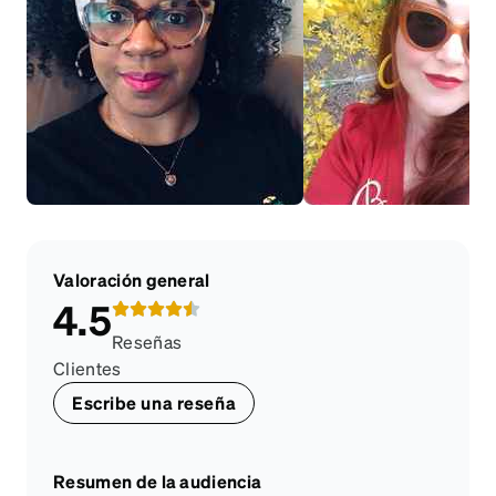
Valoración general
4.5
Reseñas
Clientes
Escribe una reseña
Resumen de la audiencia