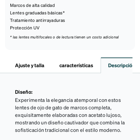
Marcos de alta calidad
Lentes graduadas básicas*
Tratamiento antirrayaduras
Protección UV
* las lentes multifocales o de lectura tienen un costo adicional
Ajuste y talla
características
Descripción
Diseño:
Experimenta la elegancia atemporal con estos
lentes de ojo de gato de marcos completa,
exquisitamente elaboradas con acetato lujoso,
mostrando un diseño cautivador que combina la
sofisticación tradicional con el estilo moderno.