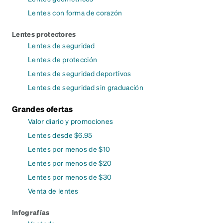
Lentes con forma de corazón
Lentes protectores
Lentes de seguridad
Lentes de protección
Lentes de seguridad deportivos
Lentes de seguridad sin graduación
Grandes ofertas
Valor diario y promociones
Lentes desde $6.95
Lentes por menos de $10
Lentes por menos de $20
Lentes por menos de $30
Venta de lentes
Infografías