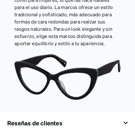
para el uso diario. La marcos ofrece un estilo
tradicional y sofisticado, más adecuado para
formas de cara redondas para realzar sus
rasgos naturales. Para un look elegante y sin
esfuerzo, elige esta marcos distinguida para
aportar equilibrio y estilo a tu apariencia.
Reseñas de clientes