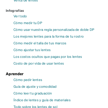
Venta de lentes
Infografías
Ver todo
Cómo medir tu DP
Cómo usar nuestra regla personalizada de doble DP
Los mejores lentes para la forma de tu rostro
Cómo medir el talla de tus marcos
Cómo ajustar tus lentes
Los costos ocultos que pagas por los lentes
Costo de por vida de usar lentes
Aprender
Cómo pedir lentes
Guía de ajuste y comodidad
Cómo leer tu graduación
Índice de lentes y guía de materiales
Todo sobre los lentes de sol