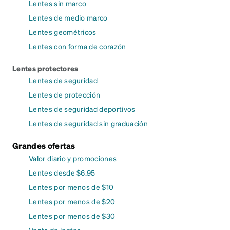
Lentes sin marco
Lentes de medio marco
Lentes geométricos
Lentes con forma de corazón
Lentes protectores
Lentes de seguridad
Lentes de protección
Lentes de seguridad deportivos
Lentes de seguridad sin graduación
Grandes ofertas
Valor diario y promociones
Lentes desde $6.95
Lentes por menos de $10
Lentes por menos de $20
Lentes por menos de $30