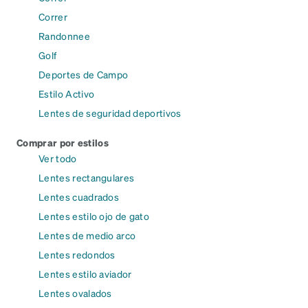
Correr
Randonnee
Golf
Deportes de Campo
Estilo Activo
Lentes de seguridad deportivos
Comprar por estilos
Ver todo
Lentes rectangulares
Lentes cuadrados
Lentes estilo ojo de gato
Lentes de medio arco
Lentes redondos
Lentes estilo aviador
Lentes ovalados