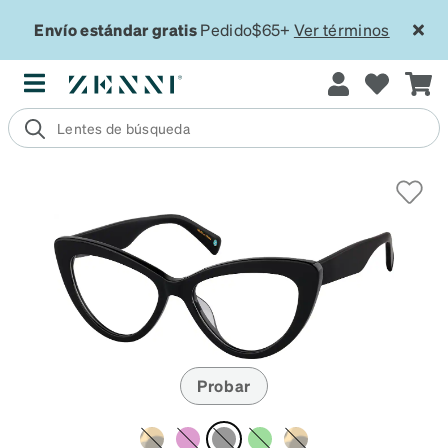
Envío estándar gratis
Pedido$65+
Ver términos
Probar