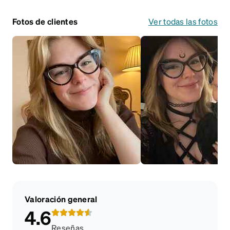
Fotos de clientes
Ver todas las fotos
Valoración general
4.6
Reseñas