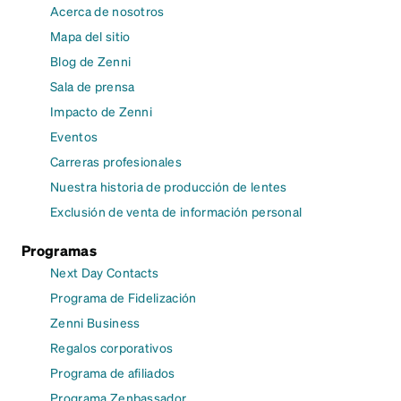
Acerca de nosotros
Mapa del sitio
Blog de Zenni
Sala de prensa
Impacto de Zenni
Eventos
Carreras profesionales
Nuestra historia de producción de lentes
Exclusión de venta de información personal
Programas
Next Day Contacts
Programa de Fidelización
Zenni Business
Regalos corporativos
Programa de afiliados
Programa Zenbassador