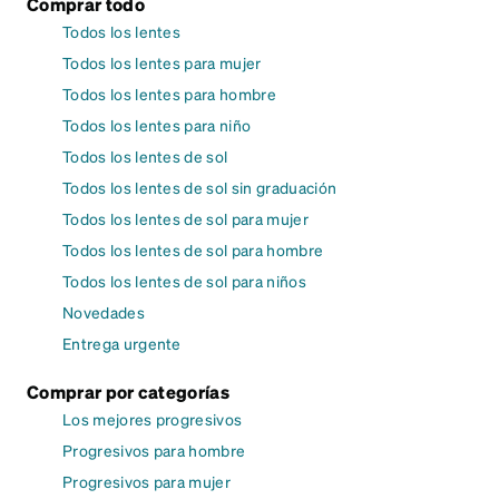
Comprar todo
Todos los lentes
Todos los lentes para mujer
Todos los lentes para hombre
Todos los lentes para niño
Todos los lentes de sol
Todos los lentes de sol sin graduación
Todos los lentes de sol para mujer
Todos los lentes de sol para hombre
Todos los lentes de sol para niños
Novedades
Entrega urgente
Comprar por categorías
Los mejores progresivos
Progresivos para hombre
Progresivos para mujer