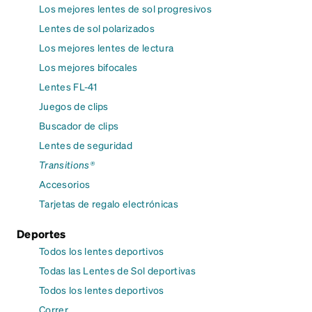
Los mejores lentes de sol progresivos
Lentes de sol polarizados
Los mejores lentes de lectura
Los mejores bifocales
Lentes FL-41
Juegos de clips
Buscador de clips
Lentes de seguridad
Transitions®
Accesorios
Tarjetas de regalo electrónicas
Deportes
Todos los lentes deportivos
Todas las Lentes de Sol deportivas
Todos los lentes deportivos
Correr