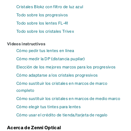
Cristales Blokz con filtro de luz azul
Todo sobre los progresivos
Todo sobre los lentes FL-41
Todo sobre los cristales Trivex
Videos instructivos
Cómo pedir tus lentes en línea
Cómo medir la DP (distancia pupilar)
Elección de los mejores marcos para los progresivos
Cómo adaptarse a los cristales progresivos
Cómo sustituir los cristales en marcos de marco
completo
Cómo sustituir los cristales en marcos de medio marco
Cómo elegir tus tintes para lentes
Cómo usar el crédito de tienda/tarjeta de regalo
Acerca de Zenni Optical