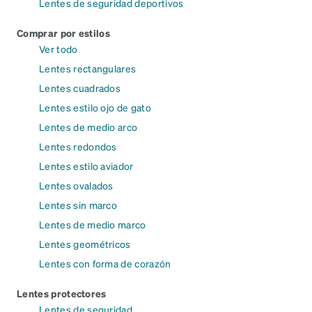
Lentes de seguridad deportivos
Comprar por estilos
Ver todo
Lentes rectangulares
Lentes cuadrados
Lentes estilo ojo de gato
Lentes de medio arco
Lentes redondos
Lentes estilo aviador
Lentes ovalados
Lentes sin marco
Lentes de medio marco
Lentes geométricos
Lentes con forma de corazón
Lentes protectores
Lentes de seguridad