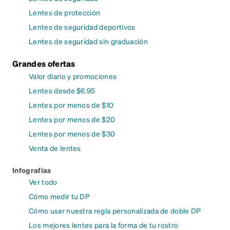
Lentes de protección
Lentes de seguridad deportivos
Lentes de seguridad sin graduación
Grandes ofertas
Valor diario y promociones
Lentes desde $6.95
Lentes por menos de $10
Lentes por menos de $20
Lentes por menos de $30
Venta de lentes
Infografías
Ver todo
Cómo medir tu DP
Cómo usar nuestra regla personalizada de doble DP
Los mejores lentes para la forma de tu rostro