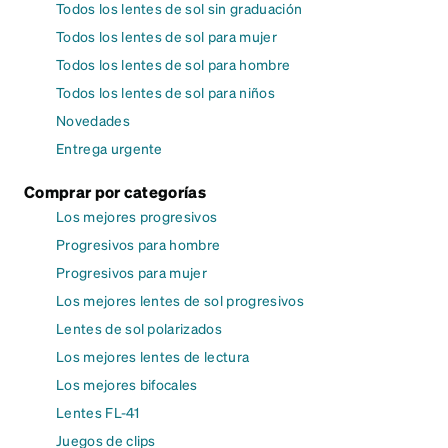
Todos los lentes de sol sin graduación
Todos los lentes de sol para mujer
Todos los lentes de sol para hombre
Todos los lentes de sol para niños
Novedades
Entrega urgente
Comprar por categorías
Los mejores progresivos
Progresivos para hombre
Progresivos para mujer
Los mejores lentes de sol progresivos
Lentes de sol polarizados
Los mejores lentes de lectura
Los mejores bifocales
Lentes FL-41
Juegos de clips