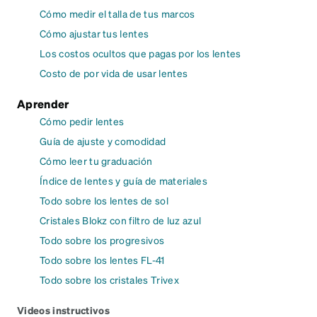
Cómo medir el talla de tus marcos
Cómo ajustar tus lentes
Los costos ocultos que pagas por los lentes
Costo de por vida de usar lentes
Aprender
Cómo pedir lentes
Guía de ajuste y comodidad
Cómo leer tu graduación
Índice de lentes y guía de materiales
Todo sobre los lentes de sol
Cristales Blokz con filtro de luz azul
Todo sobre los progresivos
Todo sobre los lentes FL-41
Todo sobre los cristales Trivex
Videos instructivos