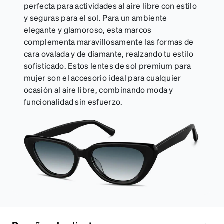
perfecta para actividades al aire libre con estilo
y seguras para el sol. Para un ambiente
elegante y glamoroso, esta marcos
complementa maravillosamente las formas de
cara ovalada y de diamante, realzando tu estilo
sofisticado. Estos lentes de sol premium para
mujer son el accesorio ideal para cualquier
ocasión al aire libre, combinando moda y
funcionalidad sin esfuerzo.