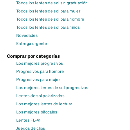
Todos los lentes de sol sin graduación
Todos los lentes de sol para mujer
Todos los lentes de sol para hombre
Todos los lentes de sol para niños
Novedades
Entrega urgente
Comprar por categorías
Los mejores progresivos
Progresivos para hombre
Progresivos para mujer
Los mejores lentes de sol progresivos
Lentes de sol polarizados
Los mejores lentes de lectura
Los mejores bifocales
Lentes FL-41
Juegos de clips