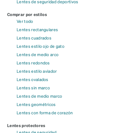
Lentes de seguridad deportivos
Comprar por estilos
Ver todo
Lentes rectangulares
Lentes cuadrados
Lentes estilo ojo de gato
Lentes de medio arco
Lentes redondos
Lentes estilo aviador
Lentes ovalados
Lentes sin marco
Lentes de medio marco
Lentes geométricos
Lentes con forma de corazón
Lentes protectores
Lentes de seguridad