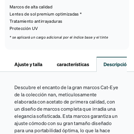
Marcos de alta calidad
Lentes de sol premium optimizadas *
Tratamiento antirrayaduras
Protección UV
* se aplicará un cargo adicional por el índice base y el tinte
Ajuste y talla
características
Descripción
Descubre el encanto de la gran marcos Cat-Eye
de la colección nan, meticulosamente
elaborada con acetato de primera calidad, con
un diseño de marcos completa que irradia una
elegancia sofisticada. Esta marcos garantiza un
ajuste cómodo con su gran tamaño diseñado
para una portabilidad óptima, lo que la hace