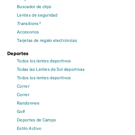
Buscador de clips
Lentes de seguridad
Transitions®
Accesorios
Tarjetas de regalo electrónicas
Deportes
Todos los lentes deportivos
Todas las Lentes de Sol deportivas
Todos los lentes deportivos
Correr
Correr
Randonnee
Golf
Deportes de Campo
Estilo Activo