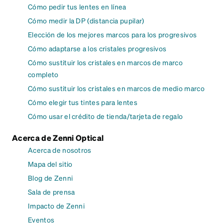
Cómo pedir tus lentes en línea
Cómo medir la DP (distancia pupilar)
Elección de los mejores marcos para los progresivos
Cómo adaptarse a los cristales progresivos
Cómo sustituir los cristales en marcos de marco
completo
Cómo sustituir los cristales en marcos de medio marco
Cómo elegir tus tintes para lentes
Cómo usar el crédito de tienda/tarjeta de regalo
Acerca de Zenni Optical
Acerca de nosotros
Mapa del sitio
Blog de Zenni
Sala de prensa
Impacto de Zenni
Eventos