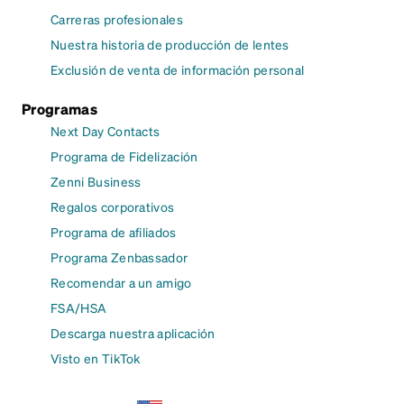
Carreras profesionales
Nuestra historia de producción de lentes
Exclusión de venta de información personal
Programas
Next Day Contacts
Programa de Fidelización
Zenni Business
Regalos corporativos
Programa de afiliados
Programa Zenbassador
Recomendar a un amigo
FSA/HSA
Descarga nuestra aplicación
Visto en TikTok