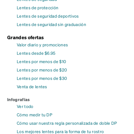
Lentes de protección
Lentes de seguridad deportivos
Lentes de seguridad sin graduación
Grandes ofertas
Valor diario y promociones
Lentes desde $6.95
Lentes por menos de $10
Lentes por menos de $20
Lentes por menos de $30
Venta de lentes
Infografías
Ver todo
Cómo medir tu DP
Cómo usar nuestra regla personalizada de doble DP
Los mejores lentes para la forma de tu rostro