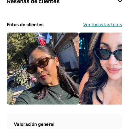
Reseñas de clientes
Fotos de clientes
Ver todas las fotos
Valoración general