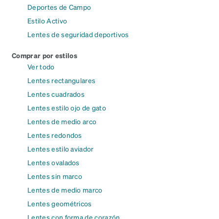
Deportes de Campo
Estilo Activo
Lentes de seguridad deportivos
Comprar por estilos
Ver todo
Lentes rectangulares
Lentes cuadrados
Lentes estilo ojo de gato
Lentes de medio arco
Lentes redondos
Lentes estilo aviador
Lentes ovalados
Lentes sin marco
Lentes de medio marco
Lentes geométricos
Lentes con forma de corazón