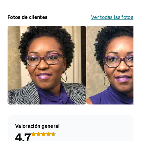
Fotos de clientes
Ver todas las fotos
Valoración general
4.7