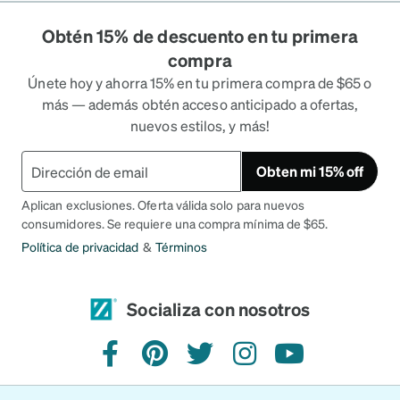
Obtén 15% de descuento en tu primera
compra
Únete hoy y ahorra 15% en tu primera compra de $65 o
más — además obtén acceso anticipado a ofertas,
nuevos estilos, y más!
Obten mi 15% off
Aplican exclusiones. Oferta válida solo para nuevos
consumidores. Se requiere una compra mínima de $65.
Política de privacidad
&
Términos
Socializa con nosotros
Facebook
Pinterest
Twitter
Instagram
YouTube