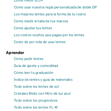
Cómo medir tu DP
Cómo usar nuestra regla personalizada de doble DP
Los mejores lentes para la forma de tu rostro
Cómo medir el talla de tus marcos
Cómo ajustar tus lentes
Los costos ocultos que pagas por los lentes
Costo de por vida de usar lentes
Aprender
Cómo pedir lentes
Guía de ajuste y comodidad
Cómo leer tu graduación
Índice de lentes y guía de materiales
Todo sobre los lentes de sol
Cristales Blokz con filtro de luz azul
Todo sobre los progresivos
Todo sobre los lentes FL-41