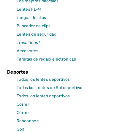
Los mejores bifocales
Lentes FL-41
Juegos de clips
Buscador de clips
Lentes de seguridad
Transitions®
Accesorios
Tarjetas de regalo electrónicas
Deportes
Todos los lentes deportivos
Todas las Lentes de Sol deportivas
Todos los lentes deportivos
Correr
Correr
Randonnee
Golf