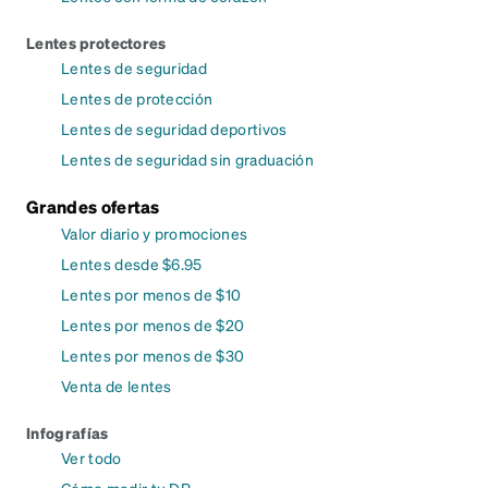
Lentes protectores
Lentes de seguridad
Lentes de protección
Lentes de seguridad deportivos
Lentes de seguridad sin graduación
Grandes ofertas
Valor diario y promociones
Lentes desde $6.95
Lentes por menos de $10
Lentes por menos de $20
Lentes por menos de $30
Venta de lentes
Infografías
Ver todo