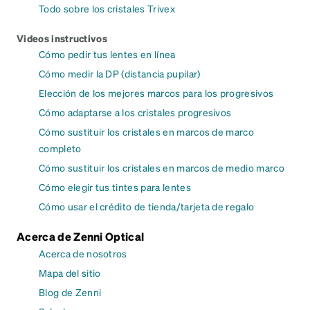
Todo sobre los cristales Trivex
Videos instructivos
Cómo pedir tus lentes en línea
Cómo medir la DP (distancia pupilar)
Elección de los mejores marcos para los progresivos
Cómo adaptarse a los cristales progresivos
Cómo sustituir los cristales en marcos de marco
completo
Cómo sustituir los cristales en marcos de medio marco
Cómo elegir tus tintes para lentes
Cómo usar el crédito de tienda/tarjeta de regalo
Acerca de Zenni Optical
Acerca de nosotros
Mapa del sitio
Blog de Zenni