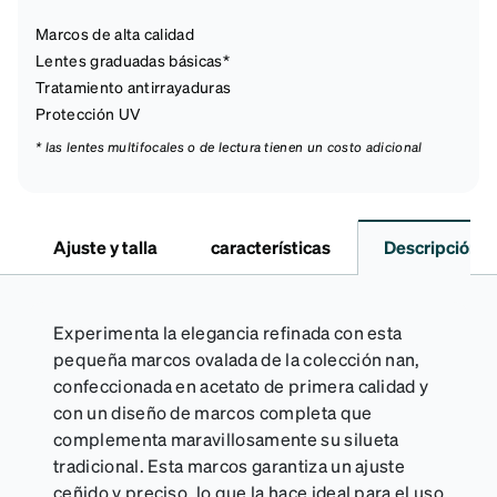
Marcos de alta calidad
Lentes graduadas básicas*
Tratamiento antirrayaduras
Protección UV
* las lentes multifocales o de lectura tienen un costo adicional
Ajuste y talla
características
Descripción
Experimenta la elegancia refinada con esta
pequeña marcos ovalada de la colección nan,
confeccionada en acetato de primera calidad y
con un diseño de marcos completa que
complementa maravillosamente su silueta
tradicional. Esta marcos garantiza un ajuste
ceñido y preciso, lo que la hace ideal para el uso