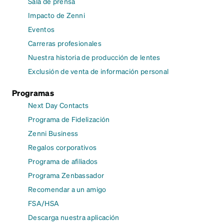
Sala de prensa
Impacto de Zenni
Eventos
Carreras profesionales
Nuestra historia de producción de lentes
Exclusión de venta de información personal
Programas
Next Day Contacts
Programa de Fidelización
Zenni Business
Regalos corporativos
Programa de afiliados
Programa Zenbassador
Recomendar a un amigo
FSA/HSA
Descarga nuestra aplicación