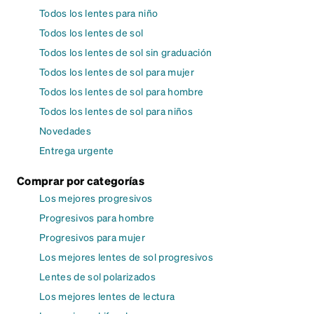
Todos los lentes para niño
Todos los lentes de sol
Todos los lentes de sol sin graduación
Todos los lentes de sol para mujer
Todos los lentes de sol para hombre
Todos los lentes de sol para niños
Novedades
Entrega urgente
Comprar por categorías
Los mejores progresivos
Progresivos para hombre
Progresivos para mujer
Los mejores lentes de sol progresivos
Lentes de sol polarizados
Los mejores lentes de lectura