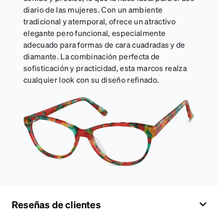
diario de las mujeres. Con un ambiente
tradicional y atemporal, ofrece un atractivo
elegante pero funcional, especialmente
adecuado para formas de cara cuadradas y de
diamante. La combinación perfecta de
sofisticación y practicidad, esta marcos realza
cualquier look con su diseño refinado.
Reseñas de clientes