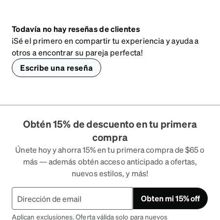
Todavía no hay reseñas de clientes
¡Sé el primero en compartir tu experiencia y ayuda a
otros a encontrar su pareja perfecta!
Escribe una reseña
Obtén 15% de descuento en tu primera
compra
Únete hoy y ahorra 15% en tu primera compra de $65 o
más — además obtén acceso anticipado a ofertas,
nuevos estilos, y más!
Obten mi 15% off
Aplican exclusiones. Oferta válida solo para nuevos