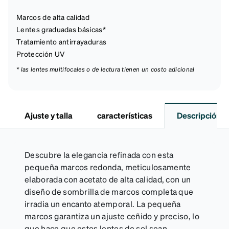
Marcos de alta calidad
Lentes graduadas básicas*
Tratamiento antirrayaduras
Protección UV
* las lentes multifocales o de lectura tienen un costo adicional
Ajuste y talla
características
Descripción
Descubre la elegancia refinada con esta
pequeña marcos redonda, meticulosamente
elaborada con acetato de alta calidad, con un
diseño de sombrilla de marcos completa que
irradia un encanto atemporal. La pequeña
marcos garantiza un ajuste ceñido y preciso, lo
que hace que estos lentes de sol sean