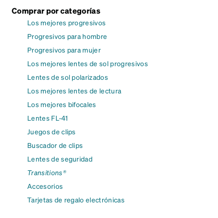
Comprar por categorías
Los mejores progresivos
Progresivos para hombre
Progresivos para mujer
Los mejores lentes de sol progresivos
Lentes de sol polarizados
Los mejores lentes de lectura
Los mejores bifocales
Lentes FL-41
Juegos de clips
Buscador de clips
Lentes de seguridad
Transitions®
Accesorios
Tarjetas de regalo electrónicas