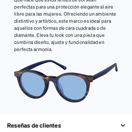
perfectas para una protección elegante al aire
libre para las mujeres. Ofreciendo un ambiente
distintivo y artístico, este marco es ideal para
aquellos con formas de cara cuadrada o de
diamante. Eleva tu look con una pieza que
combina diseño, ajuste y funcionalidad en
perfecta armonía.
Reseñas de clientes