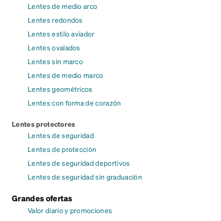
Lentes de medio arco
Lentes redondos
Lentes estilo aviador
Lentes ovalados
Lentes sin marco
Lentes de medio marco
Lentes geométricos
Lentes con forma de corazón
Lentes protectores
Lentes de seguridad
Lentes de protección
Lentes de seguridad deportivos
Lentes de seguridad sin graduación
Grandes ofertas
Valor diario y promociones