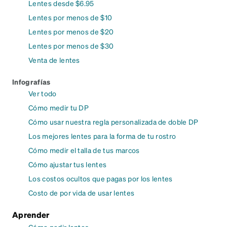
Lentes desde $6.95
Lentes por menos de $10
Lentes por menos de $20
Lentes por menos de $30
Venta de lentes
Infografías
Ver todo
Cómo medir tu DP
Cómo usar nuestra regla personalizada de doble DP
Los mejores lentes para la forma de tu rostro
Cómo medir el talla de tus marcos
Cómo ajustar tus lentes
Los costos ocultos que pagas por los lentes
Costo de por vida de usar lentes
Aprender