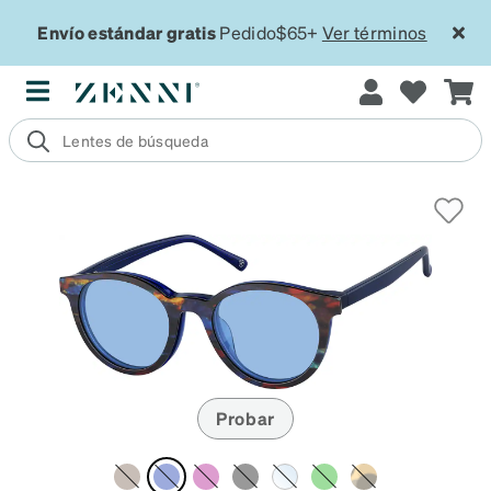
Envío estándar gratis
Pedido$65+
Ver términos
Probar