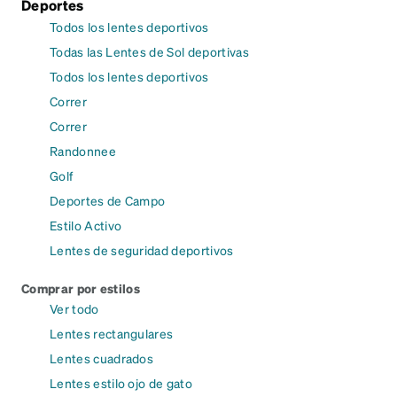
Deportes
Todos los lentes deportivos
Todas las Lentes de Sol deportivas
Todos los lentes deportivos
Correr
Correr
Randonnee
Golf
Deportes de Campo
Estilo Activo
Lentes de seguridad deportivos
Comprar por estilos
Ver todo
Lentes rectangulares
Lentes cuadrados
Lentes estilo ojo de gato