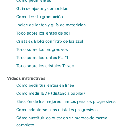
Cómo pedir lentes
Guía de ajuste y comodidad
Cómo leer tu graduación
Índice de lentes y guía de materiales
Todo sobre los lentes de sol
Cristales Blokz con filtro de luz azul
Todo sobre los progresivos
Todo sobre los lentes FL-41
Todo sobre los cristales Trivex
Videos instructivos
Cómo pedir tus lentes en línea
Cómo medir la DP (distancia pupilar)
Elección de los mejores marcos para los progresivos
Cómo adaptarse a los cristales progresivos
Cómo sustituir los cristales en marcos de marco
completo