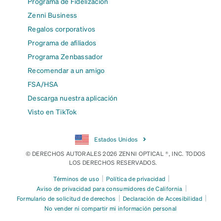
Programa de Fidelización
Zenni Business
Regalos corporativos
Programa de afiliados
Programa Zenbassador
Recomendar a un amigo
FSA/HSA
Descarga nuestra aplicación
Visto en TikTok
Estados Unidos
© DERECHOS AUTORALES 2026 ZENNI OPTICAL ®, INC. TODOS
LOS DERECHOS RESERVADOS.
|
|
Términos de uso
Política de privacidad
|
Aviso de privacidad para consumidores de California
|
|
Formulario de solicitud de derechos
Declaración de Accesibilidad
No vender ni compartir mi información personal