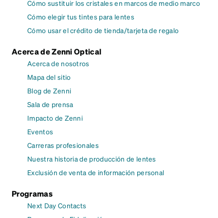
Cómo sustituir los cristales en marcos de medio marco
Cómo elegir tus tintes para lentes
Cómo usar el crédito de tienda/tarjeta de regalo
Acerca de Zenni Optical
Acerca de nosotros
Mapa del sitio
Blog de Zenni
Sala de prensa
Impacto de Zenni
Eventos
Carreras profesionales
Nuestra historia de producción de lentes
Exclusión de venta de información personal
Programas
Next Day Contacts