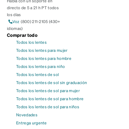
Habla con un soporte en
directo de 5 a 21 h PT todos
los días
Voz
(800) 211-2105 (430+
idiomas)
Comprar todo
Todos los lentes
Todos los lentes para mujer
Todos los lentes para hombre
Todos los lentes para niño
Todos los lentes de sol
Todos los lentes de sol sin graduación
Todos los lentes de sol para mujer
Todos los lentes de sol para hombre
Todos los lentes de sol para niños
Novedades
Entrega urgente