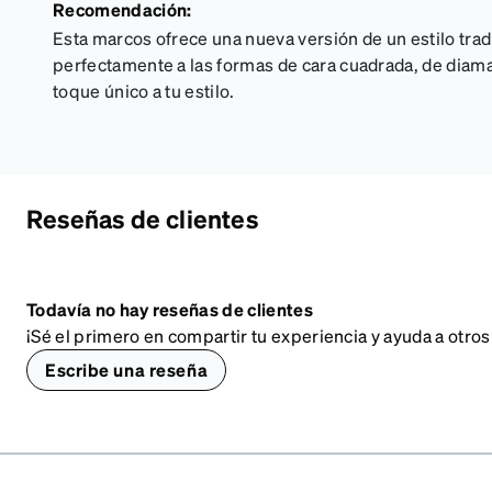
Recomendación:
Esta marcos ofrece una nueva versión de un estilo trad
perfectamente a las formas de cara cuadrada, de diam
toque único a tu estilo.
Reseñas de clientes
Todavía no hay reseñas de clientes
¡Sé el primero en compartir tu experiencia y ayuda a otros
Escribe una reseña