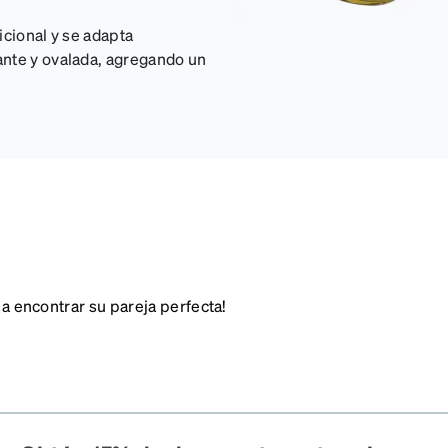
icional y se adapta
ante y ovalada, agregando un
 a encontrar su pareja perfecta!