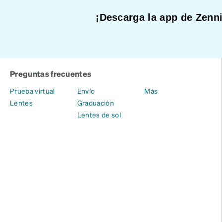
¡Descarga la app de Zenni
Preguntas frecuentes
Prueba virtual
Envío
Más
Lentes
Graduación
Lentes de sol