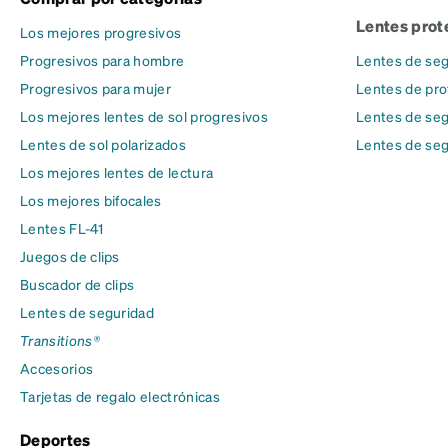
Lentes prot
Los mejores progresivos
Progresivos para hombre
Lentes de seg
Progresivos para mujer
Lentes de pro
Los mejores lentes de sol progresivos
Lentes de seg
Lentes de sol polarizados
Lentes de seg
Los mejores lentes de lectura
Los mejores bifocales
Lentes FL-41
Juegos de clips
Buscador de clips
Lentes de seguridad
Transitions®
Accesorios
Tarjetas de regalo electrónicas
Deportes