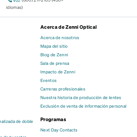
Voz
idiomas)
Acerca de Zenni Optical
Acerca de nosotros
Mapa del sitio
Blog de Zenni
Sala de prensa
Impacto de Zenni
Eventos
Carreras profesionales
Nuestra historia de producción de lentes
Exclusión de venta de información personal
Programas
alizada de doble
Next Day Contacts