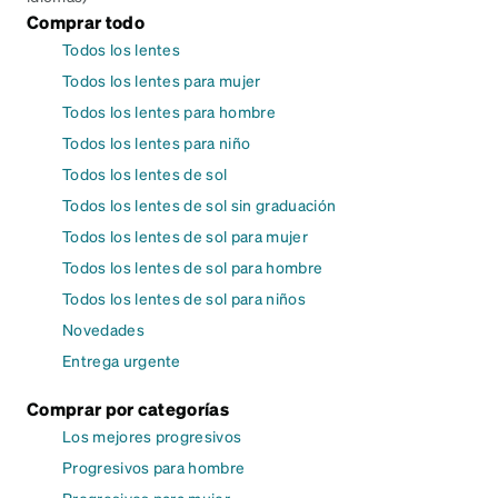
Comprar todo
Todos los lentes
Todos los lentes para mujer
Todos los lentes para hombre
Todos los lentes para niño
Todos los lentes de sol
Todos los lentes de sol sin graduación
Todos los lentes de sol para mujer
Todos los lentes de sol para hombre
Todos los lentes de sol para niños
Novedades
Entrega urgente
Comprar por categorías
Los mejores progresivos
Progresivos para hombre
Progresivos para mujer