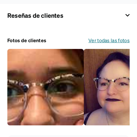
Reseñas de clientes
Fotos de clientes
Ver todas las fotos