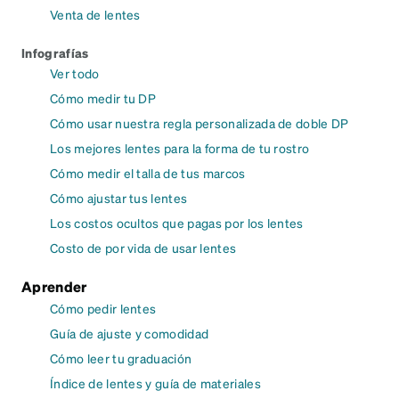
Venta de lentes
Infografías
Ver todo
Cómo medir tu DP
Cómo usar nuestra regla personalizada de doble DP
Los mejores lentes para la forma de tu rostro
Cómo medir el talla de tus marcos
Cómo ajustar tus lentes
Los costos ocultos que pagas por los lentes
Costo de por vida de usar lentes
Aprender
Cómo pedir lentes
Guía de ajuste y comodidad
Cómo leer tu graduación
Índice de lentes y guía de materiales