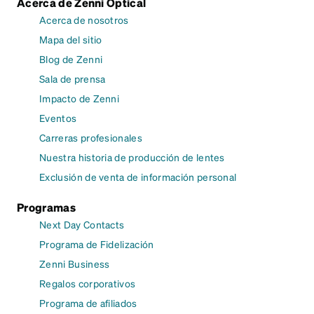
Acerca de Zenni Optical
Acerca de nosotros
Mapa del sitio
Blog de Zenni
Sala de prensa
Impacto de Zenni
Eventos
Carreras profesionales
Nuestra historia de producción de lentes
Exclusión de venta de información personal
Programas
Next Day Contacts
Programa de Fidelización
Zenni Business
Regalos corporativos
Programa de afiliados