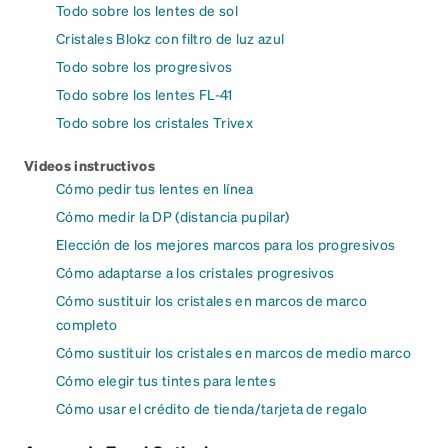
Todo sobre los lentes de sol
Cristales Blokz con filtro de luz azul
Todo sobre los progresivos
Todo sobre los lentes FL-41
Todo sobre los cristales Trivex
Videos instructivos
Cómo pedir tus lentes en línea
Cómo medir la DP (distancia pupilar)
Elección de los mejores marcos para los progresivos
Cómo adaptarse a los cristales progresivos
Cómo sustituir los cristales en marcos de marco
completo
Cómo sustituir los cristales en marcos de medio marco
Cómo elegir tus tintes para lentes
Cómo usar el crédito de tienda/tarjeta de regalo