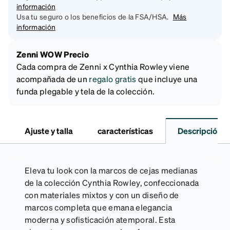
información
Usa tu seguro o los beneficios de la FSA/HSA.
Más
información
Zenni WOW Precio
Cada compra de Zenni x Cynthia Rowley viene
acompañada de un
regalo gratis
que incluye una
funda plegable y tela de la colección.
Ajuste y talla
características
Descripción
Eleva tu look con la marcos de cejas medianas
de la colección Cynthia Rowley, confeccionada
con materiales mixtos y con un diseño de
marcos completa que emana elegancia
moderna y sofisticación atemporal. Esta