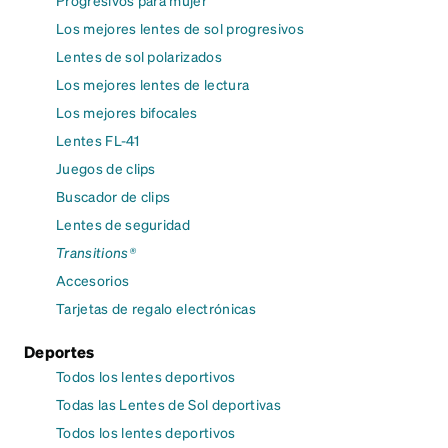
Los mejores lentes de sol progresivos
Lentes de sol polarizados
Los mejores lentes de lectura
Los mejores bifocales
Lentes FL-41
Juegos de clips
Buscador de clips
Lentes de seguridad
Transitions®
Accesorios
Tarjetas de regalo electrónicas
Deportes
Todos los lentes deportivos
Todas las Lentes de Sol deportivas
Todos los lentes deportivos