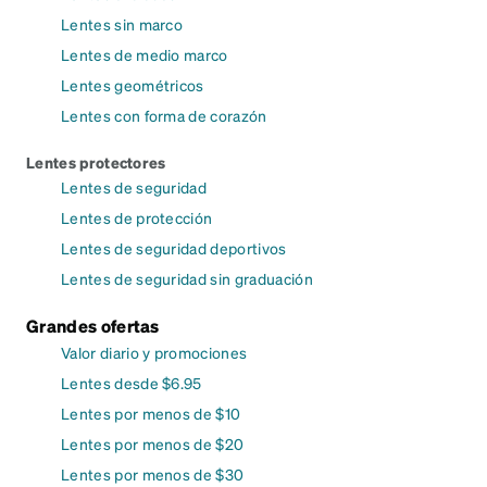
Lentes sin marco
Lentes de medio marco
Lentes geométricos
Lentes con forma de corazón
Lentes protectores
Lentes de seguridad
Lentes de protección
Lentes de seguridad deportivos
Lentes de seguridad sin graduación
Grandes ofertas
Valor diario y promociones
Lentes desde $6.95
Lentes por menos de $10
Lentes por menos de $20
Lentes por menos de $30