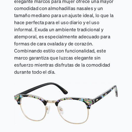
elegante marcos para mujer ofrece una mayor
comodidad con almohadillas nasales y un
tamaño mediano para un ajuste ideal, lo que la
hace perfecta para el uso diario y el uso
informal. Exuda un ambiente tradicional y
atemporal, es especialmente adecuado para
formas de cara ovalada y de corazón.
Combinando estilo con funcionalidad, este
marco garantiza que luzcas elegante sin
esfuerzo mientras disfrutas de la comodidad
durante todo el día.