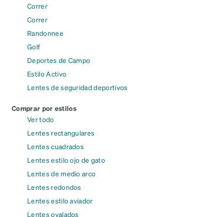
Correr
Correr
Randonnee
Golf
Deportes de Campo
Estilo Activo
Lentes de seguridad deportivos
Comprar por estilos
Ver todo
Lentes rectangulares
Lentes cuadrados
Lentes estilo ojo de gato
Lentes de medio arco
Lentes redondos
Lentes estilo aviador
Lentes ovalados