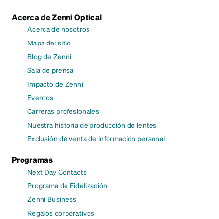
Acerca de Zenni Optical
Acerca de nosotros
Mapa del sitio
Blog de Zenni
Sala de prensa
Impacto de Zenni
Eventos
Carreras profesionales
Nuestra historia de producción de lentes
Exclusión de venta de información personal
Programas
Next Day Contacts
Programa de Fidelización
Zenni Business
Regalos corporativos