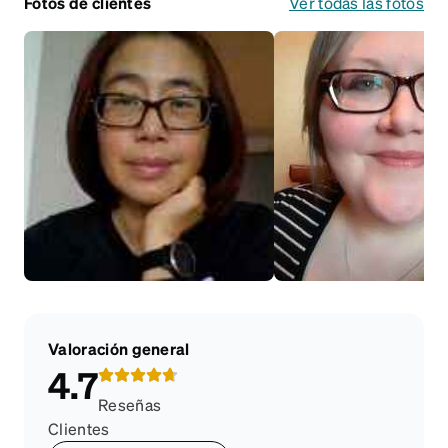
Fotos de clientes
Ver todas las fotos
Valoración general
4.7
Reseñas
Clientes