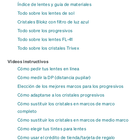
Índice de lentes y guía de materiales
Todo sobre los lentes de sol
Cristales Blokz con filtro de luz azul
Todo sobre los progresivos
Todo sobre los lentes FL-41
Todo sobre los cristales Trivex
Videos instructivos
Cómo pedir tus lentes en línea
Cómo medir la DP (distancia pupilar)
Elección de los mejores marcos para los progresivos
Cómo adaptarse a los cristales progresivos
Cómo sustituir los cristales en marcos de marco
completo
Cómo sustituir los cristales en marcos de medio marco
Cómo elegir tus tintes para lentes
Cómo usar el crédito de tienda/tarjeta de regalo