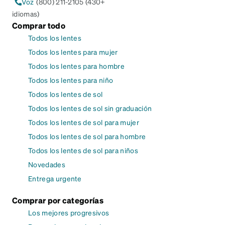
Voz
(800) 211-2105 (430+
idiomas)
Comprar todo
Todos los lentes
Todos los lentes para mujer
Todos los lentes para hombre
Todos los lentes para niño
Todos los lentes de sol
Todos los lentes de sol sin graduación
Todos los lentes de sol para mujer
Todos los lentes de sol para hombre
Todos los lentes de sol para niños
Novedades
Entrega urgente
Comprar por categorías
Los mejores progresivos