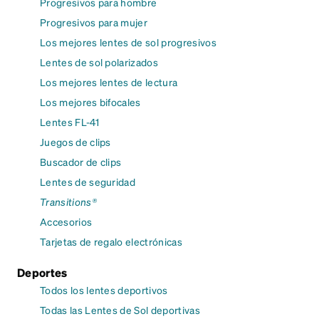
Progresivos para hombre
Progresivos para mujer
Los mejores lentes de sol progresivos
Lentes de sol polarizados
Los mejores lentes de lectura
Los mejores bifocales
Lentes FL-41
Juegos de clips
Buscador de clips
Lentes de seguridad
Transitions®
Accesorios
Tarjetas de regalo electrónicas
Deportes
Todos los lentes deportivos
Todas las Lentes de Sol deportivas