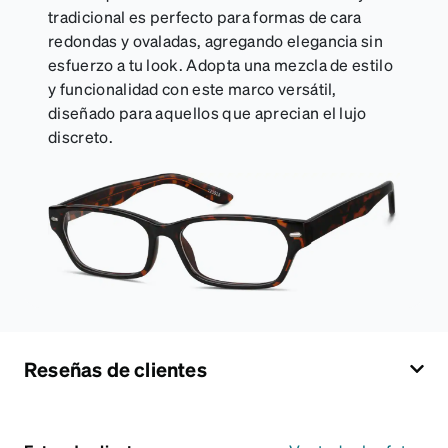
tradicional es perfecto para formas de cara
redondas y ovaladas, agregando elegancia sin
esfuerzo a tu look. Adopta una mezcla de estilo
y funcionalidad con este marco versátil,
diseñado para aquellos que aprecian el lujo
discreto.
Reseñas de clientes