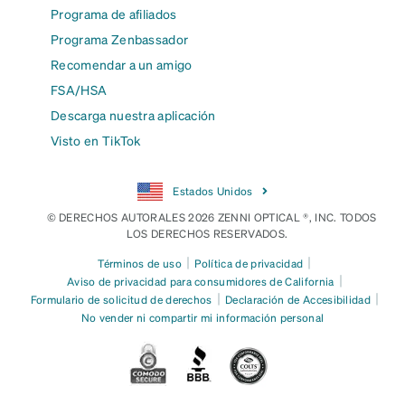
Programa de afiliados
Programa Zenbassador
Recomendar a un amigo
FSA/HSA
Descarga nuestra aplicación
Visto en TikTok
Estados Unidos
© DERECHOS AUTORALES 2026 ZENNI OPTICAL ®, INC. TODOS
LOS DERECHOS RESERVADOS.
|
|
Términos de uso
Política de privacidad
|
Aviso de privacidad para consumidores de California
|
|
Formulario de solicitud de derechos
Declaración de Accesibilidad
No vender ni compartir mi información personal