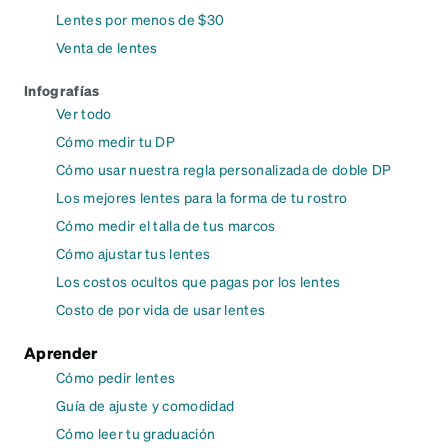
Lentes por menos de $30
Venta de lentes
Infografías
Ver todo
Cómo medir tu DP
Cómo usar nuestra regla personalizada de doble DP
Los mejores lentes para la forma de tu rostro
Cómo medir el talla de tus marcos
Cómo ajustar tus lentes
Los costos ocultos que pagas por los lentes
Costo de por vida de usar lentes
Aprender
Cómo pedir lentes
Guía de ajuste y comodidad
Cómo leer tu graduación