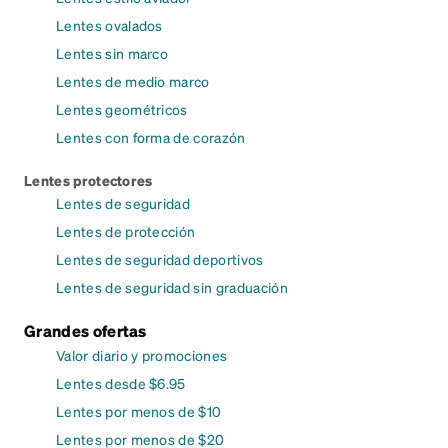
Lentes ovalados
Lentes sin marco
Lentes de medio marco
Lentes geométricos
Lentes con forma de corazón
Lentes protectores
Lentes de seguridad
Lentes de protección
Lentes de seguridad deportivos
Lentes de seguridad sin graduación
Grandes ofertas
Valor diario y promociones
Lentes desde $6.95
Lentes por menos de $10
Lentes por menos de $20