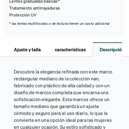
Lentes graduadas básicas*
Tratamiento antirrayaduras
Protección UV
* las lentes multifocales o de lectura tienen un costo adicional
Ajuste y talla
características
Descripción
Descubre la elegancia refinada con este marco
rectangular mediano de la colección nan,
fabricado con plástico de alta calidad y con un
diseño de marcos completa que encarna una
sofisticación elegante. Esta marcos ofrece un
tamaño mediano que garantiza un ajuste
cómodo y seguro para el uso diario, lo que la
convierte en una opción ideal para las mujeres
en cualquier ocasión. Su estilo sofisticado y