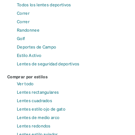
Todos los lentes deportivos
Correr
Correr
Randonnee
Golf
Deportes de Campo
Estilo Activo
Lentes de seguridad deportivos
Comprar por estilos
Ver todo
Lentes rectangulares
Lentes cuadrados
Lentes estilo ojo de gato
Lentes de medio arco
Lentes redondos
Lentes estilo aviador