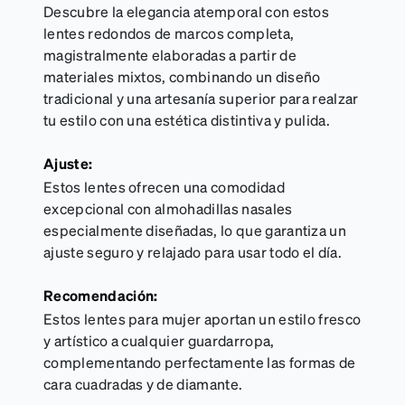
Descubre la elegancia atemporal con estos
lentes redondos de marcos completa,
magistralmente elaboradas a partir de
materiales mixtos, combinando un diseño
tradicional y una artesanía superior para realzar
tu estilo con una estética distintiva y pulida.
Ajuste:
Estos lentes ofrecen una comodidad
excepcional con almohadillas nasales
especialmente diseñadas, lo que garantiza un
ajuste seguro y relajado para usar todo el día.
Recomendación:
Estos lentes para mujer aportan un estilo fresco
y artístico a cualquier guardarropa,
complementando perfectamente las formas de
cara cuadradas y de diamante.