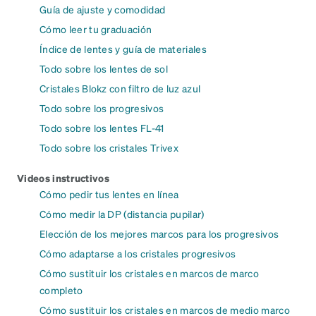
Guía de ajuste y comodidad
Cómo leer tu graduación
Índice de lentes y guía de materiales
Todo sobre los lentes de sol
Cristales Blokz con filtro de luz azul
Todo sobre los progresivos
Todo sobre los lentes FL-41
Todo sobre los cristales Trivex
Videos instructivos
Cómo pedir tus lentes en línea
Cómo medir la DP (distancia pupilar)
Elección de los mejores marcos para los progresivos
Cómo adaptarse a los cristales progresivos
Cómo sustituir los cristales en marcos de marco
completo
Cómo sustituir los cristales en marcos de medio marco