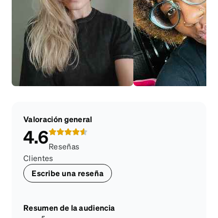
Valoración general
4.6
Reseñas
Clientes
Escribe una reseña
Resumen de la audiencia
5