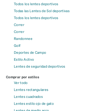
Todos los lentes deportivos
Todas las Lentes de Sol deportivas
Todos los lentes deportivos
Correr
Correr
Randonnee
Golf
Deportes de Campo
Estilo Activo
Lentes de seguridad deportivos
Comprar por estilos
Ver todo
Lentes rectangulares
Lentes cuadrados
Lentes estilo ojo de gato
Lentes de medio arco