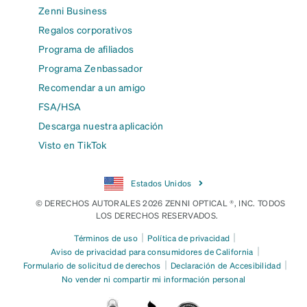
Zenni Business
Regalos corporativos
Programa de afiliados
Programa Zenbassador
Recomendar a un amigo
FSA/HSA
Descarga nuestra aplicación
Visto en TikTok
Estados Unidos
© DERECHOS AUTORALES 2026 ZENNI OPTICAL ®, INC. TODOS
LOS DERECHOS RESERVADOS.
|
|
Términos de uso
Política de privacidad
|
Aviso de privacidad para consumidores de California
|
|
Formulario de solicitud de derechos
Declaración de Accesibilidad
No vender ni compartir mi información personal