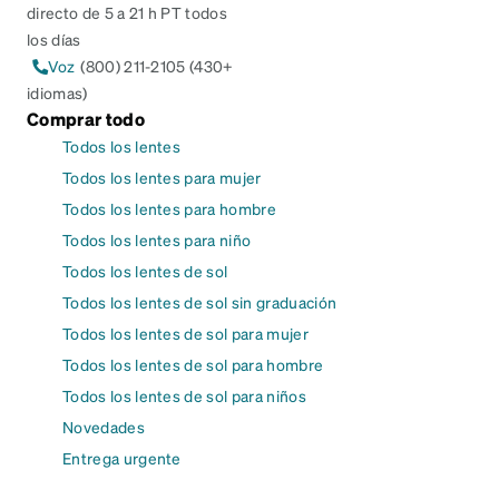
directo de 5 a 21 h PT todos
los días
Voz
(800) 211-2105 (430+
idiomas)
Comprar todo
Todos los lentes
Todos los lentes para mujer
Todos los lentes para hombre
Todos los lentes para niño
Todos los lentes de sol
Todos los lentes de sol sin graduación
Todos los lentes de sol para mujer
Todos los lentes de sol para hombre
Todos los lentes de sol para niños
Novedades
Entrega urgente