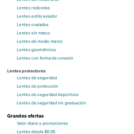
Lentes redondos
Lentes estilo aviador
Lentes ovalados
Lentes sin marco
Lentes de medio marco
Lentes geométricos
Lentes con forma de corazón
Lentes protectores
Lentes de seguridad
Lentes de protección
Lentes de seguridad deportivos
Lentes de seguridad sin graduación
Grandes ofertas
Valor diario y promociones
Lentes desde $6.95