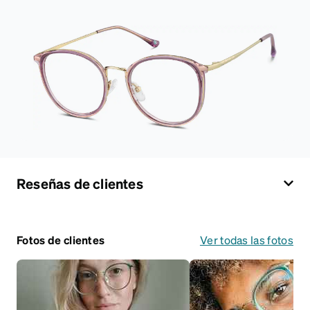
Reseñas de clientes
Fotos de clientes
Ver todas las fotos