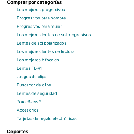
Comprar por categorías
Los mejores progresivos
Progresivos para hombre
Progresivos para mujer
Los mejores lentes de sol progresivos
Lentes de sol polarizados
Los mejores lentes de lectura
Los mejores bifocales
Lentes FL-41
Juegos de clips
Buscador de clips
Lentes de seguridad
Transitions®
Accesorios
Tarjetas de regalo electrónicas
Deportes