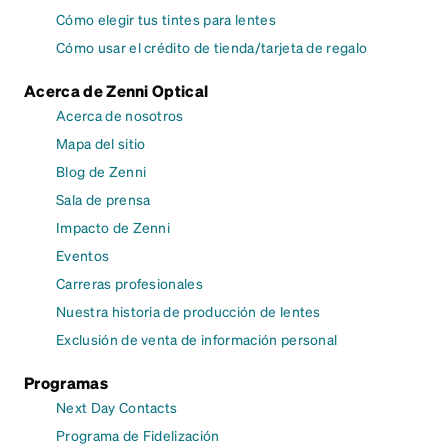
Cómo elegir tus tintes para lentes
Cómo usar el crédito de tienda/tarjeta de regalo
Acerca de Zenni Optical
Acerca de nosotros
Mapa del sitio
Blog de Zenni
Sala de prensa
Impacto de Zenni
Eventos
Carreras profesionales
Nuestra historia de producción de lentes
Exclusión de venta de información personal
Programas
Next Day Contacts
Programa de Fidelización