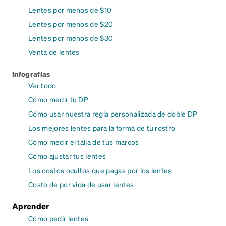
Lentes por menos de $10
Lentes por menos de $20
Lentes por menos de $30
Venta de lentes
Infografías
Ver todo
Cómo medir tu DP
Cómo usar nuestra regla personalizada de doble DP
Los mejores lentes para la forma de tu rostro
Cómo medir el talla de tus marcos
Cómo ajustar tus lentes
Los costos ocultos que pagas por los lentes
Costo de por vida de usar lentes
Aprender
Cómo pedir lentes