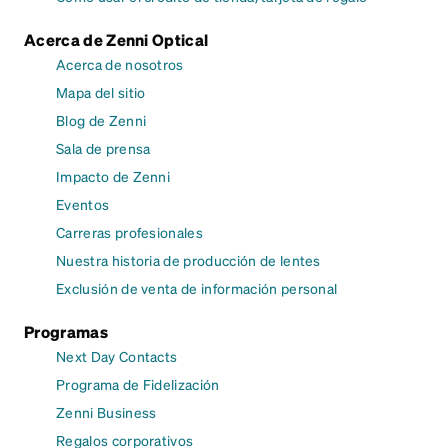
Acerca de Zenni Optical
Acerca de nosotros
Mapa del sitio
Blog de Zenni
Sala de prensa
Impacto de Zenni
Eventos
Carreras profesionales
Nuestra historia de producción de lentes
Exclusión de venta de información personal
Programas
Next Day Contacts
Programa de Fidelización
Zenni Business
Regalos corporativos