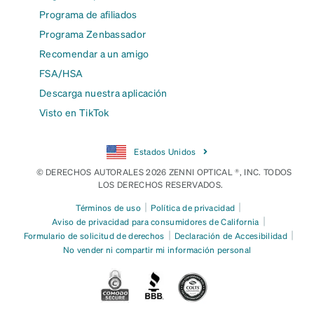
Programa de afiliados
Programa Zenbassador
Recomendar a un amigo
FSA/HSA
Descarga nuestra aplicación
Visto en TikTok
Estados Unidos
© DERECHOS AUTORALES 2026 ZENNI OPTICAL ®, INC. TODOS
LOS DERECHOS RESERVADOS.
|
|
Términos de uso
Política de privacidad
|
Aviso de privacidad para consumidores de California
|
|
Formulario de solicitud de derechos
Declaración de Accesibilidad
No vender ni compartir mi información personal