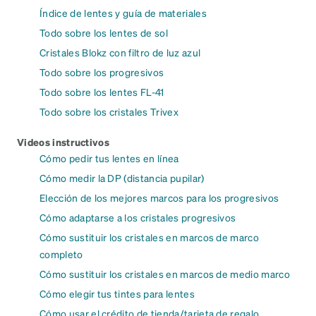
Índice de lentes y guía de materiales
Todo sobre los lentes de sol
Cristales Blokz con filtro de luz azul
Todo sobre los progresivos
Todo sobre los lentes FL-41
Todo sobre los cristales Trivex
Videos instructivos
Cómo pedir tus lentes en línea
Cómo medir la DP (distancia pupilar)
Elección de los mejores marcos para los progresivos
Cómo adaptarse a los cristales progresivos
Cómo sustituir los cristales en marcos de marco
completo
Cómo sustituir los cristales en marcos de medio marco
Cómo elegir tus tintes para lentes
Cómo usar el crédito de tienda/tarjeta de regalo