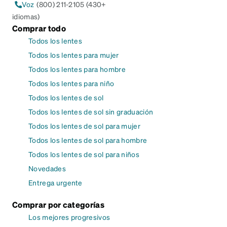
Voz
(800) 211-2105 (430+
idiomas)
Comprar todo
Todos los lentes
Todos los lentes para mujer
Todos los lentes para hombre
Todos los lentes para niño
Todos los lentes de sol
Todos los lentes de sol sin graduación
Todos los lentes de sol para mujer
Todos los lentes de sol para hombre
Todos los lentes de sol para niños
Novedades
Entrega urgente
Comprar por categorías
Los mejores progresivos