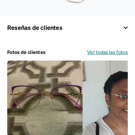
Reseñas de clientes
Fotos de clientes
Ver todas las fotos