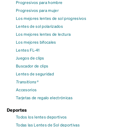
Progresivos para hombre
Progresivos para mujer
Los mejores lentes de sol progresivos
Lentes de sol polarizados
Los mejores lentes de lectura
Los mejores bifocales
Lentes FL-41
Juegos de clips
Buscador de clips
Lentes de seguridad
Transitions®
Accesorios
Tarjetas de regalo electrónicas
Deportes
Todos los lentes deportivos
Todas las Lentes de Sol deportivas