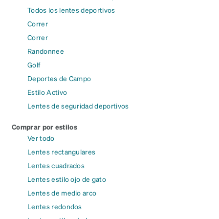
Todos los lentes deportivos
Correr
Correr
Randonnee
Golf
Deportes de Campo
Estilo Activo
Lentes de seguridad deportivos
Comprar por estilos
Ver todo
Lentes rectangulares
Lentes cuadrados
Lentes estilo ojo de gato
Lentes de medio arco
Lentes redondos