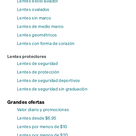
Lentes estilo aviador
Lentes ovalados
Lentes sin marco
Lentes de medio marco
Lentes geométricos
Lentes con forma de corazón
Lentes protectores
Lentes de seguridad
Lentes de protección
Lentes de seguridad deportivos
Lentes de seguridad sin graduación
Grandes ofertas
Valor diario y promociones
Lentes desde $6.95
Lentes por menos de $10
Lentes por menos de $20