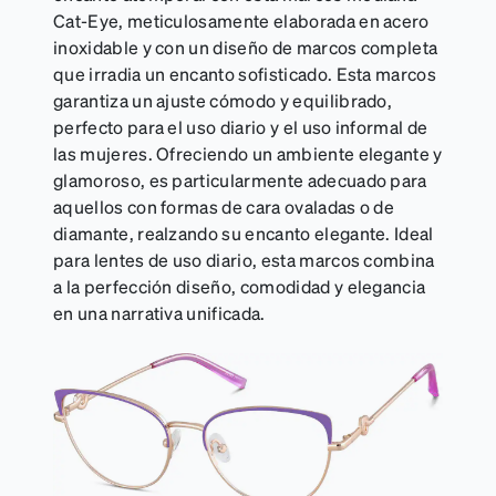
Cat-Eye, meticulosamente elaborada en acero
inoxidable y con un diseño de marcos completa
que irradia un encanto sofisticado. Esta marcos
garantiza un ajuste cómodo y equilibrado,
perfecto para el uso diario y el uso informal de
las mujeres. Ofreciendo un ambiente elegante y
glamoroso, es particularmente adecuado para
aquellos con formas de cara ovaladas o de
diamante, realzando su encanto elegante. Ideal
para lentes de uso diario, esta marcos combina
a la perfección diseño, comodidad y elegancia
en una narrativa unificada.