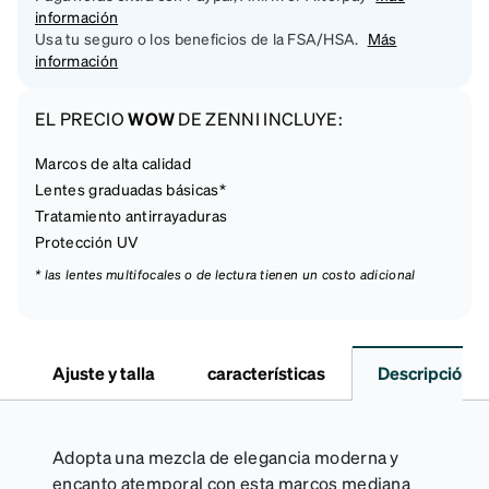
información
Usa tu seguro o los beneficios de la FSA/HSA.
Más
información
EL PRECIO
WOW
DE ZENNI INCLUYE:
Marcos de alta calidad
Lentes graduadas básicas*
Tratamiento antirrayaduras
Protección UV
* las lentes multifocales o de lectura tienen un costo adicional
Ajuste y talla
características
Descripción
Adopta una mezcla de elegancia moderna y
encanto atemporal con esta marcos mediana