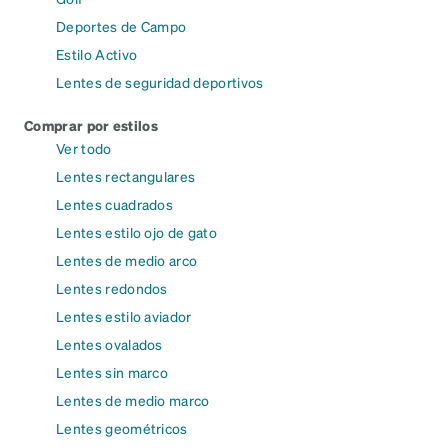
Deportes de Campo
Estilo Activo
Lentes de seguridad deportivos
Comprar por estilos
Ver todo
Lentes rectangulares
Lentes cuadrados
Lentes estilo ojo de gato
Lentes de medio arco
Lentes redondos
Lentes estilo aviador
Lentes ovalados
Lentes sin marco
Lentes de medio marco
Lentes geométricos