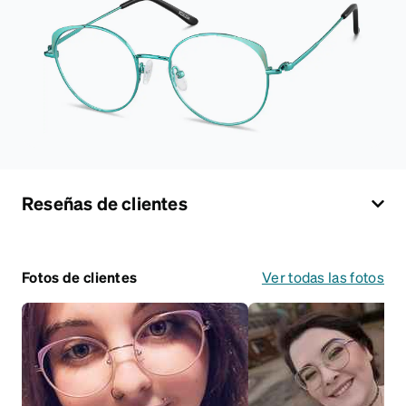
Reseñas de clientes
Fotos de clientes
Ver todas las fotos