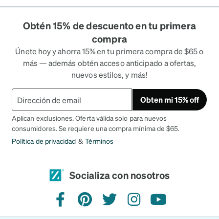
Obtén 15% de descuento en tu primera
compra
Únete hoy y ahorra 15% en tu primera compra de $65 o
más — además obtén acceso anticipado a ofertas,
nuevos estilos, y más!
Obten mi 15% off
Aplican exclusiones. Oferta válida solo para nuevos
consumidores. Se requiere una compra mínima de $65.
Política de privacidad
&
Términos
Socializa con nosotros
Facebook
Pinterest
Twitter
Instagram
YouTube