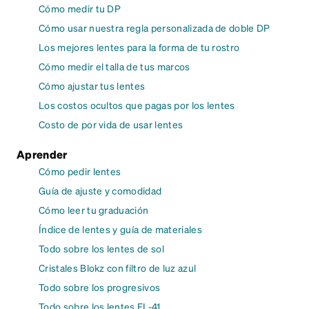
Cómo medir tu DP
Cómo usar nuestra regla personalizada de doble DP
Los mejores lentes para la forma de tu rostro
Cómo medir el talla de tus marcos
Cómo ajustar tus lentes
Los costos ocultos que pagas por los lentes
Costo de por vida de usar lentes
Aprender
Cómo pedir lentes
Guía de ajuste y comodidad
Cómo leer tu graduación
Índice de lentes y guía de materiales
Todo sobre los lentes de sol
Cristales Blokz con filtro de luz azul
Todo sobre los progresivos
Todo sobre los lentes FL-41