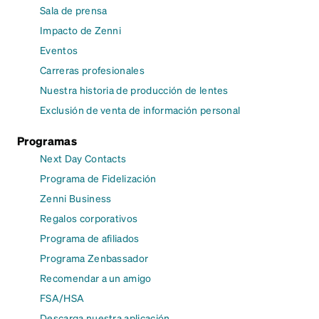
Sala de prensa
Impacto de Zenni
Eventos
Carreras profesionales
Nuestra historia de producción de lentes
Exclusión de venta de información personal
Programas
Next Day Contacts
Programa de Fidelización
Zenni Business
Regalos corporativos
Programa de afiliados
Programa Zenbassador
Recomendar a un amigo
FSA/HSA
Descarga nuestra aplicación