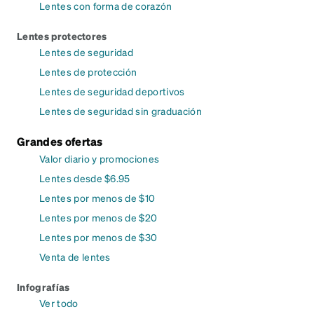
Lentes con forma de corazón
Lentes protectores
Lentes de seguridad
Lentes de protección
Lentes de seguridad deportivos
Lentes de seguridad sin graduación
Grandes ofertas
Valor diario y promociones
Lentes desde $6.95
Lentes por menos de $10
Lentes por menos de $20
Lentes por menos de $30
Venta de lentes
Infografías
Ver todo