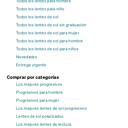
Todos los lentes para hombre
Todos los lentes para niño
Todos los lentes de sol
Todos los lentes de sol sin graduación
Todos los lentes de sol para mujer
Todos los lentes de sol para hombre
Todos los lentes de sol para niños
Novedades
Entrega urgente
Comprar por categorías
Los mejores progresivos
Progresivos para hombre
Progresivos para mujer
Los mejores lentes de sol progresivos
Lentes de sol polarizados
Los mejores lentes de lectura