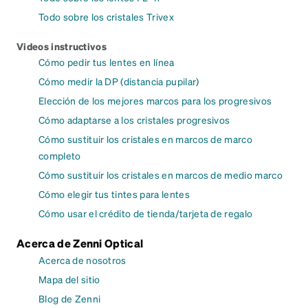
Todo sobre los cristales Trivex
Videos instructivos
Cómo pedir tus lentes en línea
Cómo medir la DP (distancia pupilar)
Elección de los mejores marcos para los progresivos
Cómo adaptarse a los cristales progresivos
Cómo sustituir los cristales en marcos de marco
completo
Cómo sustituir los cristales en marcos de medio marco
Cómo elegir tus tintes para lentes
Cómo usar el crédito de tienda/tarjeta de regalo
Acerca de Zenni Optical
Acerca de nosotros
Mapa del sitio
Blog de Zenni