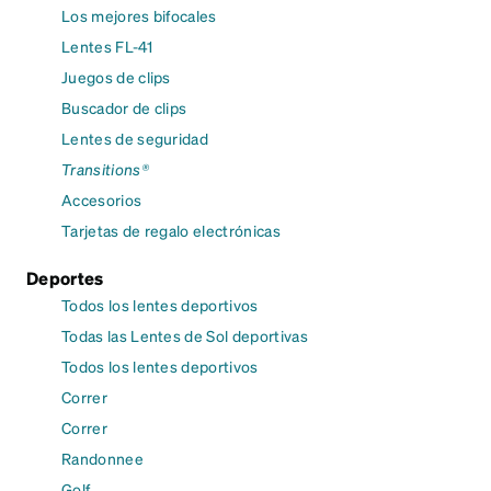
Los mejores bifocales
Lentes FL-41
Juegos de clips
Buscador de clips
Lentes de seguridad
Transitions®
Accesorios
Tarjetas de regalo electrónicas
Deportes
Todos los lentes deportivos
Todas las Lentes de Sol deportivas
Todos los lentes deportivos
Correr
Correr
Randonnee
Golf