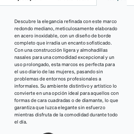
Descubre la elegancia refinada con este marco
redondo mediano, meticulosamente elaborado
en acero inoxidable, con un diseño de borde
completo que irradia un encanto sofisticado.
Con una construcción ligera y almohadillas
nasales para una comodidad excepcional y un
uso prolongado, esta marcos es perfecta para
el uso diario de las mujeres, pasando sin
problemas de entornos profesionales a
informales. Su ambiente distintivo y artístico lo
convierte en una opción ideal para aquellos con
formas de cara cuadradas o de diamante, lo que
garantiza que luzca elegante sin esfuerzo
mientras disfruta de la comodidad durante todo
el día.