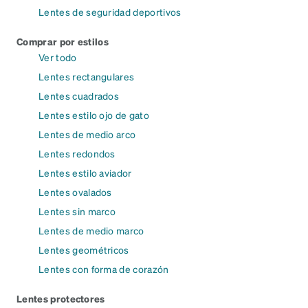
Lentes de seguridad deportivos
Comprar por estilos
Ver todo
Lentes rectangulares
Lentes cuadrados
Lentes estilo ojo de gato
Lentes de medio arco
Lentes redondos
Lentes estilo aviador
Lentes ovalados
Lentes sin marco
Lentes de medio marco
Lentes geométricos
Lentes con forma de corazón
Lentes protectores