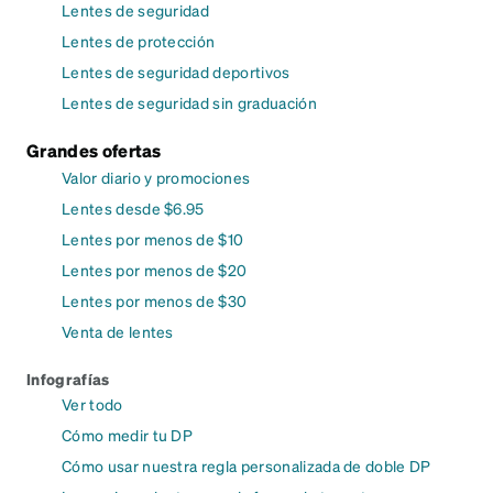
Lentes de seguridad
Lentes de protección
Lentes de seguridad deportivos
Lentes de seguridad sin graduación
Grandes ofertas
Valor diario y promociones
Lentes desde $6.95
Lentes por menos de $10
Lentes por menos de $20
Lentes por menos de $30
Venta de lentes
Infografías
Ver todo
Cómo medir tu DP
Cómo usar nuestra regla personalizada de doble DP