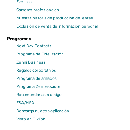
Eventos
Carreras profesionales
Nuestra historia de producción de lentes
Exclusión de venta de información personal
Programas
Next Day Contacts
Programa de Fidelización
Zenni Business
Regalos corporativos
Programa de afiliados
Programa Zenbassador
Recomendar a un amigo
FSA/HSA
Descarga nuestra aplicación
Visto en TikTok