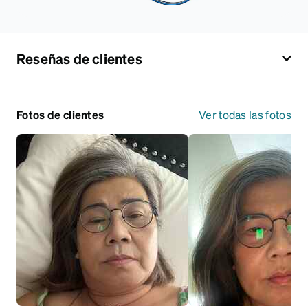
Reseñas de clientes
Fotos de clientes
Ver todas las fotos