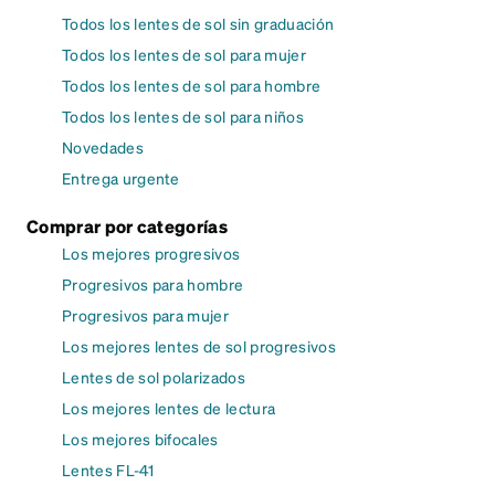
Todos los lentes de sol sin graduación
Todos los lentes de sol para mujer
Todos los lentes de sol para hombre
Todos los lentes de sol para niños
Novedades
Entrega urgente
Comprar por categorías
Los mejores progresivos
Progresivos para hombre
Progresivos para mujer
Los mejores lentes de sol progresivos
Lentes de sol polarizados
Los mejores lentes de lectura
Los mejores bifocales
Lentes FL-41