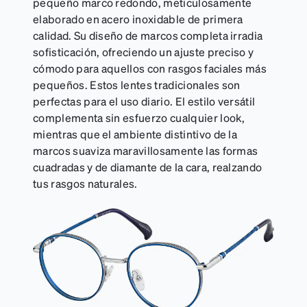
pequeño marco redondo, meticulosamente
elaborado en acero inoxidable de primera
calidad. Su diseño de marcos completa irradia
sofisticación, ofreciendo un ajuste preciso y
cómodo para aquellos con rasgos faciales más
pequeños. Estos lentes tradicionales son
perfectas para el uso diario. El estilo versátil
complementa sin esfuerzo cualquier look,
mientras que el ambiente distintivo de la
marcos suaviza maravillosamente las formas
cuadradas y de diamante de la cara, realzando
tus rasgos naturales.