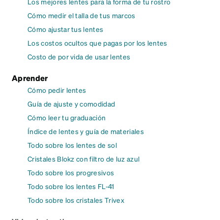
Los mejores lentes para la forma de tu rostro
Cómo medir el talla de tus marcos
Cómo ajustar tus lentes
Los costos ocultos que pagas por los lentes
Costo de por vida de usar lentes
Aprender
Cómo pedir lentes
Guía de ajuste y comodidad
Cómo leer tu graduación
Índice de lentes y guía de materiales
Todo sobre los lentes de sol
Cristales Blokz con filtro de luz azul
Todo sobre los progresivos
Todo sobre los lentes FL-41
Todo sobre los cristales Trivex