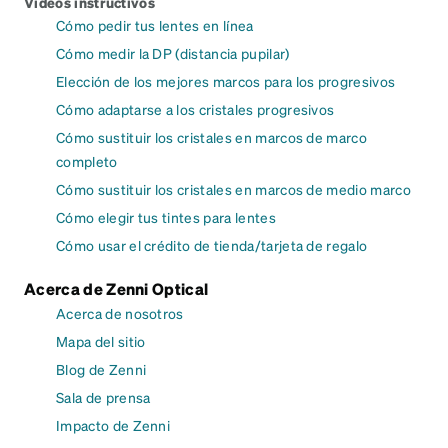
Videos instructivos
Cómo pedir tus lentes en línea
Cómo medir la DP (distancia pupilar)
Elección de los mejores marcos para los progresivos
Cómo adaptarse a los cristales progresivos
Cómo sustituir los cristales en marcos de marco
completo
Cómo sustituir los cristales en marcos de medio marco
Cómo elegir tus tintes para lentes
Cómo usar el crédito de tienda/tarjeta de regalo
Acerca de Zenni Optical
Acerca de nosotros
Mapa del sitio
Blog de Zenni
Sala de prensa
Impacto de Zenni