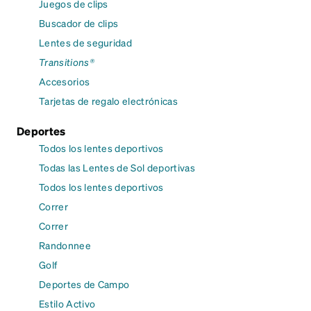
Juegos de clips
Buscador de clips
Lentes de seguridad
Transitions®
Accesorios
Tarjetas de regalo electrónicas
Deportes
Todos los lentes deportivos
Todas las Lentes de Sol deportivas
Todos los lentes deportivos
Correr
Correr
Randonnee
Golf
Deportes de Campo
Estilo Activo