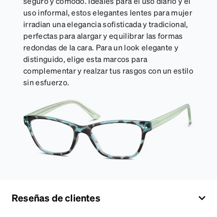
seguro y cómodo. Ideales para el uso diario y el
uso informal, estos elegantes lentes para mujer
irradian una elegancia sofisticada y tradicional,
perfectas para alargar y equilibrar las formas
redondas de la cara. Para un look elegante y
distinguido, elige esta marcos para
complementar y realzar tus rasgos con un estilo
sin esfuerzo.
Reseñas de clientes