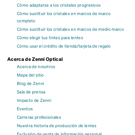
Cómo adaptarse a los cristales progresivos
Cómo sustituir los cristales en marcos de marco
completo
Cómo sustituir los cristales en marcos de medio marco
Cómo elegir tus tintes para lentes
Cómo usar el crédito de tienda/tarjeta de regalo
Acerca de Zenni Optical
Acerca de nosotros
Mapa del sitio
Blog de Zenni
Sala de prensa
Impacto de Zenni
Eventos
Carreras profesionales
Nuestra historia de producción de lentes
Exclusión de venta de información personal