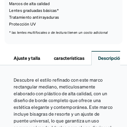
Marcos de alta calidad
Lentes graduadas básicas*
Tratamiento antirrayaduras
Protección UV
* las lentes multifocales o de lectura tienen un costo adicional
Ajuste y talla
características
Descripción
Descubre el estilo refinado con este marco
rectangular mediano, meticulosamente
elaborado con plástico de alta calidad, con un
diseño de borde completo que ofrece una
estética elegante y contemporánea. Este marco
incluye bisagras de resorte y un ajuste de
puente universal, lo que garantiza un uso