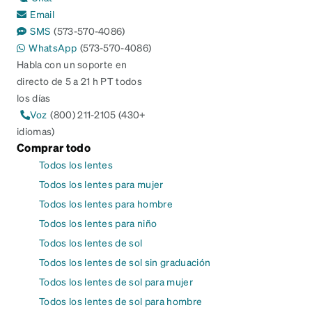
Email
SMS
(573-570-4086)
WhatsApp
(573-570-4086)
Habla con un soporte en
directo de 5 a 21 h PT todos
los días
Voz
(800) 211-2105 (430+
idiomas)
Comprar todo
Todos los lentes
Todos los lentes para mujer
Todos los lentes para hombre
Todos los lentes para niño
Todos los lentes de sol
Todos los lentes de sol sin graduación
Todos los lentes de sol para mujer
Todos los lentes de sol para hombre