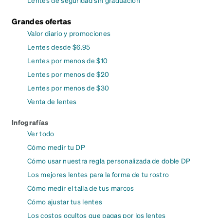
Lentes de seguridad sin graduación
Grandes ofertas
Valor diario y promociones
Lentes desde $6.95
Lentes por menos de $10
Lentes por menos de $20
Lentes por menos de $30
Venta de lentes
Infografías
Ver todo
Cómo medir tu DP
Cómo usar nuestra regla personalizada de doble DP
Los mejores lentes para la forma de tu rostro
Cómo medir el talla de tus marcos
Cómo ajustar tus lentes
Los costos ocultos que pagas por los lentes