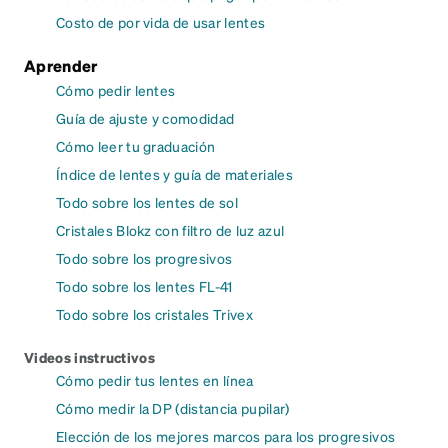
Costo de por vida de usar lentes
Aprender
Cómo pedir lentes
Guía de ajuste y comodidad
Cómo leer tu graduación
Índice de lentes y guía de materiales
Todo sobre los lentes de sol
Cristales Blokz con filtro de luz azul
Todo sobre los progresivos
Todo sobre los lentes FL-41
Todo sobre los cristales Trivex
Videos instructivos
Cómo pedir tus lentes en línea
Cómo medir la DP (distancia pupilar)
Elección de los mejores marcos para los progresivos