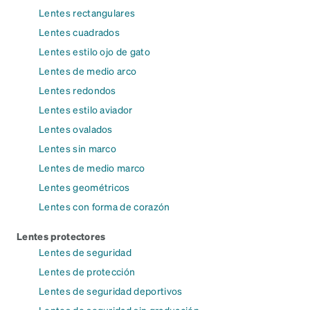
Lentes rectangulares
Lentes cuadrados
Lentes estilo ojo de gato
Lentes de medio arco
Lentes redondos
Lentes estilo aviador
Lentes ovalados
Lentes sin marco
Lentes de medio marco
Lentes geométricos
Lentes con forma de corazón
Lentes protectores
Lentes de seguridad
Lentes de protección
Lentes de seguridad deportivos