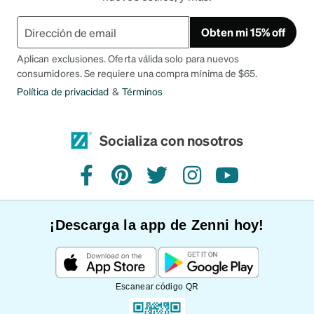
Obten mi 15% off
Aplican exclusiones. Oferta válida solo para nuevos
consumidores. Se requiere una compra mínima de $65.
Política de privacidad
&
Términos
Socializa con nosotros
Facebook
Pinterest
Twitter
Instagram
YouTube
¡Descarga la app de Zenni hoy!
Escanear código QR