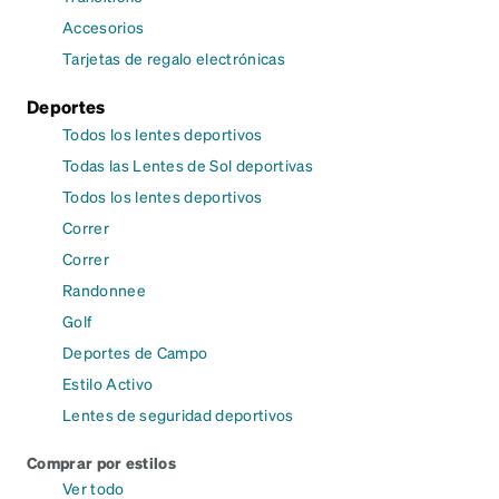
Accesorios
Tarjetas de regalo electrónicas
Deportes
Todos los lentes deportivos
Todas las Lentes de Sol deportivas
Todos los lentes deportivos
Correr
Correr
Randonnee
Golf
Deportes de Campo
Estilo Activo
Lentes de seguridad deportivos
Comprar por estilos
Ver todo