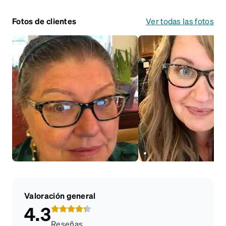
Fotos de clientes
Ver todas las fotos
Valoración general
4.3
Reseñas