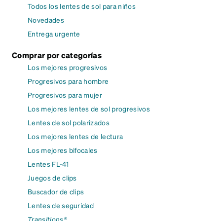
Todos los lentes de sol para niños
Novedades
Entrega urgente
Comprar por categorías
Los mejores progresivos
Progresivos para hombre
Progresivos para mujer
Los mejores lentes de sol progresivos
Lentes de sol polarizados
Los mejores lentes de lectura
Los mejores bifocales
Lentes FL-41
Juegos de clips
Buscador de clips
Lentes de seguridad
Transitions®