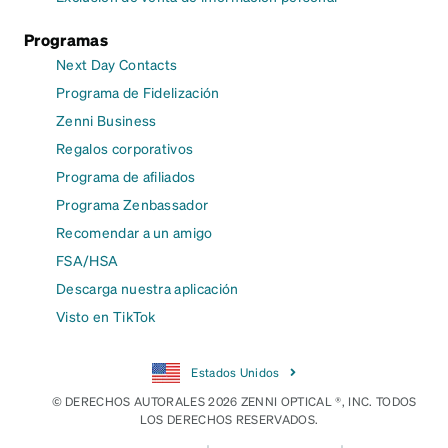
Programas
Next Day Contacts
Programa de Fidelización
Zenni Business
Regalos corporativos
Programa de afiliados
Programa Zenbassador
Recomendar a un amigo
FSA/HSA
Descarga nuestra aplicación
Visto en TikTok
Estados Unidos
© DERECHOS AUTORALES 2026 ZENNI OPTICAL ®, INC. TODOS
LOS DERECHOS RESERVADOS.