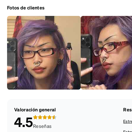
Fotos de clientes
Valoración general
Res
4.5
Estr
Reseñas
Estr