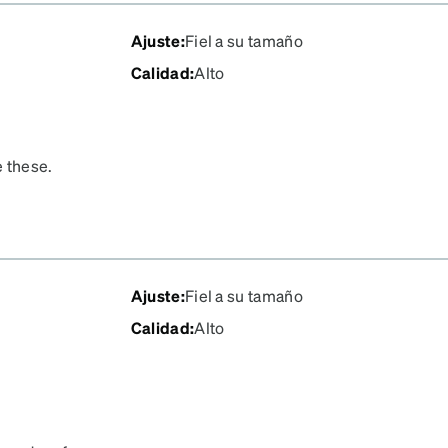
Ajuste
:
Fiel a su tamaño
Calidad
:
Alto
e these.
Ajuste
:
Fiel a su tamaño
Calidad
:
Alto