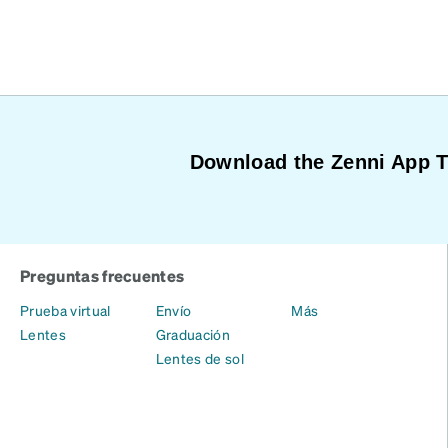
Download the Zenni App 
Preguntas frecuentes
Prueba virtual
Envío
Más
Lentes
Graduación
Lentes de sol