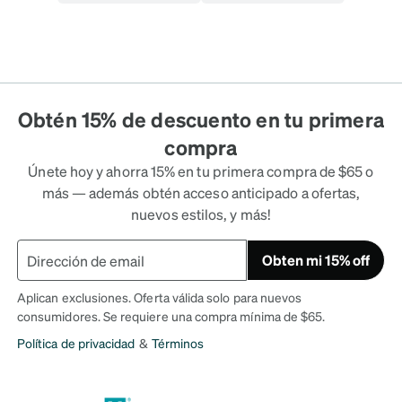
Obtén 15% de descuento en tu primera
compra
Únete hoy y ahorra 15% en tu primera compra de $65 o
más — además obtén acceso anticipado a ofertas,
nuevos estilos, y más!
Obten mi 15% off
Aplican exclusiones. Oferta válida solo para nuevos
consumidores. Se requiere una compra mínima de $65.
Política de privacidad
&
Términos