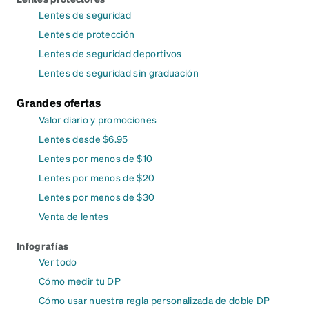
Lentes de seguridad
Lentes de protección
Lentes de seguridad deportivos
Lentes de seguridad sin graduación
Grandes ofertas
Valor diario y promociones
Lentes desde $6.95
Lentes por menos de $10
Lentes por menos de $20
Lentes por menos de $30
Venta de lentes
Infografías
Ver todo
Cómo medir tu DP
Cómo usar nuestra regla personalizada de doble DP