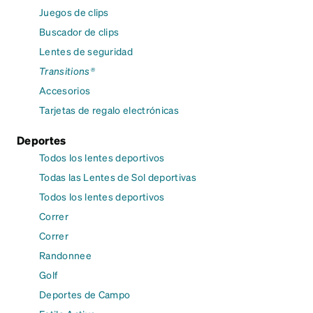
Juegos de clips
Buscador de clips
Lentes de seguridad
Transitions®
Accesorios
Tarjetas de regalo electrónicas
Deportes
Todos los lentes deportivos
Todas las Lentes de Sol deportivas
Todos los lentes deportivos
Correr
Correr
Randonnee
Golf
Deportes de Campo