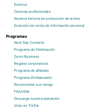
Eventos
Carreras profesionales
Nuestra historia de producción de lentes
Exclusión de venta de información personal
Programas
Next Day Contacts
Programa de Fidelización
Zenni Business
Regalos corporativos
Programa de afiliados
Programa Zenbassador
Recomendar a un amigo
FSA/HSA
Descarga nuestra aplicación
Visto en TikTok