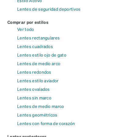
Estilo Activo
Lentes de seguridad deportivos
Comprar por estilos
Ver todo
Lentes rectangulares
Lentes cuadrados
Lentes estilo ojo de gato
Lentes de medio arco
Lentes redondos
Lentes estilo aviador
Lentes ovalados
Lentes sin marco
Lentes de medio marco
Lentes geométricos
Lentes con forma de corazón
Lentes protectores