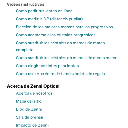
Videos instructivos
Cómo pedir tus lentes en línea
Cómo medir la DP (distancia pupilar)
Elección de los mejores marcos para los progresivos
Cómo adaptarse a los cristales progresivos
Cómo sustituir los cristales en marcos de marco
completo
Cómo sustituir los cristales en marcos de medio marco
Cómo elegir tus tintes para lentes
Cómo usar el crédito de tienda/tarjeta de regalo
Acerca de Zenni Optical
Acerca de nosotros
Mapa del sitio
Blog de Zenni
Sala de prensa
Impacto de Zenni