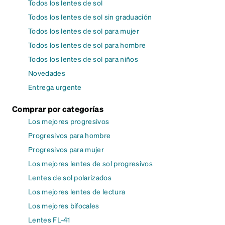
Todos los lentes de sol
Todos los lentes de sol sin graduación
Todos los lentes de sol para mujer
Todos los lentes de sol para hombre
Todos los lentes de sol para niños
Novedades
Entrega urgente
Comprar por categorías
Los mejores progresivos
Progresivos para hombre
Progresivos para mujer
Los mejores lentes de sol progresivos
Lentes de sol polarizados
Los mejores lentes de lectura
Los mejores bifocales
Lentes FL-41