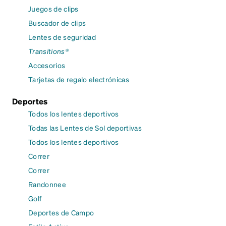
Juegos de clips
Buscador de clips
Lentes de seguridad
Transitions®
Accesorios
Tarjetas de regalo electrónicas
Deportes
Todos los lentes deportivos
Todas las Lentes de Sol deportivas
Todos los lentes deportivos
Correr
Correr
Randonnee
Golf
Deportes de Campo