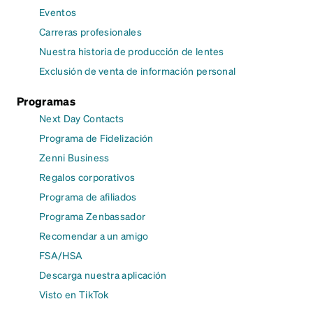
Eventos
Carreras profesionales
Nuestra historia de producción de lentes
Exclusión de venta de información personal
Programas
Next Day Contacts
Programa de Fidelización
Zenni Business
Regalos corporativos
Programa de afiliados
Programa Zenbassador
Recomendar a un amigo
FSA/HSA
Descarga nuestra aplicación
Visto en TikTok