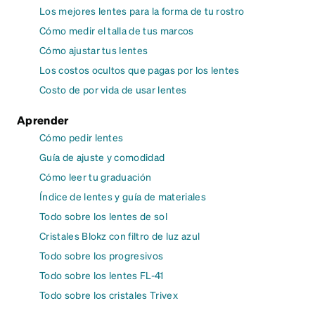
Los mejores lentes para la forma de tu rostro
Cómo medir el talla de tus marcos
Cómo ajustar tus lentes
Los costos ocultos que pagas por los lentes
Costo de por vida de usar lentes
Aprender
Cómo pedir lentes
Guía de ajuste y comodidad
Cómo leer tu graduación
Índice de lentes y guía de materiales
Todo sobre los lentes de sol
Cristales Blokz con filtro de luz azul
Todo sobre los progresivos
Todo sobre los lentes FL-41
Todo sobre los cristales Trivex