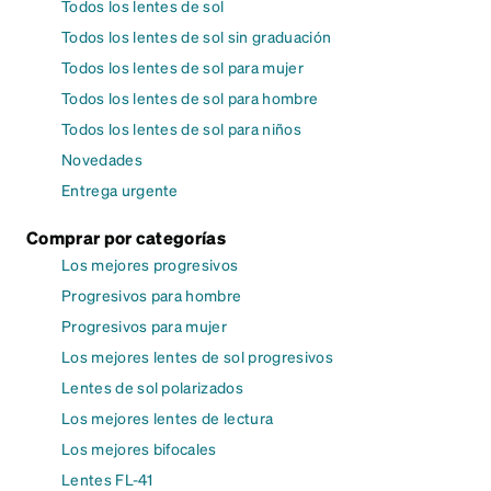
Todos los lentes de sol
Todos los lentes de sol sin graduación
Todos los lentes de sol para mujer
Todos los lentes de sol para hombre
Todos los lentes de sol para niños
Novedades
Entrega urgente
Comprar por categorías
Los mejores progresivos
Progresivos para hombre
Progresivos para mujer
Los mejores lentes de sol progresivos
Lentes de sol polarizados
Los mejores lentes de lectura
Los mejores bifocales
Lentes FL-41