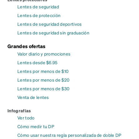
Lentes de seguridad
Lentes de protección
Lentes de seguridad deportivos
Lentes de seguridad sin graduación
Grandes ofertas
Valor diario y promociones
Lentes desde $6.95
Lentes por menos de $10
Lentes por menos de $20
Lentes por menos de $30
Venta de lentes
Infografías
Ver todo
Cómo medir tu DP
Cómo usar nuestra regla personalizada de doble DP