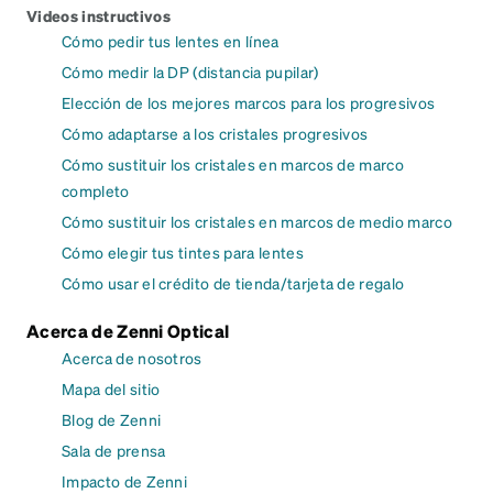
Videos instructivos
Cómo pedir tus lentes en línea
Cómo medir la DP (distancia pupilar)
Elección de los mejores marcos para los progresivos
Cómo adaptarse a los cristales progresivos
Cómo sustituir los cristales en marcos de marco
completo
Cómo sustituir los cristales en marcos de medio marco
Cómo elegir tus tintes para lentes
Cómo usar el crédito de tienda/tarjeta de regalo
Acerca de Zenni Optical
Acerca de nosotros
Mapa del sitio
Blog de Zenni
Sala de prensa
Impacto de Zenni