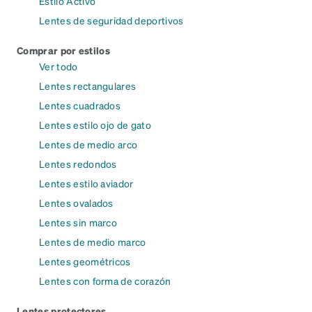
Estilo Activo
Lentes de seguridad deportivos
Comprar por estilos
Ver todo
Lentes rectangulares
Lentes cuadrados
Lentes estilo ojo de gato
Lentes de medio arco
Lentes redondos
Lentes estilo aviador
Lentes ovalados
Lentes sin marco
Lentes de medio marco
Lentes geométricos
Lentes con forma de corazón
Lentes protectores