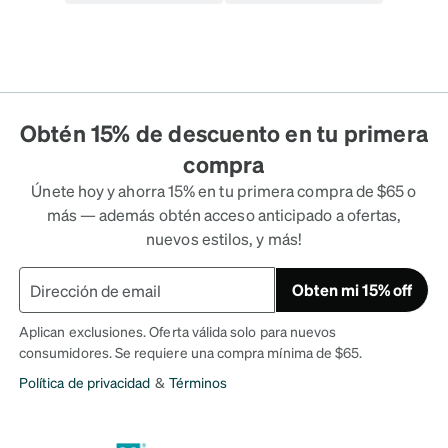
Obtén 15% de descuento en tu primera
compra
Únete hoy y ahorra 15% en tu primera compra de $65 o
más — además obtén acceso anticipado a ofertas,
nuevos estilos, y más!
Obten mi 15% off
Aplican exclusiones. Oferta válida solo para nuevos
consumidores. Se requiere una compra mínima de $65.
Política de privacidad
&
Términos