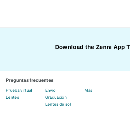
Download the Zenni App 
Preguntas frecuentes
Prueba virtual
Envío
Más
Lentes
Graduación
Lentes de sol