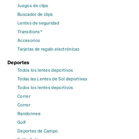
Juegos de clips
Buscador de clips
Lentes de seguridad
Transitions®
Accesorios
Tarjetas de regalo electrónicas
Deportes
Todos los lentes deportivos
Todas las Lentes de Sol deportivas
Todos los lentes deportivos
Correr
Correr
Randonnee
Golf
Deportes de Campo