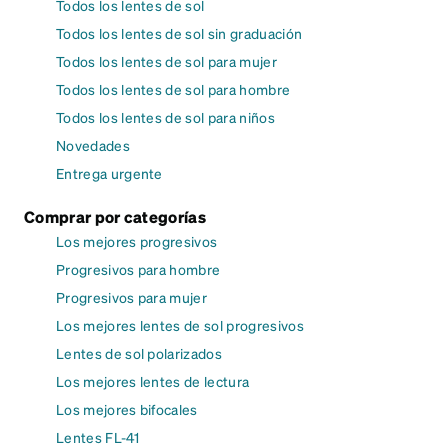
Todos los lentes de sol
Todos los lentes de sol sin graduación
Todos los lentes de sol para mujer
Todos los lentes de sol para hombre
Todos los lentes de sol para niños
Novedades
Entrega urgente
Comprar por categorías
Los mejores progresivos
Progresivos para hombre
Progresivos para mujer
Los mejores lentes de sol progresivos
Lentes de sol polarizados
Los mejores lentes de lectura
Los mejores bifocales
Lentes FL-41