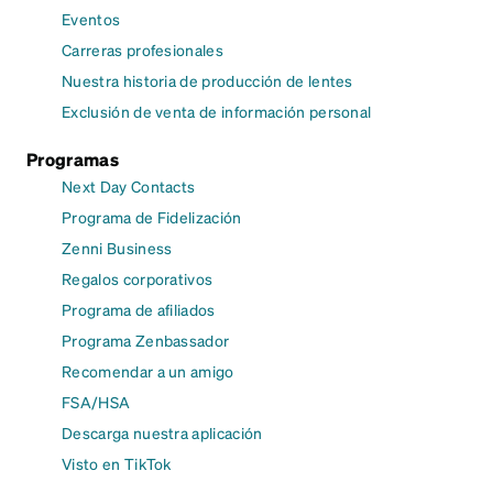
Eventos
Carreras profesionales
Nuestra historia de producción de lentes
Exclusión de venta de información personal
Programas
Next Day Contacts
Programa de Fidelización
Zenni Business
Regalos corporativos
Programa de afiliados
Programa Zenbassador
Recomendar a un amigo
FSA/HSA
Descarga nuestra aplicación
Visto en TikTok