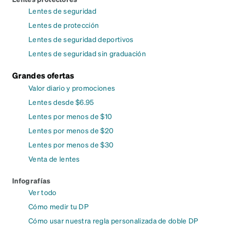
Lentes de seguridad
Lentes de protección
Lentes de seguridad deportivos
Lentes de seguridad sin graduación
Grandes ofertas
Valor diario y promociones
Lentes desde $6.95
Lentes por menos de $10
Lentes por menos de $20
Lentes por menos de $30
Venta de lentes
Infografías
Ver todo
Cómo medir tu DP
Cómo usar nuestra regla personalizada de doble DP