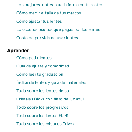
Los mejores lentes para la forma de tu rostro
Cómo medir el talla de tus marcos
Cómo ajustar tus lentes
Los costos ocultos que pagas por los lentes
Costo de por vida de usar lentes
Aprender
Cómo pedir lentes
Guía de ajuste y comodidad
Cómo leer tu graduación
Índice de lentes y guía de materiales
Todo sobre los lentes de sol
Cristales Blokz con filtro de luz azul
Todo sobre los progresivos
Todo sobre los lentes FL-41
Todo sobre los cristales Trivex