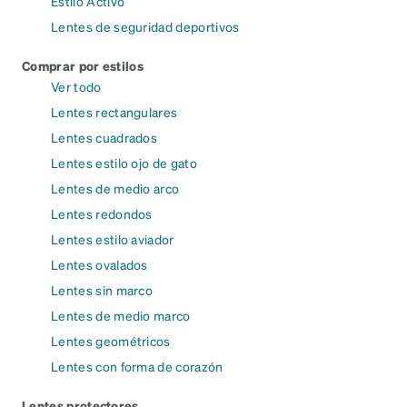
Estilo Activo
Lentes de seguridad deportivos
Comprar por estilos
Ver todo
Lentes rectangulares
Lentes cuadrados
Lentes estilo ojo de gato
Lentes de medio arco
Lentes redondos
Lentes estilo aviador
Lentes ovalados
Lentes sin marco
Lentes de medio marco
Lentes geométricos
Lentes con forma de corazón
Lentes protectores