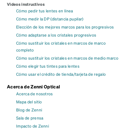
Videos instructivos
Cómo pedir tus lentes en línea
Cómo medir la DP (distancia pupilar)
Elección de los mejores marcos para los progresivos
Cómo adaptarse a los cristales progresivos
Cómo sustituir los cristales en marcos de marco
completo
Cómo sustituir los cristales en marcos de medio marco
Cómo elegir tus tintes para lentes
Cómo usar el crédito de tienda/tarjeta de regalo
Acerca de Zenni Optical
Acerca de nosotros
Mapa del sitio
Blog de Zenni
Sala de prensa
Impacto de Zenni