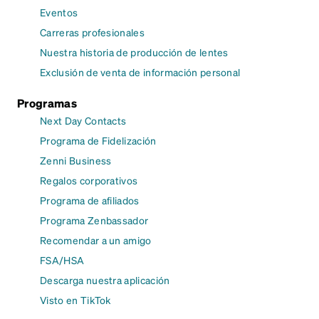
Eventos
Carreras profesionales
Nuestra historia de producción de lentes
Exclusión de venta de información personal
Programas
Next Day Contacts
Programa de Fidelización
Zenni Business
Regalos corporativos
Programa de afiliados
Programa Zenbassador
Recomendar a un amigo
FSA/HSA
Descarga nuestra aplicación
Visto en TikTok