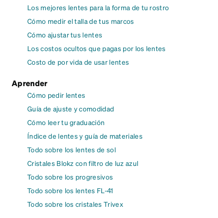
Los mejores lentes para la forma de tu rostro
Cómo medir el talla de tus marcos
Cómo ajustar tus lentes
Los costos ocultos que pagas por los lentes
Costo de por vida de usar lentes
Aprender
Cómo pedir lentes
Guía de ajuste y comodidad
Cómo leer tu graduación
Índice de lentes y guía de materiales
Todo sobre los lentes de sol
Cristales Blokz con filtro de luz azul
Todo sobre los progresivos
Todo sobre los lentes FL-41
Todo sobre los cristales Trivex