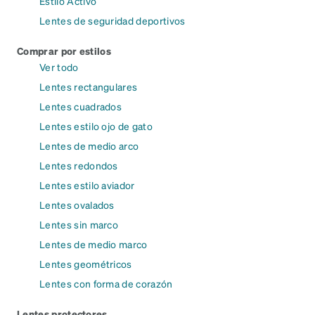
Estilo Activo
Lentes de seguridad deportivos
Comprar por estilos
Ver todo
Lentes rectangulares
Lentes cuadrados
Lentes estilo ojo de gato
Lentes de medio arco
Lentes redondos
Lentes estilo aviador
Lentes ovalados
Lentes sin marco
Lentes de medio marco
Lentes geométricos
Lentes con forma de corazón
Lentes protectores