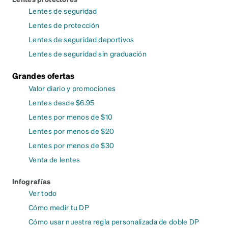
Lentes de seguridad
Lentes de protección
Lentes de seguridad deportivos
Lentes de seguridad sin graduación
Grandes ofertas
Valor diario y promociones
Lentes desde $6.95
Lentes por menos de $10
Lentes por menos de $20
Lentes por menos de $30
Venta de lentes
Infografías
Ver todo
Cómo medir tu DP
Cómo usar nuestra regla personalizada de doble DP