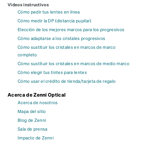
Videos instructivos
Cómo pedir tus lentes en línea
Cómo medir la DP (distancia pupilar)
Elección de los mejores marcos para los progresivos
Cómo adaptarse a los cristales progresivos
Cómo sustituir los cristales en marcos de marco
completo
Cómo sustituir los cristales en marcos de medio marco
Cómo elegir tus tintes para lentes
Cómo usar el crédito de tienda/tarjeta de regalo
Acerca de Zenni Optical
Acerca de nosotros
Mapa del sitio
Blog de Zenni
Sala de prensa
Impacto de Zenni