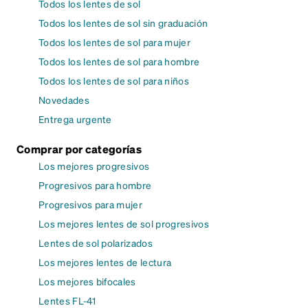
Todos los lentes de sol
Todos los lentes de sol sin graduación
Todos los lentes de sol para mujer
Todos los lentes de sol para hombre
Todos los lentes de sol para niños
Novedades
Entrega urgente
Comprar por categorías
Los mejores progresivos
Progresivos para hombre
Progresivos para mujer
Los mejores lentes de sol progresivos
Lentes de sol polarizados
Los mejores lentes de lectura
Los mejores bifocales
Lentes FL-41