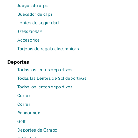
Juegos de clips
Buscador de clips
Lentes de seguridad
Transitions®
Accesorios
Tarjetas de regalo electrónicas
Deportes
Todos los lentes deportivos
Todas las Lentes de Sol deportivas
Todos los lentes deportivos
Correr
Correr
Randonnee
Golf
Deportes de Campo