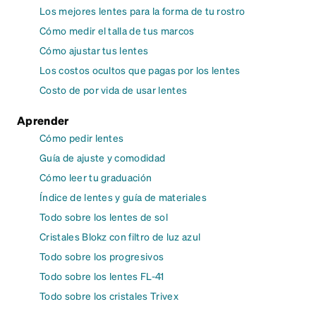
Los mejores lentes para la forma de tu rostro
Cómo medir el talla de tus marcos
Cómo ajustar tus lentes
Los costos ocultos que pagas por los lentes
Costo de por vida de usar lentes
Aprender
Cómo pedir lentes
Guía de ajuste y comodidad
Cómo leer tu graduación
Índice de lentes y guía de materiales
Todo sobre los lentes de sol
Cristales Blokz con filtro de luz azul
Todo sobre los progresivos
Todo sobre los lentes FL-41
Todo sobre los cristales Trivex