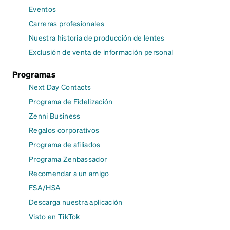
Eventos
Carreras profesionales
Nuestra historia de producción de lentes
Exclusión de venta de información personal
Programas
Next Day Contacts
Programa de Fidelización
Zenni Business
Regalos corporativos
Programa de afiliados
Programa Zenbassador
Recomendar a un amigo
FSA/HSA
Descarga nuestra aplicación
Visto en TikTok