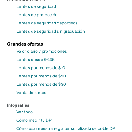
Lentes de seguridad
Lentes de protección
Lentes de seguridad deportivos
Lentes de seguridad sin graduación
Grandes ofertas
Valor diario y promociones
Lentes desde $6.95
Lentes por menos de $10
Lentes por menos de $20
Lentes por menos de $30
Venta de lentes
Infografías
Ver todo
Cómo medir tu DP
Cómo usar nuestra regla personalizada de doble DP