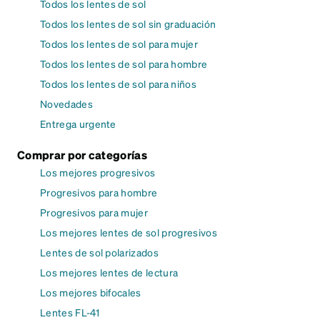
Todos los lentes de sol
Todos los lentes de sol sin graduación
Todos los lentes de sol para mujer
Todos los lentes de sol para hombre
Todos los lentes de sol para niños
Novedades
Entrega urgente
Comprar por categorías
Los mejores progresivos
Progresivos para hombre
Progresivos para mujer
Los mejores lentes de sol progresivos
Lentes de sol polarizados
Los mejores lentes de lectura
Los mejores bifocales
Lentes FL-41