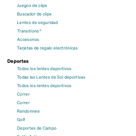
Juegos de clips
Buscador de clips
Lentes de seguridad
Transitions®
Accesorios
Tarjetas de regalo electrónicas
Deportes
Todos los lentes deportivos
Todas las Lentes de Sol deportivas
Todos los lentes deportivos
Correr
Correr
Randonnee
Golf
Deportes de Campo