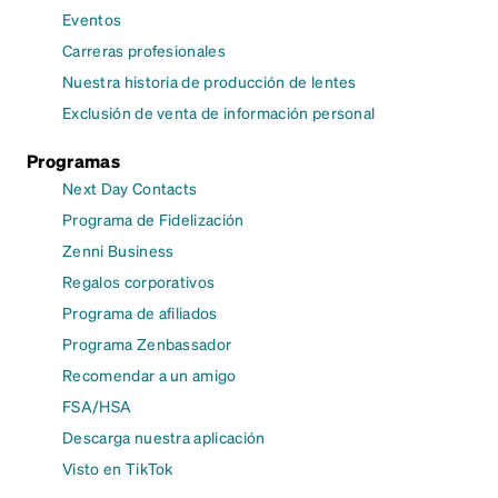
Eventos
Carreras profesionales
Nuestra historia de producción de lentes
Exclusión de venta de información personal
Programas
Next Day Contacts
Programa de Fidelización
Zenni Business
Regalos corporativos
Programa de afiliados
Programa Zenbassador
Recomendar a un amigo
FSA/HSA
Descarga nuestra aplicación
Visto en TikTok