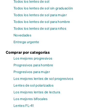
Todos los lentes de sol
Todos los lentes de sol sin graduación
Todos los lentes de sol para mujer
Todos los lentes de sol para hombre
Todos los lentes de sol para niños
Novedades
Entrega urgente
Comprar por categorías
Los mejores progresivos
Progresivos para hombre
Progresivos para mujer
Los mejores lentes de sol progresivos
Lentes de sol polarizados
Los mejores lentes de lectura
Los mejores bifocales
Lentes FL-41