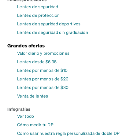
Lentes de seguridad
Lentes de protección
Lentes de seguridad deportivos
Lentes de seguridad sin graduación
Grandes ofertas
Valor diario y promociones
Lentes desde $6.95
Lentes por menos de $10
Lentes por menos de $20
Lentes por menos de $30
Venta de lentes
Infografías
Ver todo
Cómo medir tu DP
Cómo usar nuestra regla personalizada de doble DP