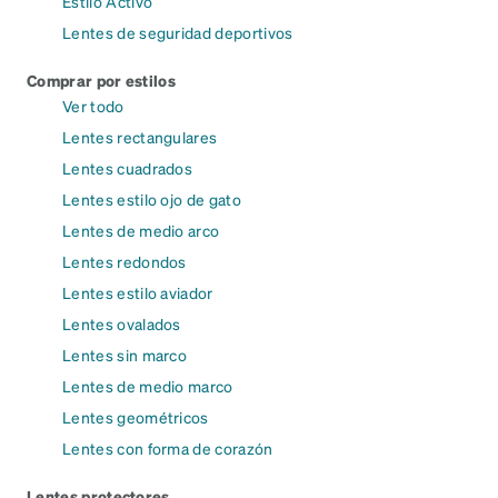
Estilo Activo
Lentes de seguridad deportivos
Comprar por estilos
Ver todo
Lentes rectangulares
Lentes cuadrados
Lentes estilo ojo de gato
Lentes de medio arco
Lentes redondos
Lentes estilo aviador
Lentes ovalados
Lentes sin marco
Lentes de medio marco
Lentes geométricos
Lentes con forma de corazón
Lentes protectores