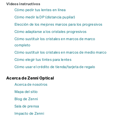
Videos instructivos
Cómo pedir tus lentes en línea
Cómo medir la DP (distancia pupilar)
Elección de los mejores marcos para los progresivos
Cómo adaptarse a los cristales progresivos
Cómo sustituir los cristales en marcos de marco
completo
Cómo sustituir los cristales en marcos de medio marco
Cómo elegir tus tintes para lentes
Cómo usar el crédito de tienda/tarjeta de regalo
Acerca de Zenni Optical
Acerca de nosotros
Mapa del sitio
Blog de Zenni
Sala de prensa
Impacto de Zenni