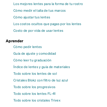
Los mejores lentes para la forma de tu rostro
Cómo medir el talla de tus marcos
Cómo ajustar tus lentes
Los costos ocultos que pagas por los lentes
Costo de por vida de usar lentes
Aprender
Cómo pedir lentes
Guía de ajuste y comodidad
Cómo leer tu graduación
Índice de lentes y guía de materiales
Todo sobre los lentes de sol
Cristales Blokz con filtro de luz azul
Todo sobre los progresivos
Todo sobre los lentes FL-41
Todo sobre los cristales Trivex