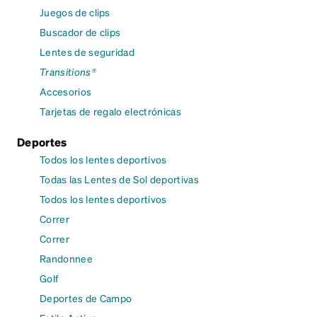
Juegos de clips
Buscador de clips
Lentes de seguridad
Transitions®
Accesorios
Tarjetas de regalo electrónicas
Deportes
Todos los lentes deportivos
Todas las Lentes de Sol deportivas
Todos los lentes deportivos
Correr
Correr
Randonnee
Golf
Deportes de Campo