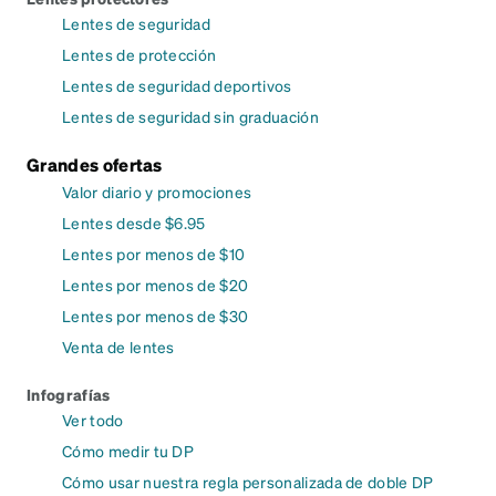
Lentes de seguridad
Lentes de protección
Lentes de seguridad deportivos
Lentes de seguridad sin graduación
Grandes ofertas
Valor diario y promociones
Lentes desde $6.95
Lentes por menos de $10
Lentes por menos de $20
Lentes por menos de $30
Venta de lentes
Infografías
Ver todo
Cómo medir tu DP
Cómo usar nuestra regla personalizada de doble DP