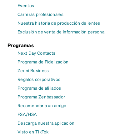
Eventos
Carreras profesionales
Nuestra historia de producción de lentes
Exclusión de venta de información personal
Programas
Next Day Contacts
Programa de Fidelización
Zenni Business
Regalos corporativos
Programa de afiliados
Programa Zenbassador
Recomendar a un amigo
FSA/HSA
Descarga nuestra aplicación
Visto en TikTok