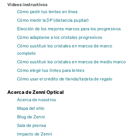
Videos instructivos
Cómo pedir tus lentes en línea
Cómo medir la DP (distancia pupilar)
Elección de los mejores marcos para los progresivos
Cómo adaptarse a los cristales progresivos
Cómo sustituir los cristales en marcos de marco
completo
Cómo sustituir los cristales en marcos de medio marco
Cómo elegir tus tintes para lentes
Cómo usar el crédito de tienda/tarjeta de regalo
Acerca de Zenni Optical
Acerca de nosotros
Mapa del sitio
Blog de Zenni
Sala de prensa
Impacto de Zenni