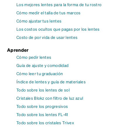
Los mejores lentes para la forma de tu rostro
Cómo medir el talla de tus marcos
Cómo ajustar tus lentes
Los costos ocultos que pagas por los lentes
Costo de por vida de usar lentes
Aprender
Cómo pedir lentes
Guía de ajuste y comodidad
Cómo leer tu graduación
Índice de lentes y guía de materiales
Todo sobre los lentes de sol
Cristales Blokz con filtro de luz azul
Todo sobre los progresivos
Todo sobre los lentes FL-41
Todo sobre los cristales Trivex