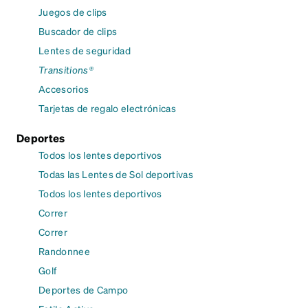
Juegos de clips
Buscador de clips
Lentes de seguridad
Transitions®
Accesorios
Tarjetas de regalo electrónicas
Deportes
Todos los lentes deportivos
Todas las Lentes de Sol deportivas
Todos los lentes deportivos
Correr
Correr
Randonnee
Golf
Deportes de Campo