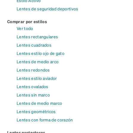
Estilo Activo
Lentes de seguridad deportivos
Comprar por estilos
Ver todo
Lentes rectangulares
Lentes cuadrados
Lentes estilo ojo de gato
Lentes de medio arco
Lentes redondos
Lentes estilo aviador
Lentes ovalados
Lentes sin marco
Lentes de medio marco
Lentes geométricos
Lentes con forma de corazón
Lentes protectores