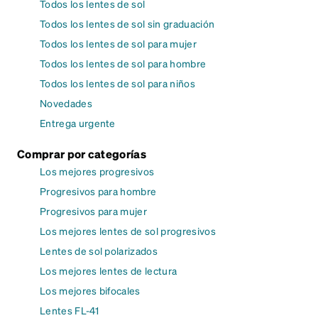
Todos los lentes de sol
Todos los lentes de sol sin graduación
Todos los lentes de sol para mujer
Todos los lentes de sol para hombre
Todos los lentes de sol para niños
Novedades
Entrega urgente
Comprar por categorías
Los mejores progresivos
Progresivos para hombre
Progresivos para mujer
Los mejores lentes de sol progresivos
Lentes de sol polarizados
Los mejores lentes de lectura
Los mejores bifocales
Lentes FL-41