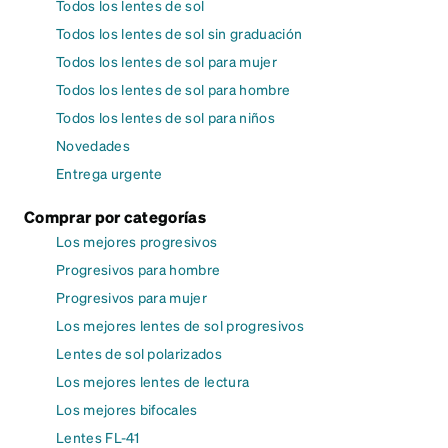
Todos los lentes de sol
Todos los lentes de sol sin graduación
Todos los lentes de sol para mujer
Todos los lentes de sol para hombre
Todos los lentes de sol para niños
Novedades
Entrega urgente
Comprar por categorías
Los mejores progresivos
Progresivos para hombre
Progresivos para mujer
Los mejores lentes de sol progresivos
Lentes de sol polarizados
Los mejores lentes de lectura
Los mejores bifocales
Lentes FL-41