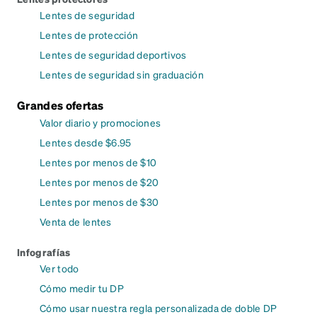
Lentes de seguridad
Lentes de protección
Lentes de seguridad deportivos
Lentes de seguridad sin graduación
Grandes ofertas
Valor diario y promociones
Lentes desde $6.95
Lentes por menos de $10
Lentes por menos de $20
Lentes por menos de $30
Venta de lentes
Infografías
Ver todo
Cómo medir tu DP
Cómo usar nuestra regla personalizada de doble DP