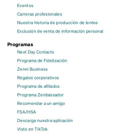
Eventos
Carreras profesionales
Nuestra historia de producción de lentes
Exclusión de venta de información personal
Programas
Next Day Contacts
Programa de Fidelización
Zenni Business
Regalos corporativos
Programa de afiliados
Programa Zenbassador
Recomendar a un amigo
FSA/HSA
Descarga nuestra aplicación
Visto en TikTok