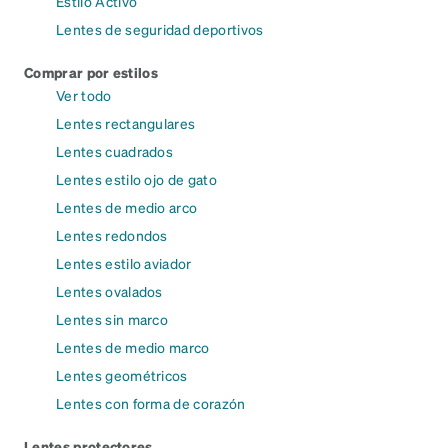
Estilo Activo
Lentes de seguridad deportivos
Comprar por estilos
Ver todo
Lentes rectangulares
Lentes cuadrados
Lentes estilo ojo de gato
Lentes de medio arco
Lentes redondos
Lentes estilo aviador
Lentes ovalados
Lentes sin marco
Lentes de medio marco
Lentes geométricos
Lentes con forma de corazón
Lentes protectores