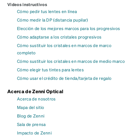
Videos instructivos
Cómo pedir tus lentes en línea
Cómo medir la DP (distancia pupilar)
Elección de los mejores marcos para los progresivos
Cómo adaptarse a los cristales progresivos
Cómo sustituir los cristales en marcos de marco
completo
Cómo sustituir los cristales en marcos de medio marco
Cómo elegir tus tintes para lentes
Cómo usar el crédito de tienda/tarjeta de regalo
Acerca de Zenni Optical
Acerca de nosotros
Mapa del sitio
Blog de Zenni
Sala de prensa
Impacto de Zenni