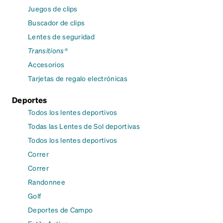
Juegos de clips
Buscador de clips
Lentes de seguridad
Transitions®
Accesorios
Tarjetas de regalo electrónicas
Deportes
Todos los lentes deportivos
Todas las Lentes de Sol deportivas
Todos los lentes deportivos
Correr
Correr
Randonnee
Golf
Deportes de Campo