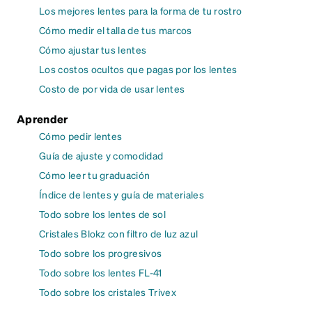
Los mejores lentes para la forma de tu rostro
Cómo medir el talla de tus marcos
Cómo ajustar tus lentes
Los costos ocultos que pagas por los lentes
Costo de por vida de usar lentes
Aprender
Cómo pedir lentes
Guía de ajuste y comodidad
Cómo leer tu graduación
Índice de lentes y guía de materiales
Todo sobre los lentes de sol
Cristales Blokz con filtro de luz azul
Todo sobre los progresivos
Todo sobre los lentes FL-41
Todo sobre los cristales Trivex