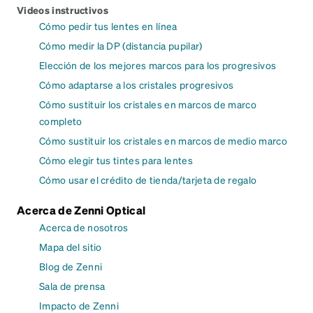
Videos instructivos
Cómo pedir tus lentes en línea
Cómo medir la DP (distancia pupilar)
Elección de los mejores marcos para los progresivos
Cómo adaptarse a los cristales progresivos
Cómo sustituir los cristales en marcos de marco
completo
Cómo sustituir los cristales en marcos de medio marco
Cómo elegir tus tintes para lentes
Cómo usar el crédito de tienda/tarjeta de regalo
Acerca de Zenni Optical
Acerca de nosotros
Mapa del sitio
Blog de Zenni
Sala de prensa
Impacto de Zenni