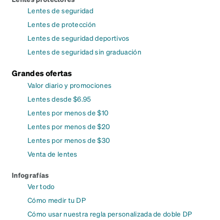
Lentes de seguridad
Lentes de protección
Lentes de seguridad deportivos
Lentes de seguridad sin graduación
Grandes ofertas
Valor diario y promociones
Lentes desde $6.95
Lentes por menos de $10
Lentes por menos de $20
Lentes por menos de $30
Venta de lentes
Infografías
Ver todo
Cómo medir tu DP
Cómo usar nuestra regla personalizada de doble DP