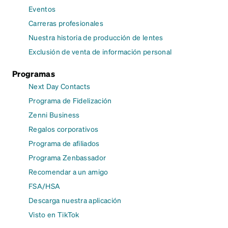
Eventos
Carreras profesionales
Nuestra historia de producción de lentes
Exclusión de venta de información personal
Programas
Next Day Contacts
Programa de Fidelización
Zenni Business
Regalos corporativos
Programa de afiliados
Programa Zenbassador
Recomendar a un amigo
FSA/HSA
Descarga nuestra aplicación
Visto en TikTok