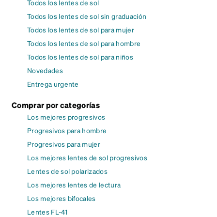
Todos los lentes de sol
Todos los lentes de sol sin graduación
Todos los lentes de sol para mujer
Todos los lentes de sol para hombre
Todos los lentes de sol para niños
Novedades
Entrega urgente
Comprar por categorías
Los mejores progresivos
Progresivos para hombre
Progresivos para mujer
Los mejores lentes de sol progresivos
Lentes de sol polarizados
Los mejores lentes de lectura
Los mejores bifocales
Lentes FL-41