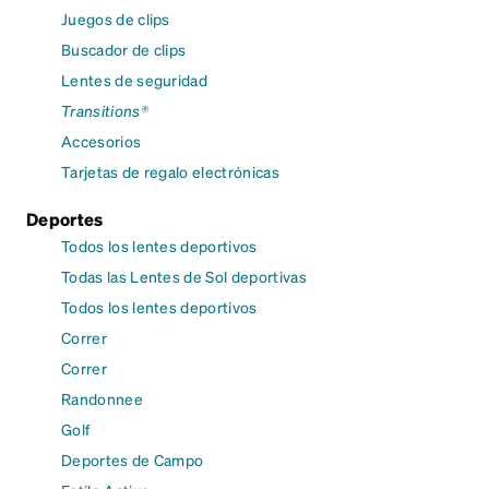
Juegos de clips
Buscador de clips
Lentes de seguridad
Transitions®
Accesorios
Tarjetas de regalo electrónicas
Deportes
Todos los lentes deportivos
Todas las Lentes de Sol deportivas
Todos los lentes deportivos
Correr
Correr
Randonnee
Golf
Deportes de Campo