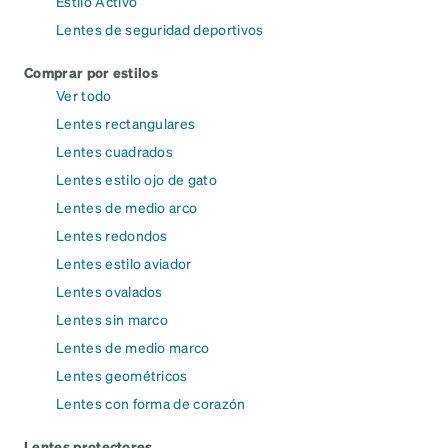
Estilo Activo
Lentes de seguridad deportivos
Comprar por estilos
Ver todo
Lentes rectangulares
Lentes cuadrados
Lentes estilo ojo de gato
Lentes de medio arco
Lentes redondos
Lentes estilo aviador
Lentes ovalados
Lentes sin marco
Lentes de medio marco
Lentes geométricos
Lentes con forma de corazón
Lentes protectores