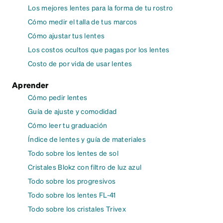
Los mejores lentes para la forma de tu rostro
Cómo medir el talla de tus marcos
Cómo ajustar tus lentes
Los costos ocultos que pagas por los lentes
Costo de por vida de usar lentes
Aprender
Cómo pedir lentes
Guía de ajuste y comodidad
Cómo leer tu graduación
Índice de lentes y guía de materiales
Todo sobre los lentes de sol
Cristales Blokz con filtro de luz azul
Todo sobre los progresivos
Todo sobre los lentes FL-41
Todo sobre los cristales Trivex