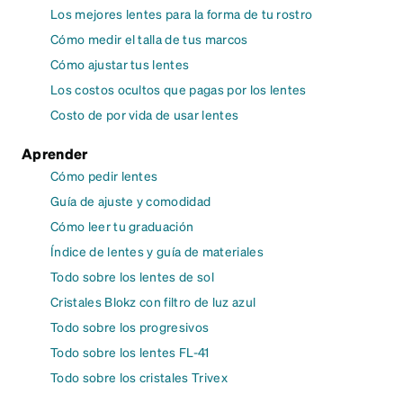
Los mejores lentes para la forma de tu rostro
Cómo medir el talla de tus marcos
Cómo ajustar tus lentes
Los costos ocultos que pagas por los lentes
Costo de por vida de usar lentes
Aprender
Cómo pedir lentes
Guía de ajuste y comodidad
Cómo leer tu graduación
Índice de lentes y guía de materiales
Todo sobre los lentes de sol
Cristales Blokz con filtro de luz azul
Todo sobre los progresivos
Todo sobre los lentes FL-41
Todo sobre los cristales Trivex