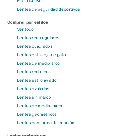
Estilo Activo
Lentes de seguridad deportivos
Comprar por estilos
Ver todo
Lentes rectangulares
Lentes cuadrados
Lentes estilo ojo de gato
Lentes de medio arco
Lentes redondos
Lentes estilo aviador
Lentes ovalados
Lentes sin marco
Lentes de medio marco
Lentes geométricos
Lentes con forma de corazón
Lentes protectores