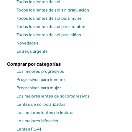
Todos los lentes de sol
Todos los lentes de sol sin graduación
Todos los lentes de sol para mujer
Todos los lentes de sol para hombre
Todos los lentes de sol para niños
Novedades
Entrega urgente
Comprar por categorías
Los mejores progresivos
Progresivos para hombre
Progresivos para mujer
Los mejores lentes de sol progresivos
Lentes de sol polarizados
Los mejores lentes de lectura
Los mejores bifocales
Lentes FL-41