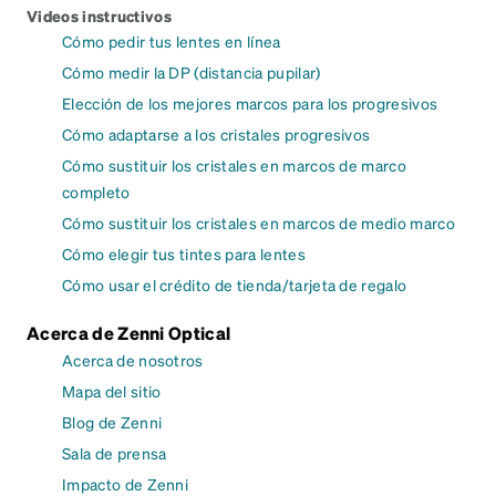
Videos instructivos
Cómo pedir tus lentes en línea
Cómo medir la DP (distancia pupilar)
Elección de los mejores marcos para los progresivos
Cómo adaptarse a los cristales progresivos
Cómo sustituir los cristales en marcos de marco
completo
Cómo sustituir los cristales en marcos de medio marco
Cómo elegir tus tintes para lentes
Cómo usar el crédito de tienda/tarjeta de regalo
Acerca de Zenni Optical
Acerca de nosotros
Mapa del sitio
Blog de Zenni
Sala de prensa
Impacto de Zenni