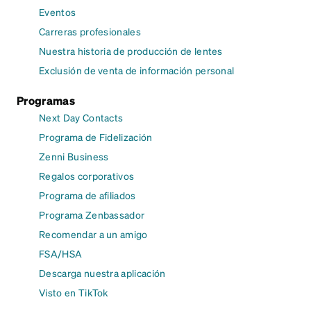
Eventos
Carreras profesionales
Nuestra historia de producción de lentes
Exclusión de venta de información personal
Programas
Next Day Contacts
Programa de Fidelización
Zenni Business
Regalos corporativos
Programa de afiliados
Programa Zenbassador
Recomendar a un amigo
FSA/HSA
Descarga nuestra aplicación
Visto en TikTok