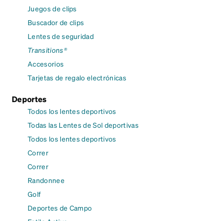
Juegos de clips
Buscador de clips
Lentes de seguridad
Transitions®
Accesorios
Tarjetas de regalo electrónicas
Deportes
Todos los lentes deportivos
Todas las Lentes de Sol deportivas
Todos los lentes deportivos
Correr
Correr
Randonnee
Golf
Deportes de Campo