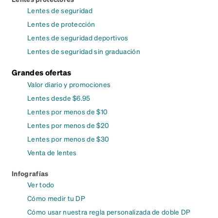
Lentes de seguridad
Lentes de protección
Lentes de seguridad deportivos
Lentes de seguridad sin graduación
Grandes ofertas
Valor diario y promociones
Lentes desde $6.95
Lentes por menos de $10
Lentes por menos de $20
Lentes por menos de $30
Venta de lentes
Infografías
Ver todo
Cómo medir tu DP
Cómo usar nuestra regla personalizada de doble DP