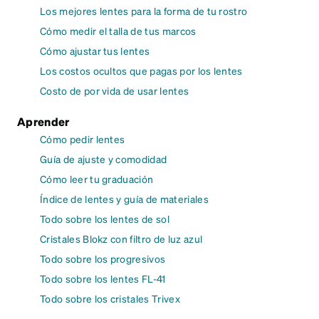
Los mejores lentes para la forma de tu rostro
Cómo medir el talla de tus marcos
Cómo ajustar tus lentes
Los costos ocultos que pagas por los lentes
Costo de por vida de usar lentes
Aprender
Cómo pedir lentes
Guía de ajuste y comodidad
Cómo leer tu graduación
Índice de lentes y guía de materiales
Todo sobre los lentes de sol
Cristales Blokz con filtro de luz azul
Todo sobre los progresivos
Todo sobre los lentes FL-41
Todo sobre los cristales Trivex