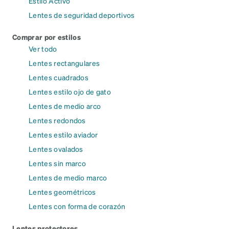
Estilo Activo
Lentes de seguridad deportivos
Comprar por estilos
Ver todo
Lentes rectangulares
Lentes cuadrados
Lentes estilo ojo de gato
Lentes de medio arco
Lentes redondos
Lentes estilo aviador
Lentes ovalados
Lentes sin marco
Lentes de medio marco
Lentes geométricos
Lentes con forma de corazón
Lentes protectores