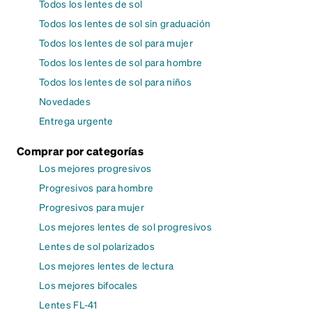
Todos los lentes de sol
Todos los lentes de sol sin graduación
Todos los lentes de sol para mujer
Todos los lentes de sol para hombre
Todos los lentes de sol para niños
Novedades
Entrega urgente
Comprar por categorías
Los mejores progresivos
Progresivos para hombre
Progresivos para mujer
Los mejores lentes de sol progresivos
Lentes de sol polarizados
Los mejores lentes de lectura
Los mejores bifocales
Lentes FL-41