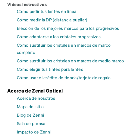
Videos instructivos
Cómo pedir tus lentes en línea
Cómo medir la DP (distancia pupilar)
Elección de los mejores marcos para los progresivos
Cómo adaptarse a los cristales progresivos
Cómo sustituir los cristales en marcos de marco
completo
Cómo sustituir los cristales en marcos de medio marco
Cómo elegir tus tintes para lentes
Cómo usar el crédito de tienda/tarjeta de regalo
Acerca de Zenni Optical
Acerca de nosotros
Mapa del sitio
Blog de Zenni
Sala de prensa
Impacto de Zenni