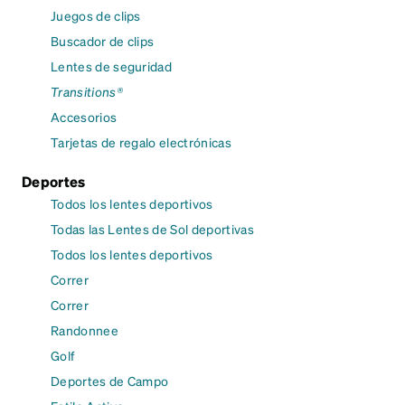
Juegos de clips
Buscador de clips
Lentes de seguridad
Transitions®
Accesorios
Tarjetas de regalo electrónicas
Deportes
Todos los lentes deportivos
Todas las Lentes de Sol deportivas
Todos los lentes deportivos
Correr
Correr
Randonnee
Golf
Deportes de Campo