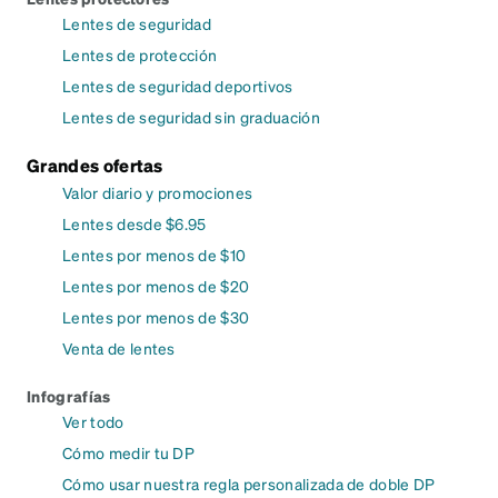
Lentes de seguridad
Lentes de protección
Lentes de seguridad deportivos
Lentes de seguridad sin graduación
Grandes ofertas
Valor diario y promociones
Lentes desde $6.95
Lentes por menos de $10
Lentes por menos de $20
Lentes por menos de $30
Venta de lentes
Infografías
Ver todo
Cómo medir tu DP
Cómo usar nuestra regla personalizada de doble DP