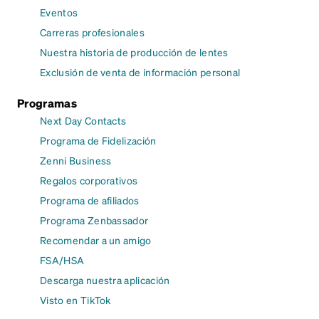
Eventos
Carreras profesionales
Nuestra historia de producción de lentes
Exclusión de venta de información personal
Programas
Next Day Contacts
Programa de Fidelización
Zenni Business
Regalos corporativos
Programa de afiliados
Programa Zenbassador
Recomendar a un amigo
FSA/HSA
Descarga nuestra aplicación
Visto en TikTok