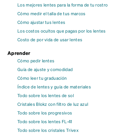
Los mejores lentes para la forma de tu rostro
Cómo medir el talla de tus marcos
Cómo ajustar tus lentes
Los costos ocultos que pagas por los lentes
Costo de por vida de usar lentes
Aprender
Cómo pedir lentes
Guía de ajuste y comodidad
Cómo leer tu graduación
Índice de lentes y guía de materiales
Todo sobre los lentes de sol
Cristales Blokz con filtro de luz azul
Todo sobre los progresivos
Todo sobre los lentes FL-41
Todo sobre los cristales Trivex