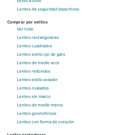
Estilo Activo
Lentes de seguridad deportivos
Comprar por estilos
Ver todo
Lentes rectangulares
Lentes cuadrados
Lentes estilo ojo de gato
Lentes de medio arco
Lentes redondos
Lentes estilo aviador
Lentes ovalados
Lentes sin marco
Lentes de medio marco
Lentes geométricos
Lentes con forma de corazón
Lentes protectores