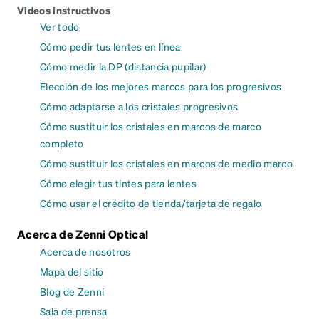
Videos instructivos
Ver todo
Cómo pedir tus lentes en línea
Cómo medir la DP (distancia pupilar)
Elección de los mejores marcos para los progresivos
Cómo adaptarse a los cristales progresivos
Cómo sustituir los cristales en marcos de marco
completo
Cómo sustituir los cristales en marcos de medio marco
Cómo elegir tus tintes para lentes
Cómo usar el crédito de tienda/tarjeta de regalo
Acerca de Zenni Optical
Acerca de nosotros
Mapa del sitio
Blog de Zenni
Sala de prensa