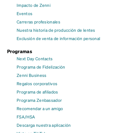
Impacto de Zenni
Eventos
Carreras profesionales
Nuestra historia de producción de lentes
Exclusión de venta de información personal
Programas
Next Day Contacts
Programa de Fidelización
Zenni Business
Regalos corporativos
Programa de afiliados
Programa Zenbassador
Recomendar a un amigo
FSA/HSA
Descarga nuestra aplicación