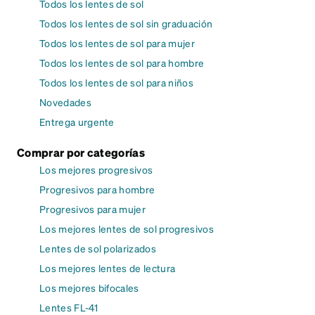
Todos los lentes de sol
Todos los lentes de sol sin graduación
Todos los lentes de sol para mujer
Todos los lentes de sol para hombre
Todos los lentes de sol para niños
Novedades
Entrega urgente
Comprar por categorías
Los mejores progresivos
Progresivos para hombre
Progresivos para mujer
Los mejores lentes de sol progresivos
Lentes de sol polarizados
Los mejores lentes de lectura
Los mejores bifocales
Lentes FL-41