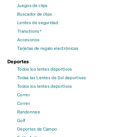
Juegos de clips
Buscador de clips
Lentes de seguridad
Transitions®
Accesorios
Tarjetas de regalo electrónicas
Deportes
Todos los lentes deportivos
Todas las Lentes de Sol deportivas
Todos los lentes deportivos
Correr
Correr
Randonnee
Golf
Deportes de Campo