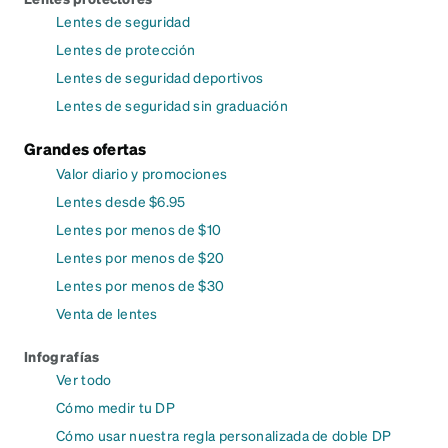
Lentes de seguridad
Lentes de protección
Lentes de seguridad deportivos
Lentes de seguridad sin graduación
Grandes ofertas
Valor diario y promociones
Lentes desde $6.95
Lentes por menos de $10
Lentes por menos de $20
Lentes por menos de $30
Venta de lentes
Infografías
Ver todo
Cómo medir tu DP
Cómo usar nuestra regla personalizada de doble DP