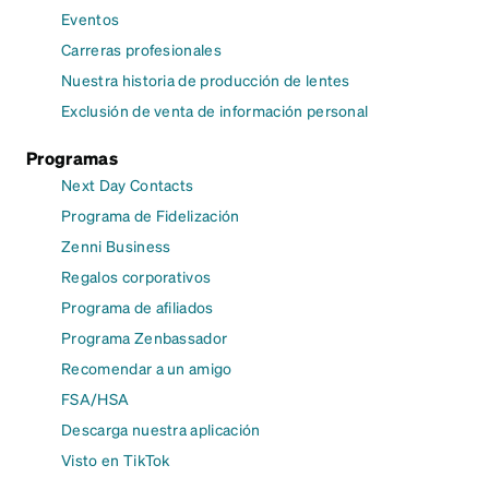
Eventos
Carreras profesionales
Nuestra historia de producción de lentes
Exclusión de venta de información personal
Programas
Next Day Contacts
Programa de Fidelización
Zenni Business
Regalos corporativos
Programa de afiliados
Programa Zenbassador
Recomendar a un amigo
FSA/HSA
Descarga nuestra aplicación
Visto en TikTok