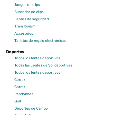
Juegos de clips
Buscador de clips
Lentes de seguridad
Transitions®
Accesorios
Tarjetas de regalo electrónicas
Deportes
Todos los lentes deportivos
Todas las Lentes de Sol deportivas
Todos los lentes deportivos
Correr
Correr
Randonnee
Golf
Deportes de Campo