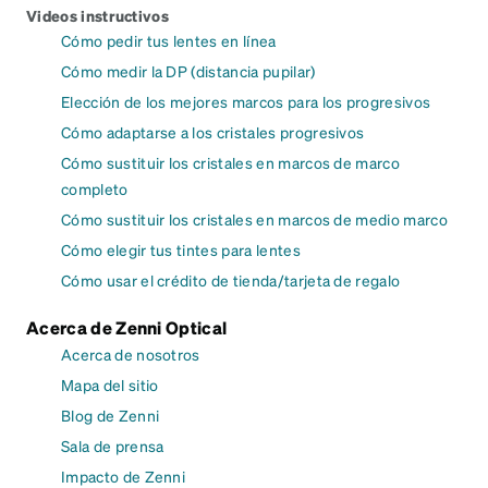
Videos instructivos
Cómo pedir tus lentes en línea
Cómo medir la DP (distancia pupilar)
Elección de los mejores marcos para los progresivos
Cómo adaptarse a los cristales progresivos
Cómo sustituir los cristales en marcos de marco
completo
Cómo sustituir los cristales en marcos de medio marco
Cómo elegir tus tintes para lentes
Cómo usar el crédito de tienda/tarjeta de regalo
Acerca de Zenni Optical
Acerca de nosotros
Mapa del sitio
Blog de Zenni
Sala de prensa
Impacto de Zenni