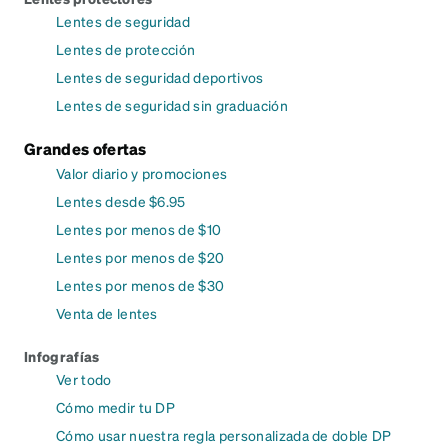
Lentes de seguridad
Lentes de protección
Lentes de seguridad deportivos
Lentes de seguridad sin graduación
Grandes ofertas
Valor diario y promociones
Lentes desde $6.95
Lentes por menos de $10
Lentes por menos de $20
Lentes por menos de $30
Venta de lentes
Infografías
Ver todo
Cómo medir tu DP
Cómo usar nuestra regla personalizada de doble DP