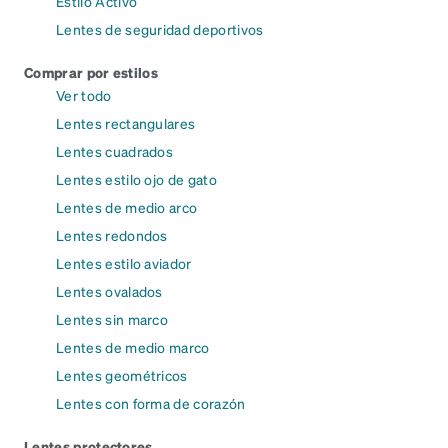
Estilo Activo
Lentes de seguridad deportivos
Comprar por estilos
Ver todo
Lentes rectangulares
Lentes cuadrados
Lentes estilo ojo de gato
Lentes de medio arco
Lentes redondos
Lentes estilo aviador
Lentes ovalados
Lentes sin marco
Lentes de medio marco
Lentes geométricos
Lentes con forma de corazón
Lentes protectores