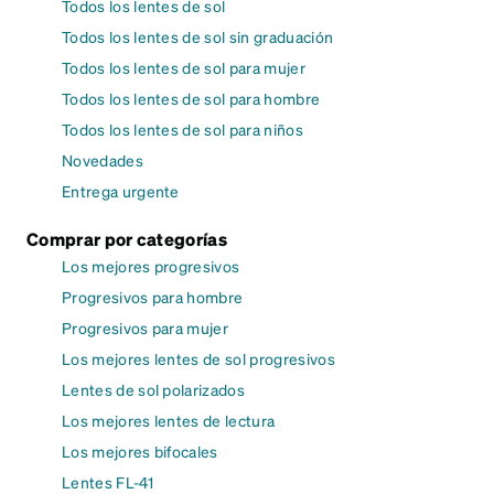
Todos los lentes de sol
Todos los lentes de sol sin graduación
Todos los lentes de sol para mujer
Todos los lentes de sol para hombre
Todos los lentes de sol para niños
Novedades
Entrega urgente
Comprar por categorías
Los mejores progresivos
Progresivos para hombre
Progresivos para mujer
Los mejores lentes de sol progresivos
Lentes de sol polarizados
Los mejores lentes de lectura
Los mejores bifocales
Lentes FL-41