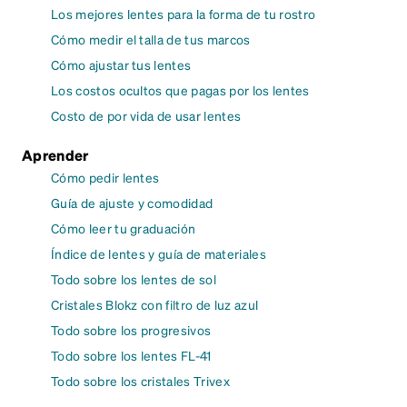
Los mejores lentes para la forma de tu rostro
Cómo medir el talla de tus marcos
Cómo ajustar tus lentes
Los costos ocultos que pagas por los lentes
Costo de por vida de usar lentes
Aprender
Cómo pedir lentes
Guía de ajuste y comodidad
Cómo leer tu graduación
Índice de lentes y guía de materiales
Todo sobre los lentes de sol
Cristales Blokz con filtro de luz azul
Todo sobre los progresivos
Todo sobre los lentes FL-41
Todo sobre los cristales Trivex