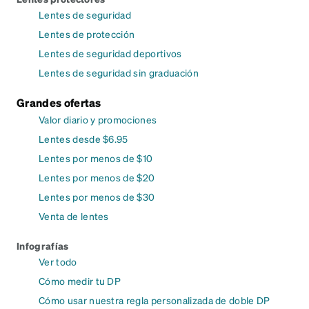
Lentes de seguridad
Lentes de protección
Lentes de seguridad deportivos
Lentes de seguridad sin graduación
Grandes ofertas
Valor diario y promociones
Lentes desde $6.95
Lentes por menos de $10
Lentes por menos de $20
Lentes por menos de $30
Venta de lentes
Infografías
Ver todo
Cómo medir tu DP
Cómo usar nuestra regla personalizada de doble DP