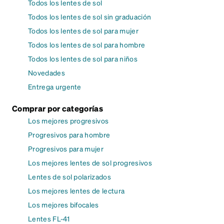
Todos los lentes de sol
Todos los lentes de sol sin graduación
Todos los lentes de sol para mujer
Todos los lentes de sol para hombre
Todos los lentes de sol para niños
Novedades
Entrega urgente
Comprar por categorías
Los mejores progresivos
Progresivos para hombre
Progresivos para mujer
Los mejores lentes de sol progresivos
Lentes de sol polarizados
Los mejores lentes de lectura
Los mejores bifocales
Lentes FL-41