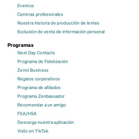
Eventos
Carreras profesionales
Nuestra historia de producción de lentes
Exclusión de venta de información personal
Programas
Next Day Contacts
Programa de Fidelización
Zenni Business
Regalos corporativos
Programa de afiliados
Programa Zenbassador
Recomendar a un amigo
FSA/HSA
Descarga nuestra aplicación
Visto en TikTok