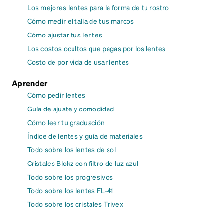
Los mejores lentes para la forma de tu rostro
Cómo medir el talla de tus marcos
Cómo ajustar tus lentes
Los costos ocultos que pagas por los lentes
Costo de por vida de usar lentes
Aprender
Cómo pedir lentes
Guía de ajuste y comodidad
Cómo leer tu graduación
Índice de lentes y guía de materiales
Todo sobre los lentes de sol
Cristales Blokz con filtro de luz azul
Todo sobre los progresivos
Todo sobre los lentes FL-41
Todo sobre los cristales Trivex