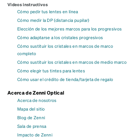
Videos instructivos
Cómo pedir tus lentes en línea
Cómo medir la DP (distancia pupilar)
Elección de los mejores marcos para los progresivos
Cómo adaptarse a los cristales progresivos
Cómo sustituir los cristales en marcos de marco
completo
Cómo sustituir los cristales en marcos de medio marco
Cómo elegir tus tintes para lentes
Cómo usar el crédito de tienda/tarjeta de regalo
Acerca de Zenni Optical
Acerca de nosotros
Mapa del sitio
Blog de Zenni
Sala de prensa
Impacto de Zenni