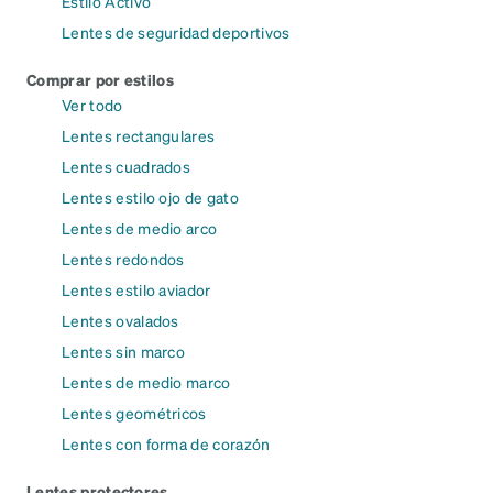
Estilo Activo
Lentes de seguridad deportivos
Comprar por estilos
Ver todo
Lentes rectangulares
Lentes cuadrados
Lentes estilo ojo de gato
Lentes de medio arco
Lentes redondos
Lentes estilo aviador
Lentes ovalados
Lentes sin marco
Lentes de medio marco
Lentes geométricos
Lentes con forma de corazón
Lentes protectores