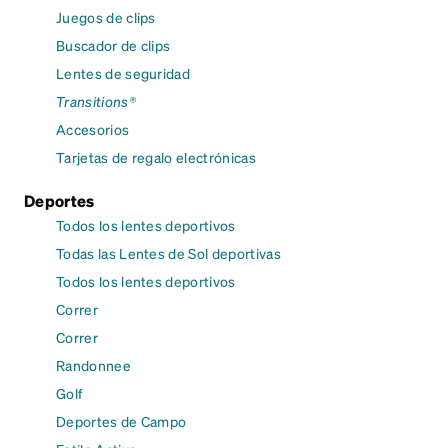
Juegos de clips
Buscador de clips
Lentes de seguridad
Transitions®
Accesorios
Tarjetas de regalo electrónicas
Deportes
Todos los lentes deportivos
Todas las Lentes de Sol deportivas
Todos los lentes deportivos
Correr
Correr
Randonnee
Golf
Deportes de Campo