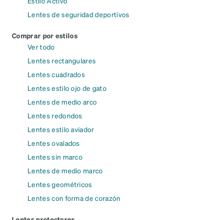
Estilo Activo
Lentes de seguridad deportivos
Comprar por estilos
Ver todo
Lentes rectangulares
Lentes cuadrados
Lentes estilo ojo de gato
Lentes de medio arco
Lentes redondos
Lentes estilo aviador
Lentes ovalados
Lentes sin marco
Lentes de medio marco
Lentes geométricos
Lentes con forma de corazón
Lentes protectores