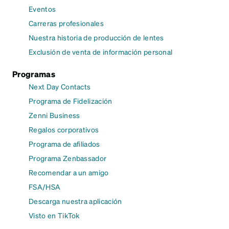
Eventos
Carreras profesionales
Nuestra historia de producción de lentes
Exclusión de venta de información personal
Programas
Next Day Contacts
Programa de Fidelización
Zenni Business
Regalos corporativos
Programa de afiliados
Programa Zenbassador
Recomendar a un amigo
FSA/HSA
Descarga nuestra aplicación
Visto en TikTok