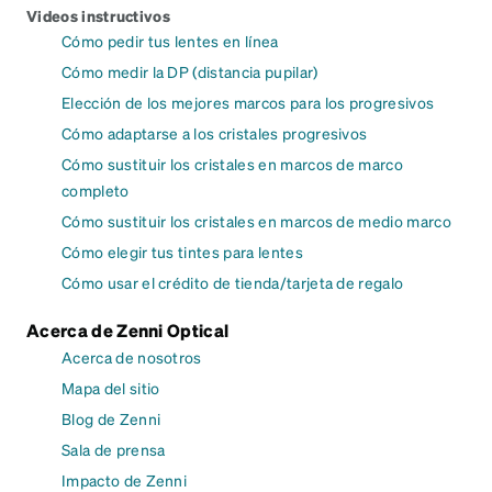
Videos instructivos
Cómo pedir tus lentes en línea
Cómo medir la DP (distancia pupilar)
Elección de los mejores marcos para los progresivos
Cómo adaptarse a los cristales progresivos
Cómo sustituir los cristales en marcos de marco
completo
Cómo sustituir los cristales en marcos de medio marco
Cómo elegir tus tintes para lentes
Cómo usar el crédito de tienda/tarjeta de regalo
Acerca de Zenni Optical
Acerca de nosotros
Mapa del sitio
Blog de Zenni
Sala de prensa
Impacto de Zenni