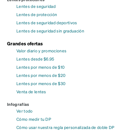
Lentes de seguridad
Lentes de protección
Lentes de seguridad deportivos
Lentes de seguridad sin graduación
Grandes ofertas
Valor diario y promociones
Lentes desde $6.95
Lentes por menos de $10
Lentes por menos de $20
Lentes por menos de $30
Venta de lentes
Infografías
Ver todo
Cómo medir tu DP
Cómo usar nuestra regla personalizada de doble DP