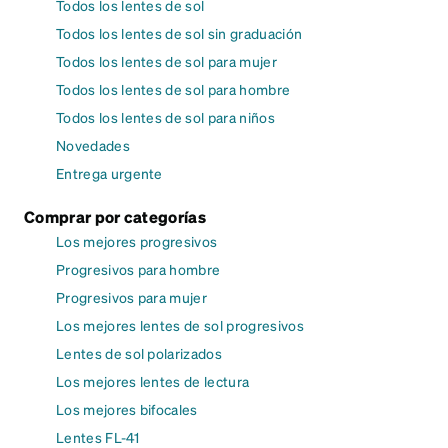
Todos los lentes de sol
Todos los lentes de sol sin graduación
Todos los lentes de sol para mujer
Todos los lentes de sol para hombre
Todos los lentes de sol para niños
Novedades
Entrega urgente
Comprar por categorías
Los mejores progresivos
Progresivos para hombre
Progresivos para mujer
Los mejores lentes de sol progresivos
Lentes de sol polarizados
Los mejores lentes de lectura
Los mejores bifocales
Lentes FL-41