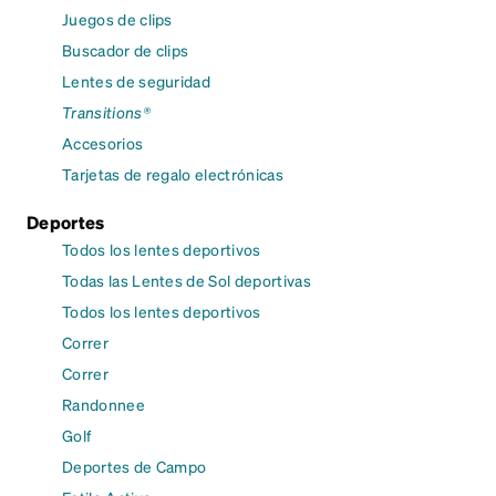
Juegos de clips
Buscador de clips
Lentes de seguridad
Transitions®
Accesorios
Tarjetas de regalo electrónicas
Deportes
Todos los lentes deportivos
Todas las Lentes de Sol deportivas
Todos los lentes deportivos
Correr
Correr
Randonnee
Golf
Deportes de Campo