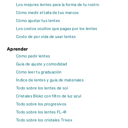
Los mejores lentes para la forma de tu rostro
Cómo medir el talla de tus marcos
Cómo ajustar tus lentes
Los costos ocultos que pagas por los lentes
Costo de por vida de usar lentes
Aprender
Cómo pedir lentes
Guía de ajuste y comodidad
Cómo leer tu graduación
Índice de lentes y guía de materiales
Todo sobre los lentes de sol
Cristales Blokz con filtro de luz azul
Todo sobre los progresivos
Todo sobre los lentes FL-41
Todo sobre los cristales Trivex