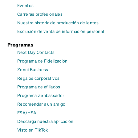
Eventos
Carreras profesionales
Nuestra historia de producción de lentes
Exclusión de venta de información personal
Programas
Next Day Contacts
Programa de Fidelización
Zenni Business
Regalos corporativos
Programa de afiliados
Programa Zenbassador
Recomendar a un amigo
FSA/HSA
Descarga nuestra aplicación
Visto en TikTok