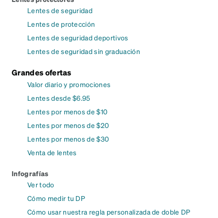
Lentes de seguridad
Lentes de protección
Lentes de seguridad deportivos
Lentes de seguridad sin graduación
Grandes ofertas
Valor diario y promociones
Lentes desde $6.95
Lentes por menos de $10
Lentes por menos de $20
Lentes por menos de $30
Venta de lentes
Infografías
Ver todo
Cómo medir tu DP
Cómo usar nuestra regla personalizada de doble DP