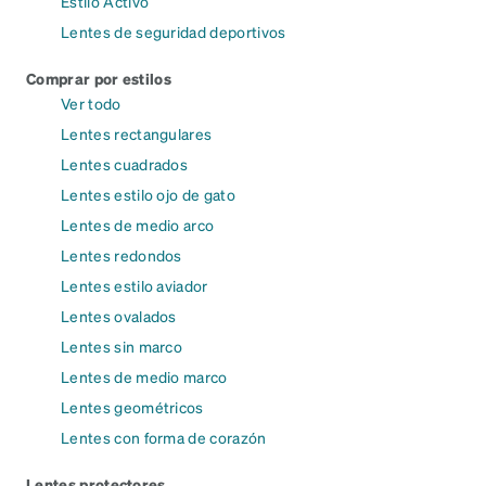
Estilo Activo
Lentes de seguridad deportivos
Comprar por estilos
Ver todo
Lentes rectangulares
Lentes cuadrados
Lentes estilo ojo de gato
Lentes de medio arco
Lentes redondos
Lentes estilo aviador
Lentes ovalados
Lentes sin marco
Lentes de medio marco
Lentes geométricos
Lentes con forma de corazón
Lentes protectores