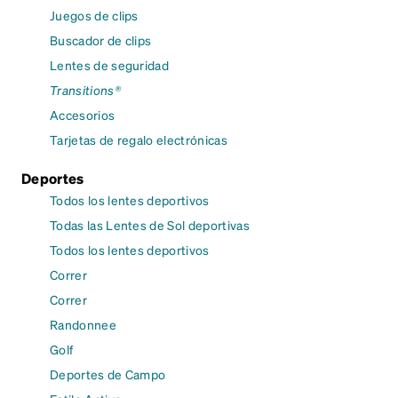
Juegos de clips
Buscador de clips
Lentes de seguridad
Transitions®
Accesorios
Tarjetas de regalo electrónicas
Deportes
Todos los lentes deportivos
Todas las Lentes de Sol deportivas
Todos los lentes deportivos
Correr
Correr
Randonnee
Golf
Deportes de Campo