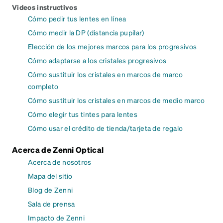
Videos instructivos
Cómo pedir tus lentes en línea
Cómo medir la DP (distancia pupilar)
Elección de los mejores marcos para los progresivos
Cómo adaptarse a los cristales progresivos
Cómo sustituir los cristales en marcos de marco
completo
Cómo sustituir los cristales en marcos de medio marco
Cómo elegir tus tintes para lentes
Cómo usar el crédito de tienda/tarjeta de regalo
Acerca de Zenni Optical
Acerca de nosotros
Mapa del sitio
Blog de Zenni
Sala de prensa
Impacto de Zenni