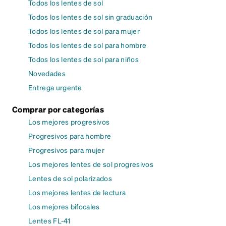
Todos los lentes de sol
Todos los lentes de sol sin graduación
Todos los lentes de sol para mujer
Todos los lentes de sol para hombre
Todos los lentes de sol para niños
Novedades
Entrega urgente
Comprar por categorías
Los mejores progresivos
Progresivos para hombre
Progresivos para mujer
Los mejores lentes de sol progresivos
Lentes de sol polarizados
Los mejores lentes de lectura
Los mejores bifocales
Lentes FL-41