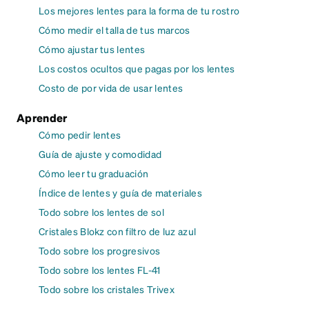
Los mejores lentes para la forma de tu rostro
Cómo medir el talla de tus marcos
Cómo ajustar tus lentes
Los costos ocultos que pagas por los lentes
Costo de por vida de usar lentes
Aprender
Cómo pedir lentes
Guía de ajuste y comodidad
Cómo leer tu graduación
Índice de lentes y guía de materiales
Todo sobre los lentes de sol
Cristales Blokz con filtro de luz azul
Todo sobre los progresivos
Todo sobre los lentes FL-41
Todo sobre los cristales Trivex