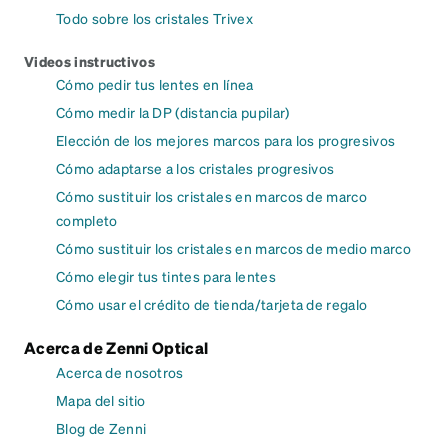
Todo sobre los cristales Trivex
Videos instructivos
Cómo pedir tus lentes en línea
Cómo medir la DP (distancia pupilar)
Elección de los mejores marcos para los progresivos
Cómo adaptarse a los cristales progresivos
Cómo sustituir los cristales en marcos de marco
completo
Cómo sustituir los cristales en marcos de medio marco
Cómo elegir tus tintes para lentes
Cómo usar el crédito de tienda/tarjeta de regalo
Acerca de Zenni Optical
Acerca de nosotros
Mapa del sitio
Blog de Zenni