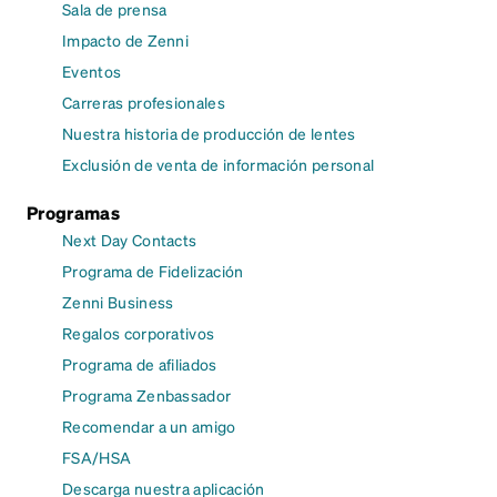
Sala de prensa
Impacto de Zenni
Eventos
Carreras profesionales
Nuestra historia de producción de lentes
Exclusión de venta de información personal
Programas
Next Day Contacts
Programa de Fidelización
Zenni Business
Regalos corporativos
Programa de afiliados
Programa Zenbassador
Recomendar a un amigo
FSA/HSA
Descarga nuestra aplicación