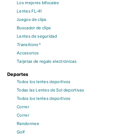
Los mejores bifocales
Lentes FL-41
Juegos de clips
Buscador de clips
Lentes de seguridad
Transitions®
Accesorios
Tarjetas de regalo electrónicas
Deportes
Todos los lentes deportivos
Todas las Lentes de Sol deportivas
Todos los lentes deportivos
Correr
Correr
Randonnee
Golf