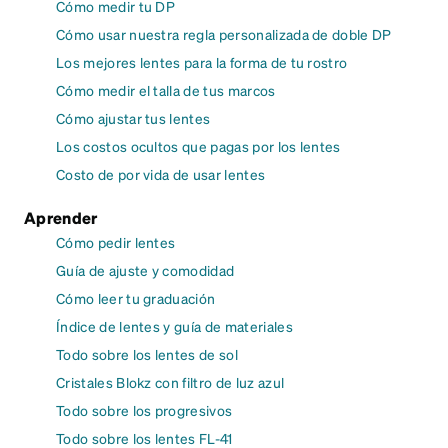
Cómo medir tu DP
Cómo usar nuestra regla personalizada de doble DP
Los mejores lentes para la forma de tu rostro
Cómo medir el talla de tus marcos
Cómo ajustar tus lentes
Los costos ocultos que pagas por los lentes
Costo de por vida de usar lentes
Aprender
Cómo pedir lentes
Guía de ajuste y comodidad
Cómo leer tu graduación
Índice de lentes y guía de materiales
Todo sobre los lentes de sol
Cristales Blokz con filtro de luz azul
Todo sobre los progresivos
Todo sobre los lentes FL-41