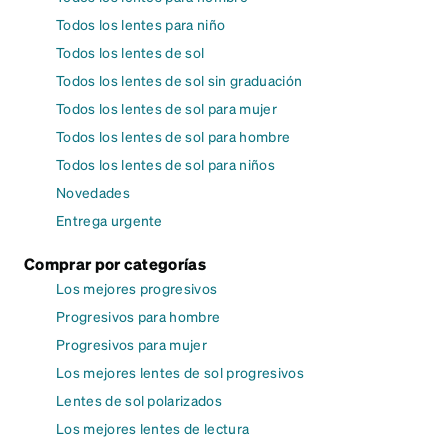
Todos los lentes para niño
Todos los lentes de sol
Todos los lentes de sol sin graduación
Todos los lentes de sol para mujer
Todos los lentes de sol para hombre
Todos los lentes de sol para niños
Novedades
Entrega urgente
Comprar por categorías
Los mejores progresivos
Progresivos para hombre
Progresivos para mujer
Los mejores lentes de sol progresivos
Lentes de sol polarizados
Los mejores lentes de lectura