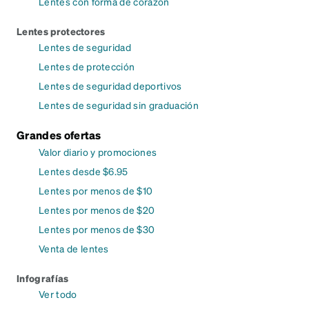
Lentes con forma de corazón
Lentes protectores
Lentes de seguridad
Lentes de protección
Lentes de seguridad deportivos
Lentes de seguridad sin graduación
Grandes ofertas
Valor diario y promociones
Lentes desde $6.95
Lentes por menos de $10
Lentes por menos de $20
Lentes por menos de $30
Venta de lentes
Infografías
Ver todo