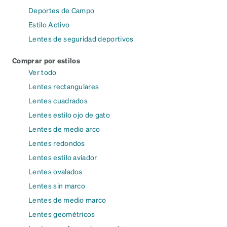
Deportes de Campo
Estilo Activo
Lentes de seguridad deportivos
Comprar por estilos
Ver todo
Lentes rectangulares
Lentes cuadrados
Lentes estilo ojo de gato
Lentes de medio arco
Lentes redondos
Lentes estilo aviador
Lentes ovalados
Lentes sin marco
Lentes de medio marco
Lentes geométricos