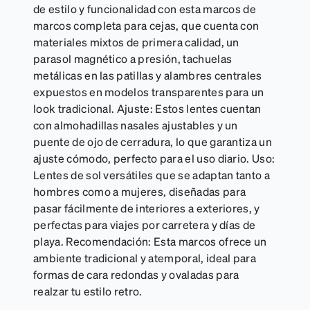
de estilo y funcionalidad con esta marcos de
marcos completa para cejas, que cuenta con
materiales mixtos de primera calidad, un
parasol magnético a presión, tachuelas
metálicas en las patillas y alambres centrales
expuestos en modelos transparentes para un
look tradicional. Ajuste: Estos lentes cuentan
con almohadillas nasales ajustables y un
puente de ojo de cerradura, lo que garantiza un
ajuste cómodo, perfecto para el uso diario. Uso:
Lentes de sol versátiles que se adaptan tanto a
hombres como a mujeres, diseñadas para
pasar fácilmente de interiores a exteriores, y
perfectas para viajes por carretera y días de
playa. Recomendación: Esta marcos ofrece un
ambiente tradicional y atemporal, ideal para
formas de cara redondas y ovaladas para
realzar tu estilo retro.