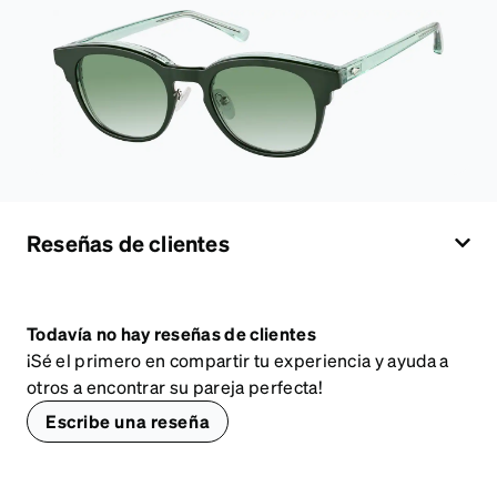
Reseñas de clientes
Todavía no hay reseñas de clientes
¡Sé el primero en compartir tu experiencia y ayuda a
otros a encontrar su pareja perfecta!
Escribe una reseña