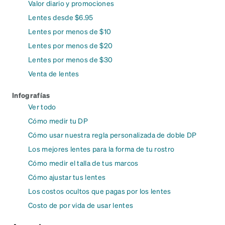
Valor diario y promociones
Lentes desde $6.95
Lentes por menos de $10
Lentes por menos de $20
Lentes por menos de $30
Venta de lentes
Infografías
Ver todo
Cómo medir tu DP
Cómo usar nuestra regla personalizada de doble DP
Los mejores lentes para la forma de tu rostro
Cómo medir el talla de tus marcos
Cómo ajustar tus lentes
Los costos ocultos que pagas por los lentes
Costo de por vida de usar lentes