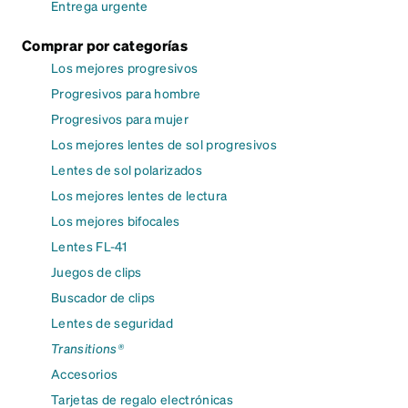
Entrega urgente
Comprar por categorías
Los mejores progresivos
Progresivos para hombre
Progresivos para mujer
Los mejores lentes de sol progresivos
Lentes de sol polarizados
Los mejores lentes de lectura
Los mejores bifocales
Lentes FL-41
Juegos de clips
Buscador de clips
Lentes de seguridad
Transitions®
Accesorios
Tarjetas de regalo electrónicas