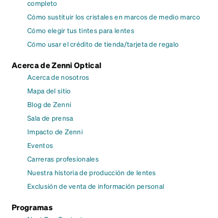
completo
Cómo sustituir los cristales en marcos de medio marco
Cómo elegir tus tintes para lentes
Cómo usar el crédito de tienda/tarjeta de regalo
Acerca de Zenni Optical
Acerca de nosotros
Mapa del sitio
Blog de Zenni
Sala de prensa
Impacto de Zenni
Eventos
Carreras profesionales
Nuestra historia de producción de lentes
Exclusión de venta de información personal
Programas