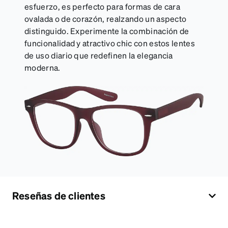
esfuerzo, es perfecto para formas de cara
ovalada o de corazón, realzando un aspecto
distinguido. Experimente la combinación de
funcionalidad y atractivo chic con estos lentes
de uso diario que redefinen la elegancia
moderna.
Reseñas de clientes