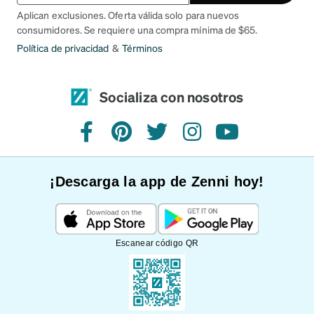
Aplican exclusiones. Oferta válida solo para nuevos
consumidores. Se requiere una compra mínima de $65.
Política de privacidad
&
Términos
Socializa con nosotros
Facebook
Pinterest
Twitter
Instagram
YouTube
¡Descarga la app de Zenni hoy!
Escanear código QR