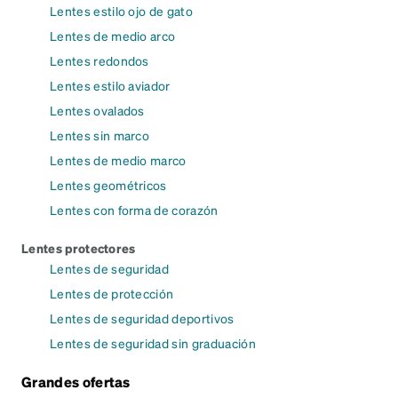
Lentes estilo ojo de gato
Lentes de medio arco
Lentes redondos
Lentes estilo aviador
Lentes ovalados
Lentes sin marco
Lentes de medio marco
Lentes geométricos
Lentes con forma de corazón
Lentes protectores
Lentes de seguridad
Lentes de protección
Lentes de seguridad deportivos
Lentes de seguridad sin graduación
Grandes ofertas