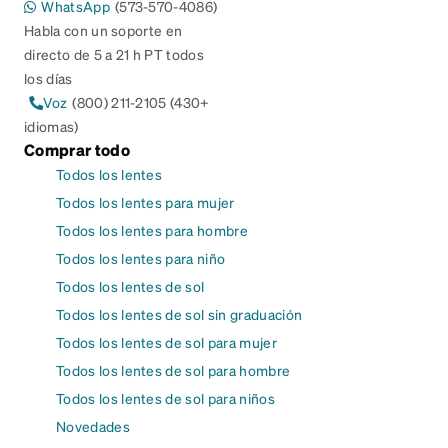
WhatsApp
(573-570-4086)
Habla con un soporte en
directo de 5 a 21 h PT todos
los días
Voz
(800) 211-2105 (430+
idiomas)
Comprar todo
Todos los lentes
Todos los lentes para mujer
Todos los lentes para hombre
Todos los lentes para niño
Todos los lentes de sol
Todos los lentes de sol sin graduación
Todos los lentes de sol para mujer
Todos los lentes de sol para hombre
Todos los lentes de sol para niños
Novedades