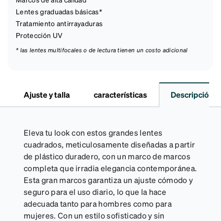
Lentes graduadas básicas*
Tratamiento antirrayaduras
Protección UV
* las lentes multifocales o de lectura tienen un costo adicional
Ajuste y talla
características
Descripción
Eleva tu look con estos grandes lentes
cuadrados, meticulosamente diseñadas a partir
de plástico duradero, con un marco de marcos
completa que irradia elegancia contemporánea.
Esta gran marcos garantiza un ajuste cómodo y
seguro para el uso diario, lo que la hace
adecuada tanto para hombres como para
mujeres. Con un estilo sofisticado y sin