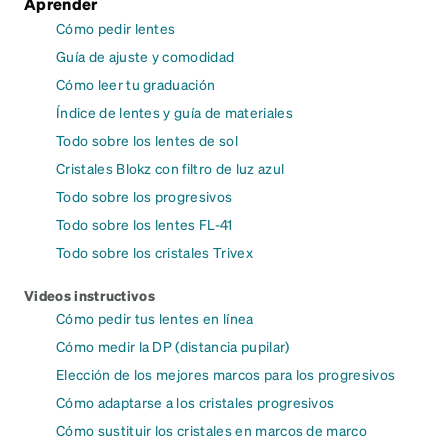
Aprender
Cómo pedir lentes
Guía de ajuste y comodidad
Cómo leer tu graduación
Índice de lentes y guía de materiales
Todo sobre los lentes de sol
Cristales Blokz con filtro de luz azul
Todo sobre los progresivos
Todo sobre los lentes FL-41
Todo sobre los cristales Trivex
Videos instructivos
Cómo pedir tus lentes en línea
Cómo medir la DP (distancia pupilar)
Elección de los mejores marcos para los progresivos
Cómo adaptarse a los cristales progresivos
Cómo sustituir los cristales en marcos de marco