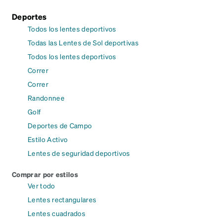
Deportes
Todos los lentes deportivos
Todas las Lentes de Sol deportivas
Todos los lentes deportivos
Correr
Correr
Randonnee
Golf
Deportes de Campo
Estilo Activo
Lentes de seguridad deportivos
Comprar por estilos
Ver todo
Lentes rectangulares
Lentes cuadrados