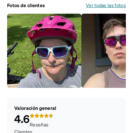
Fotos de clientes
Ver todas las fotos
Valoración general
4.6
Reseñas
Clientes