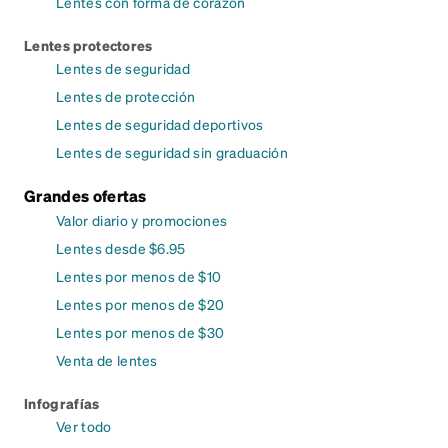
Lentes con forma de corazón
Lentes protectores
Lentes de seguridad
Lentes de protección
Lentes de seguridad deportivos
Lentes de seguridad sin graduación
Grandes ofertas
Valor diario y promociones
Lentes desde $6.95
Lentes por menos de $10
Lentes por menos de $20
Lentes por menos de $30
Venta de lentes
Infografías
Ver todo