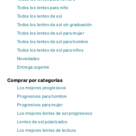
Todos los lentes para niño
Todos los lentes de sol
Todos los lentes de sol sin graduación
Todos los lentes de sol para mujer
Todos los lentes de sol para hombre
Todos los lentes de sol para niños
Novedades
Entrega urgente
Comprar por categorías
Los mejores progresivos
Progresivos para hombre
Progresivos para mujer
Los mejores lentes de sol progresivos
Lentes de sol polarizados
Los mejores lentes de lectura