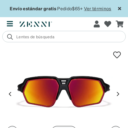
Envío estándar gratis
Pedido$65+
Ver términos