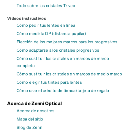
Todo sobre los cristales Trivex
Videos instructivos
Cómo pedir tus lentes en línea
Cómo medir la DP (distancia pupilar)
Elección de los mejores marcos para los progresivos
Cómo adaptarse a los cristales progresivos
Cómo sustituir los cristales en marcos de marco
completo
Cómo sustituir los cristales en marcos de medio marco
Cómo elegir tus tintes para lentes
Cómo usar el crédito de tienda/tarjeta de regalo
Acerca de Zenni Optical
Acerca de nosotros
Mapa del sitio
Blog de Zenni