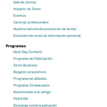
Sala de prensa
Impacto de Zenni
Eventos
Carreras profesionales
Nuestra historia de producción de lentes
Exclusión de venta de información personal
Programas
Next Day Contacts
Programa de Fidelización
Zenni Business
Regalos corporativos
Programa de afiliados
Programa Zenbassador
Recomendar a un amigo
FSA/HSA
Descarga nuestra aplicación