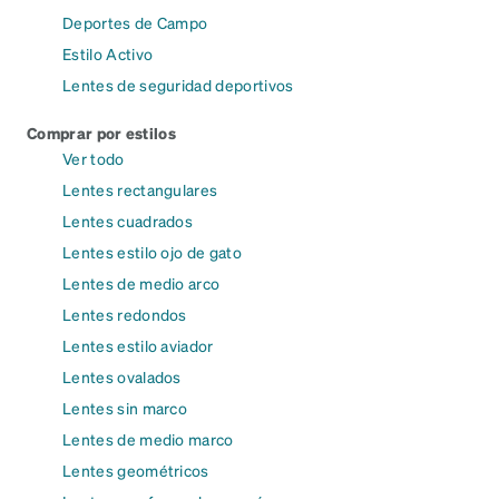
Deportes de Campo
Estilo Activo
Lentes de seguridad deportivos
Comprar por estilos
Ver todo
Lentes rectangulares
Lentes cuadrados
Lentes estilo ojo de gato
Lentes de medio arco
Lentes redondos
Lentes estilo aviador
Lentes ovalados
Lentes sin marco
Lentes de medio marco
Lentes geométricos