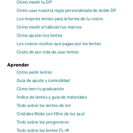
Cómo medir tu DP
Cómo usar nuestra regla personalizada de doble DP
Los mejores lentes para la forma de tu rostro
Cómo medir el talla de tus marcos
Cómo ajustar tus lentes
Los costos ocultos que pagas por los lentes
Costo de por vida de usar lentes
Aprender
Cómo pedir lentes
Guía de ajuste y comodidad
Cómo leer tu graduación
Índice de lentes y guía de materiales
Todo sobre los lentes de sol
Cristales Blokz con filtro de luz azul
Todo sobre los progresivos
Todo sobre los lentes FL-41