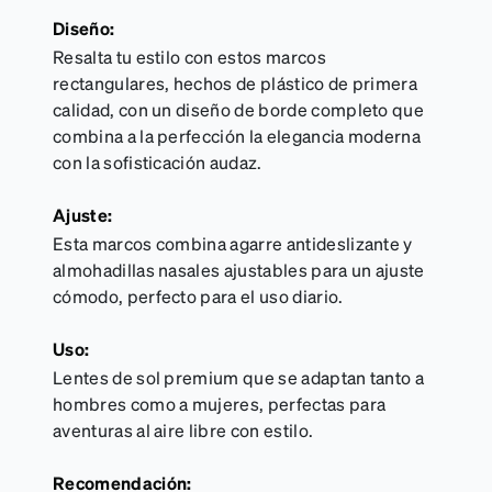
Diseño:
Resalta tu estilo con estos marcos
rectangulares, hechos de plástico de primera
calidad, con un diseño de borde completo que
combina a la perfección la elegancia moderna
con la sofisticación audaz.
Ajuste:
Esta marcos combina agarre antideslizante y
almohadillas nasales ajustables para un ajuste
cómodo, perfecto para el uso diario.
Uso:
Lentes de sol premium que se adaptan tanto a
hombres como a mujeres, perfectas para
aventuras al aire libre con estilo.
Recomendación: