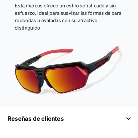
Esta marcos ofrece un estilo sofisticado y sin
esfuerzo, ideal para suavizar las formas de cara
redondas u ovaladas con su atractivo
distinguido.
Reseñas de clientes