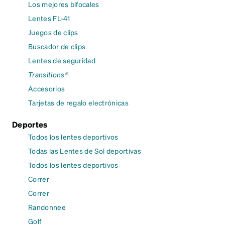
Los mejores bifocales
Lentes FL-41
Juegos de clips
Buscador de clips
Lentes de seguridad
Transitions®
Accesorios
Tarjetas de regalo electrónicas
Deportes
Todos los lentes deportivos
Todas las Lentes de Sol deportivas
Todos los lentes deportivos
Correr
Correr
Randonnee
Golf