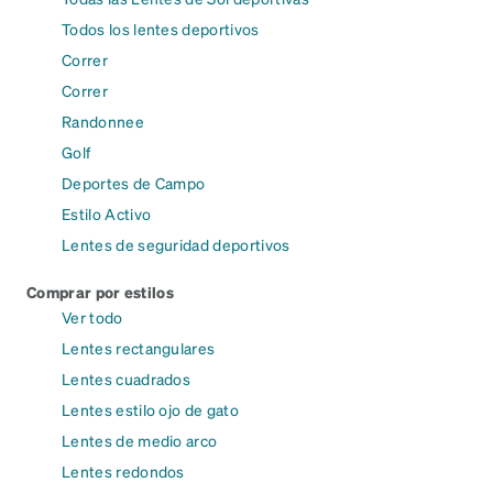
Todos los lentes deportivos
Correr
Correr
Randonnee
Golf
Deportes de Campo
Estilo Activo
Lentes de seguridad deportivos
Comprar por estilos
Ver todo
Lentes rectangulares
Lentes cuadrados
Lentes estilo ojo de gato
Lentes de medio arco
Lentes redondos