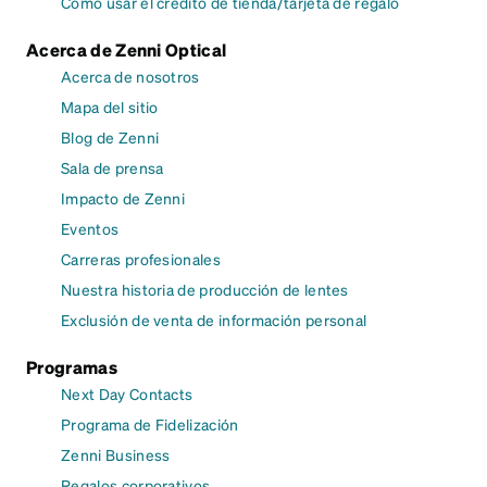
Cómo usar el crédito de tienda/tarjeta de regalo
Acerca de Zenni Optical
Acerca de nosotros
Mapa del sitio
Blog de Zenni
Sala de prensa
Impacto de Zenni
Eventos
Carreras profesionales
Nuestra historia de producción de lentes
Exclusión de venta de información personal
Programas
Next Day Contacts
Programa de Fidelización
Zenni Business
Regalos corporativos