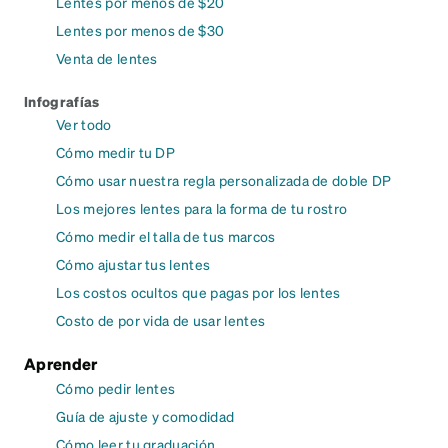
Lentes por menos de $20
Lentes por menos de $30
Venta de lentes
Infografías
Ver todo
Cómo medir tu DP
Cómo usar nuestra regla personalizada de doble DP
Los mejores lentes para la forma de tu rostro
Cómo medir el talla de tus marcos
Cómo ajustar tus lentes
Los costos ocultos que pagas por los lentes
Costo de por vida de usar lentes
Aprender
Cómo pedir lentes
Guía de ajuste y comodidad
Cómo leer tu graduación