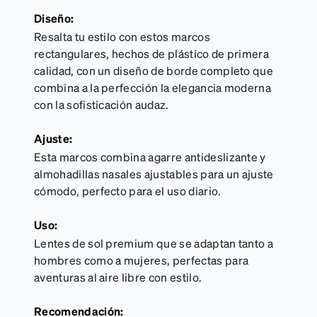
Diseño:
Resalta tu estilo con estos marcos
rectangulares, hechos de plástico de primera
calidad, con un diseño de borde completo que
combina a la perfección la elegancia moderna
con la sofisticación audaz.
Ajuste:
Esta marcos combina agarre antideslizante y
almohadillas nasales ajustables para un ajuste
cómodo, perfecto para el uso diario.
Uso:
Lentes de sol premium que se adaptan tanto a
hombres como a mujeres, perfectas para
aventuras al aire libre con estilo.
Recomendación: