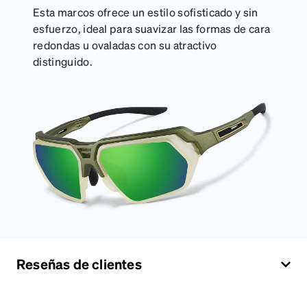
Esta marcos ofrece un estilo sofisticado y sin
esfuerzo, ideal para suavizar las formas de cara
redondas u ovaladas con su atractivo
distinguido.
Reseñas de clientes