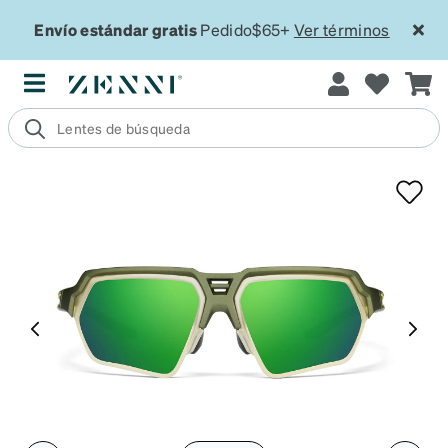
Envío estándar gratis
Pedido$65+
Ver términos