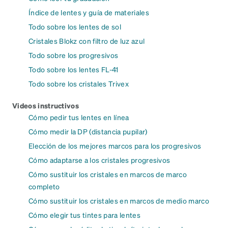
Índice de lentes y guía de materiales
Todo sobre los lentes de sol
Cristales Blokz con filtro de luz azul
Todo sobre los progresivos
Todo sobre los lentes FL-41
Todo sobre los cristales Trivex
Videos instructivos
Cómo pedir tus lentes en línea
Cómo medir la DP (distancia pupilar)
Elección de los mejores marcos para los progresivos
Cómo adaptarse a los cristales progresivos
Cómo sustituir los cristales en marcos de marco
completo
Cómo sustituir los cristales en marcos de medio marco
Cómo elegir tus tintes para lentes