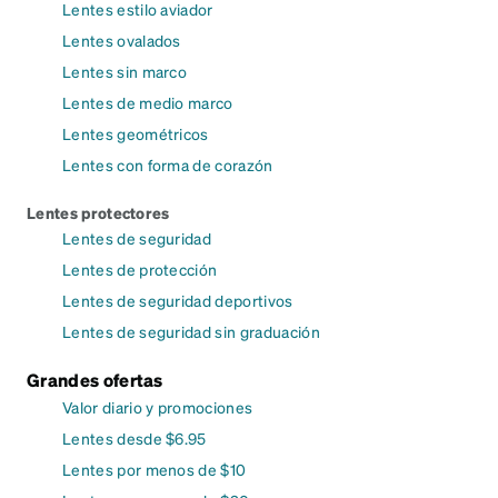
Lentes estilo aviador
Lentes ovalados
Lentes sin marco
Lentes de medio marco
Lentes geométricos
Lentes con forma de corazón
Lentes protectores
Lentes de seguridad
Lentes de protección
Lentes de seguridad deportivos
Lentes de seguridad sin graduación
Grandes ofertas
Valor diario y promociones
Lentes desde $6.95
Lentes por menos de $10