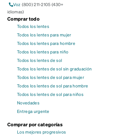
Voz
(800) 211-2105 (430+
idiomas)
Comprar todo
Todos los lentes
Todos los lentes para mujer
Todos los lentes para hombre
Todos los lentes para niño
Todos los lentes de sol
Todos los lentes de sol sin graduación
Todos los lentes de sol para mujer
Todos los lentes de sol para hombre
Todos los lentes de sol para niños
Novedades
Entrega urgente
Comprar por categorías
Los mejores progresivos