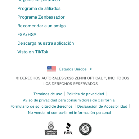
Programa de afiliados
Programa Zenbassador
Recomendar a un amigo
FSA/HSA
Descarga nuestra aplicación
Visto en TikTok
Estados Unidos
© DERECHOS AUTORALES 2026 ZENNI OPTICAL ®, INC. TODOS
LOS DERECHOS RESERVADOS.
|
|
Términos de uso
Política de privacidad
|
Aviso de privacidad para consumidores de California
|
|
Formulario de solicitud de derechos
Declaración de Accesibilidad
No vender ni compartir mi información personal