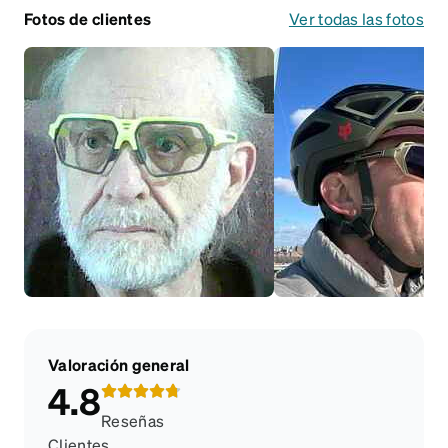
Fotos de clientes
Ver todas las fotos
Valoración general
4.8
Reseñas
Clientes