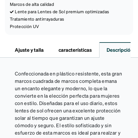
Marcos de alta calidad
Lente para Lentes de Sol premium optimizadas
Tratamiento antirrayaduras
Protección UV
Ajuste y talla
características
Descripción
Confeccionada en plástico resistente, esta gran
marcos cuadrada de marcos completa emana
un encanto elegante y moderno, lo que la
convierte en la elección perfecta para mujeres
con estilo. Diseñadas para el uso diario, estos
lentes de sol ofrecen una excelente protección
solar al tiempo que garantizan un ajuste
cómodo y seguro. El estilo sofisticado y sin
esfuerzo de esta marcos es ideal para realzar y