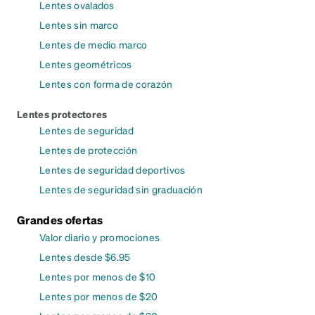
Lentes ovalados
Lentes sin marco
Lentes de medio marco
Lentes geométricos
Lentes con forma de corazón
Lentes protectores
Lentes de seguridad
Lentes de protección
Lentes de seguridad deportivos
Lentes de seguridad sin graduación
Grandes ofertas
Valor diario y promociones
Lentes desde $6.95
Lentes por menos de $10
Lentes por menos de $20