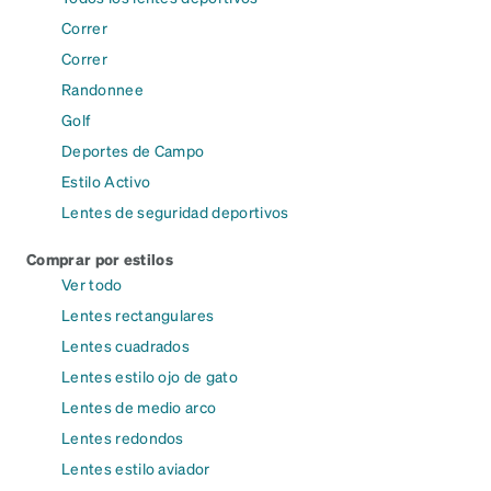
Correr
Correr
Randonnee
Golf
Deportes de Campo
Estilo Activo
Lentes de seguridad deportivos
Comprar por estilos
Ver todo
Lentes rectangulares
Lentes cuadrados
Lentes estilo ojo de gato
Lentes de medio arco
Lentes redondos
Lentes estilo aviador