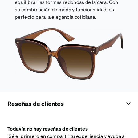
equilibrar las formas redondas de la cara. Con
su combinación de moda y funcionalidad, es
perfecto para la elegancia cotidiana.
Reseñas de clientes
Todavía no hay reseñas de clientes
¡Sé el primero en compartir tu experiencia y ayuda a