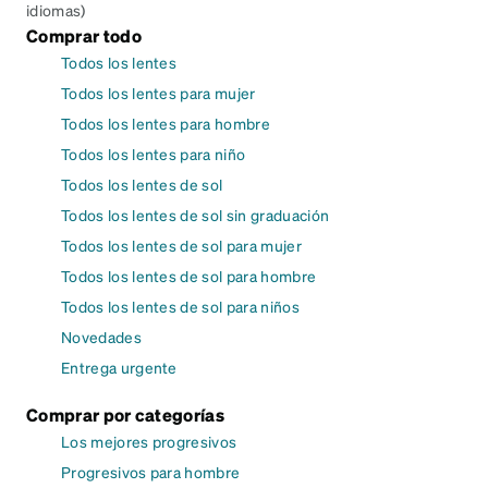
idiomas)
Comprar todo
Todos los lentes
Todos los lentes para mujer
Todos los lentes para hombre
Todos los lentes para niño
Todos los lentes de sol
Todos los lentes de sol sin graduación
Todos los lentes de sol para mujer
Todos los lentes de sol para hombre
Todos los lentes de sol para niños
Novedades
Entrega urgente
Comprar por categorías
Los mejores progresivos
Progresivos para hombre