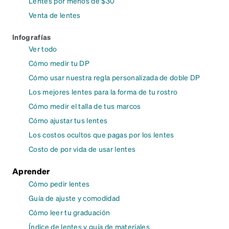
Lentes por menos de $30
Venta de lentes
Infografías
Ver todo
Cómo medir tu DP
Cómo usar nuestra regla personalizada de doble DP
Los mejores lentes para la forma de tu rostro
Cómo medir el talla de tus marcos
Cómo ajustar tus lentes
Los costos ocultos que pagas por los lentes
Costo de por vida de usar lentes
Aprender
Cómo pedir lentes
Guía de ajuste y comodidad
Cómo leer tu graduación
Índice de lentes y guía de materiales