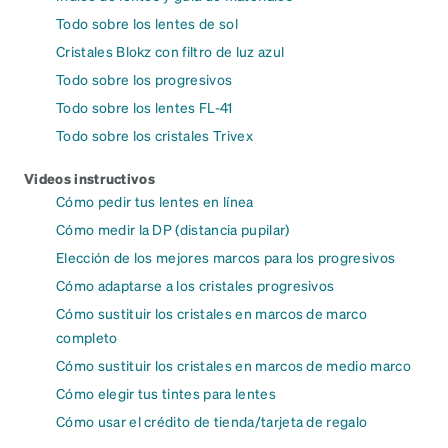
Todo sobre los lentes de sol
Cristales Blokz con filtro de luz azul
Todo sobre los progresivos
Todo sobre los lentes FL-41
Todo sobre los cristales Trivex
Videos instructivos
Cómo pedir tus lentes en línea
Cómo medir la DP (distancia pupilar)
Elección de los mejores marcos para los progresivos
Cómo adaptarse a los cristales progresivos
Cómo sustituir los cristales en marcos de marco
completo
Cómo sustituir los cristales en marcos de medio marco
Cómo elegir tus tintes para lentes
Cómo usar el crédito de tienda/tarjeta de regalo