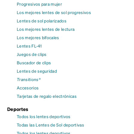
Progresivos para mujer
Los mejores lentes de sol progresivos
Lentes de sol polarizados
Los mejores lentes de lectura
Los mejores bifocales
Lentes FL-41
Juegos de clips
Buscador de clips
Lentes de seguridad
Transitions®
Accesorios
Tarjetas de regalo electrónicas
Deportes
Todos los lentes deportivos
Todas las Lentes de Sol deportivas
Todos los lentes deportivos