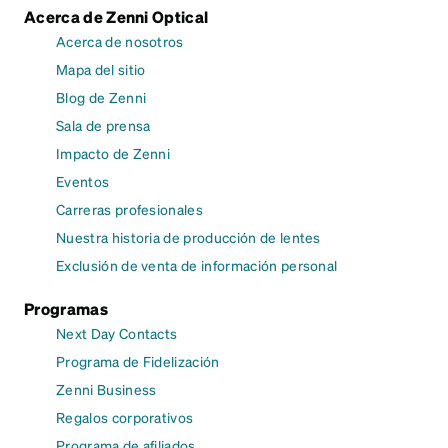
Acerca de Zenni Optical
Acerca de nosotros
Mapa del sitio
Blog de Zenni
Sala de prensa
Impacto de Zenni
Eventos
Carreras profesionales
Nuestra historia de producción de lentes
Exclusión de venta de información personal
Programas
Next Day Contacts
Programa de Fidelización
Zenni Business
Regalos corporativos
Programa de afiliados