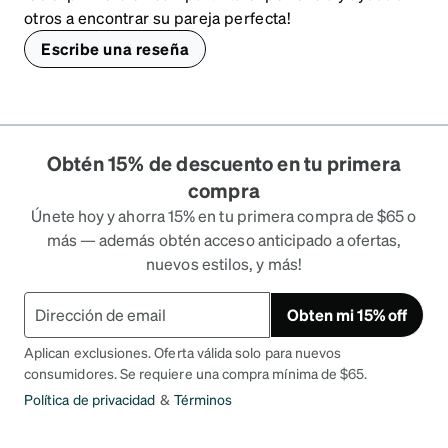
otros a encontrar su pareja perfecta!
Escribe una reseña
Obtén 15% de descuento en tu primera
compra
Únete hoy y ahorra 15% en tu primera compra de $65 o
más — además obtén acceso anticipado a ofertas,
nuevos estilos, y más!
Obten mi 15% off
Aplican exclusiones. Oferta válida solo para nuevos
consumidores. Se requiere una compra mínima de $65.
Política de privacidad
&
Términos