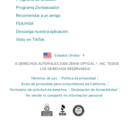
Programa Zenbassador
Recomendar a un amigo
FSA/HSA
Descarga nuestra aplicación
Visto en TikTok
Estados Unidos
© DERECHOS AUTORALES 2026 ZENNI OPTICAL ®, INC. TODOS
LOS DERECHOS RESERVADOS.
|
|
Términos de uso
Política de privacidad
|
Aviso de privacidad para consumidores de California
|
|
Formulario de solicitud de derechos
Declaración de Accesibilidad
No vender ni compartir mi información personal