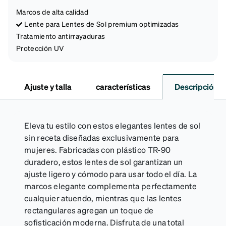
Marcos de alta calidad
Lente para Lentes de Sol premium optimizadas
Tratamiento antirrayaduras
Protección UV
Ajuste y talla
características
Descripción
Eleva tu estilo con estos elegantes lentes de sol
sin receta diseñadas exclusivamente para
mujeres. Fabricadas con plástico TR-90
duradero, estos lentes de sol garantizan un
ajuste ligero y cómodo para usar todo el día. La
marcos elegante complementa perfectamente
cualquier atuendo, mientras que las lentes
rectangulares agregan un toque de
sofisticación moderna. Disfruta de una total