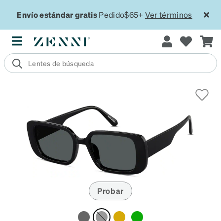
Envío estándar gratis
Pedido$65+
Ver términos
Probar