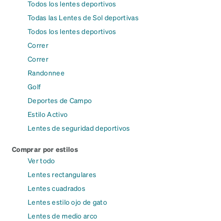
Todos los lentes deportivos
Todas las Lentes de Sol deportivas
Todos los lentes deportivos
Correr
Correr
Randonnee
Golf
Deportes de Campo
Estilo Activo
Lentes de seguridad deportivos
Comprar por estilos
Ver todo
Lentes rectangulares
Lentes cuadrados
Lentes estilo ojo de gato
Lentes de medio arco