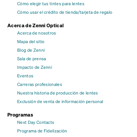
Cómo elegir tus tintes para lentes
Cómo usar el crédito de tienda/tarjeta de regalo
Acerca de Zenni Optical
Acerca de nosotros
Mapa del sitio
Blog de Zenni
Sala de prensa
Impacto de Zenni
Eventos
Carreras profesionales
Nuestra historia de producción de lentes
Exclusión de venta de información personal
Programas
Next Day Contacts
Programa de Fidelización