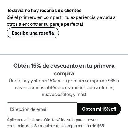
Todavía no hay reseñas de clientes
¡Sé el primero en compartir tu experiencia y ayuda a
otros a encontrar su pareja perfecta!
Escribe una reseña
Obtén 15% de descuento en tu primera
compra
Únete hoy y ahorra 15% en tu primera compra de $65 o
más — además obtén acceso anticipado a ofertas,
nuevos estilos, y más!
Obten mi 15% off
Aplican exclusiones. Oferta válida solo para nuevos
consumidores. Se requiere una compra mínima de $65.