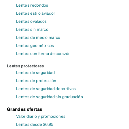
Lentes redondos
Lentes estilo aviador
Lentes ovalados
Lentes sin marco
Lentes de medio marco
Lentes geométricos
Lentes con forma de corazón
Lentes protectores
Lentes de seguridad
Lentes de protección
Lentes de seguridad deportivos
Lentes de seguridad sin graduación
Grandes ofertas
Valor diario y promociones
Lentes desde $6.95