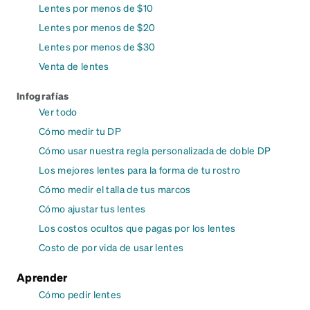
Lentes por menos de $10
Lentes por menos de $20
Lentes por menos de $30
Venta de lentes
Infografías
Ver todo
Cómo medir tu DP
Cómo usar nuestra regla personalizada de doble DP
Los mejores lentes para la forma de tu rostro
Cómo medir el talla de tus marcos
Cómo ajustar tus lentes
Los costos ocultos que pagas por los lentes
Costo de por vida de usar lentes
Aprender
Cómo pedir lentes