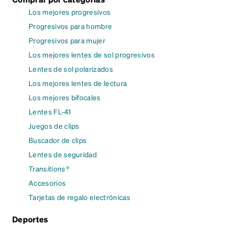
Los mejores progresivos
Progresivos para hombre
Progresivos para mujer
Los mejores lentes de sol progresivos
Lentes de sol polarizados
Los mejores lentes de lectura
Los mejores bifocales
Lentes FL-41
Juegos de clips
Buscador de clips
Lentes de seguridad
Transitions®
Accesorios
Tarjetas de regalo electrónicas
Deportes