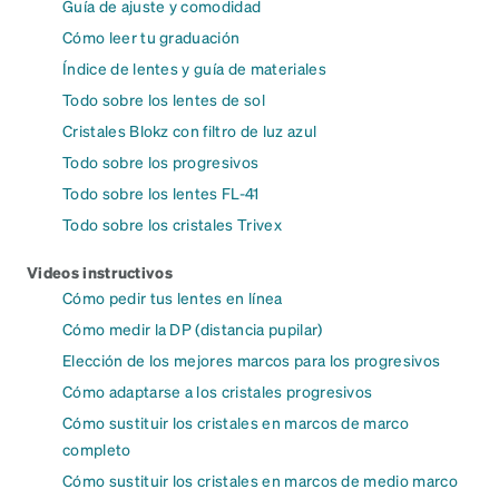
Guía de ajuste y comodidad
Cómo leer tu graduación
Índice de lentes y guía de materiales
Todo sobre los lentes de sol
Cristales Blokz con filtro de luz azul
Todo sobre los progresivos
Todo sobre los lentes FL-41
Todo sobre los cristales Trivex
Videos instructivos
Cómo pedir tus lentes en línea
Cómo medir la DP (distancia pupilar)
Elección de los mejores marcos para los progresivos
Cómo adaptarse a los cristales progresivos
Cómo sustituir los cristales en marcos de marco
completo
Cómo sustituir los cristales en marcos de medio marco