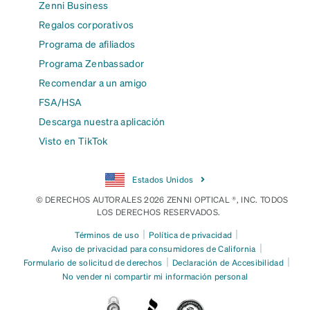
Zenni Business
Regalos corporativos
Programa de afiliados
Programa Zenbassador
Recomendar a un amigo
FSA/HSA
Descarga nuestra aplicación
Visto en TikTok
Estados Unidos
© DERECHOS AUTORALES 2026 ZENNI OPTICAL ®, INC. TODOS
LOS DERECHOS RESERVADOS.
|
|
Términos de uso
Política de privacidad
|
Aviso de privacidad para consumidores de California
|
|
Formulario de solicitud de derechos
Declaración de Accesibilidad
No vender ni compartir mi información personal