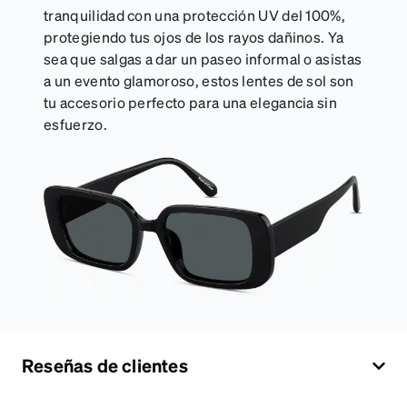
tranquilidad con una protección UV del 100%,
protegiendo tus ojos de los rayos dañinos. Ya
sea que salgas a dar un paseo informal o asistas
a un evento glamoroso, estos lentes de sol son
tu accesorio perfecto para una elegancia sin
esfuerzo.
Reseñas de clientes