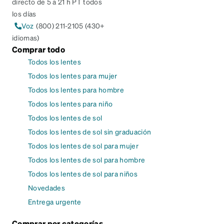
directo de 5 a 21 h PT todos
los días
Voz
(800) 211-2105 (430+
idiomas)
Comprar todo
Todos los lentes
Todos los lentes para mujer
Todos los lentes para hombre
Todos los lentes para niño
Todos los lentes de sol
Todos los lentes de sol sin graduación
Todos los lentes de sol para mujer
Todos los lentes de sol para hombre
Todos los lentes de sol para niños
Novedades
Entrega urgente
Comprar por categorías