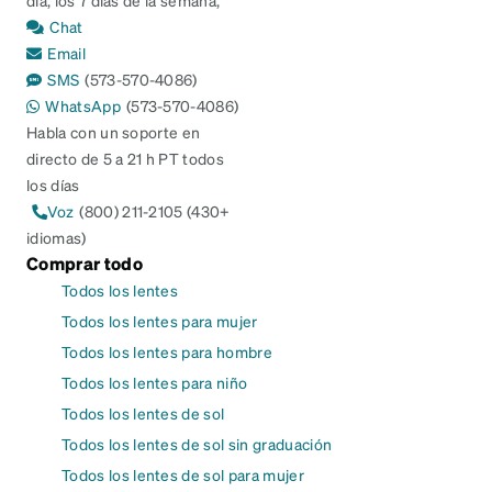
día, los 7 días de la semana,
Chat
Email
SMS
(573-570-4086)
WhatsApp
(573-570-4086)
Habla con un soporte en
directo de 5 a 21 h PT todos
los días
Voz
(800) 211-2105 (430+
idiomas)
Comprar todo
Todos los lentes
Todos los lentes para mujer
Todos los lentes para hombre
Todos los lentes para niño
Todos los lentes de sol
Todos los lentes de sol sin graduación
Todos los lentes de sol para mujer