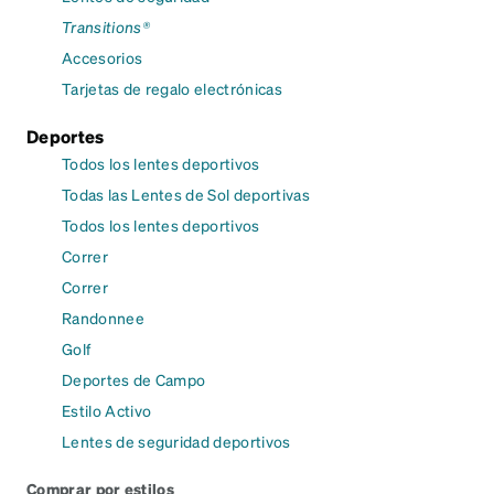
Transitions®
Accesorios
Tarjetas de regalo electrónicas
Deportes
Todos los lentes deportivos
Todas las Lentes de Sol deportivas
Todos los lentes deportivos
Correr
Correr
Randonnee
Golf
Deportes de Campo
Estilo Activo
Lentes de seguridad deportivos
Comprar por estilos