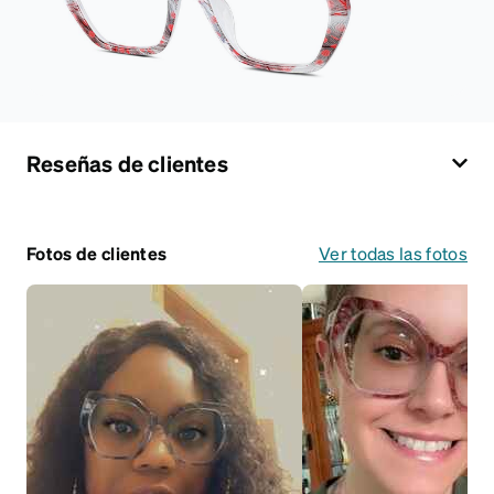
Reseñas de clientes
Fotos de clientes
Ver todas las fotos