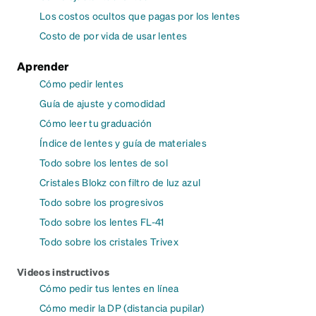
Los costos ocultos que pagas por los lentes
Costo de por vida de usar lentes
Aprender
Cómo pedir lentes
Guía de ajuste y comodidad
Cómo leer tu graduación
Índice de lentes y guía de materiales
Todo sobre los lentes de sol
Cristales Blokz con filtro de luz azul
Todo sobre los progresivos
Todo sobre los lentes FL-41
Todo sobre los cristales Trivex
Videos instructivos
Cómo pedir tus lentes en línea
Cómo medir la DP (distancia pupilar)