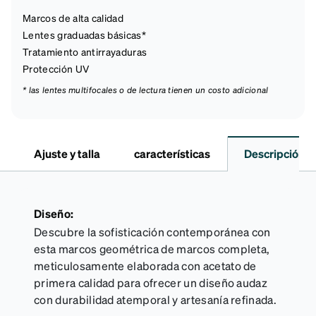
Marcos de alta calidad
Lentes graduadas básicas*
Tratamiento antirrayaduras
Protección UV
* las lentes multifocales o de lectura tienen un costo adicional
Ajuste y talla
características
Descripción
Diseño:
Descubre la sofisticación contemporánea con
esta marcos geométrica de marcos completa,
meticulosamente elaborada con acetato de
primera calidad para ofrecer un diseño audaz
con durabilidad atemporal y artesanía refinada.