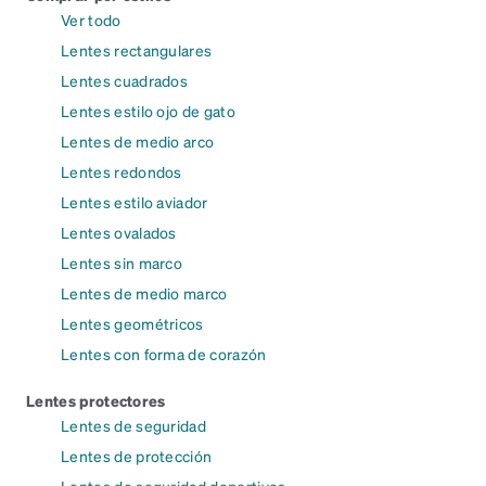
Ver todo
Lentes rectangulares
Lentes cuadrados
Lentes estilo ojo de gato
Lentes de medio arco
Lentes redondos
Lentes estilo aviador
Lentes ovalados
Lentes sin marco
Lentes de medio marco
Lentes geométricos
Lentes con forma de corazón
Lentes protectores
Lentes de seguridad
Lentes de protección