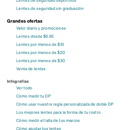
Lentes de seguridad deportivos
Lentes de seguridad sin graduación
Grandes ofertas
Valor diario y promociones
Lentes desde $6.95
Lentes por menos de $10
Lentes por menos de $20
Lentes por menos de $30
Venta de lentes
Infografías
Ver todo
Cómo medir tu DP
Cómo usar nuestra regla personalizada de doble DP
Los mejores lentes para la forma de tu rostro
Cómo medir el talla de tus marcos
Cómo ajustar tus lentes