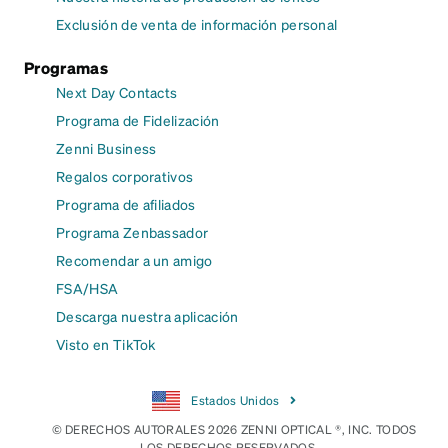
Exclusión de venta de información personal
Programas
Next Day Contacts
Programa de Fidelización
Zenni Business
Regalos corporativos
Programa de afiliados
Programa Zenbassador
Recomendar a un amigo
FSA/HSA
Descarga nuestra aplicación
Visto en TikTok
Estados Unidos
© DERECHOS AUTORALES 2026 ZENNI OPTICAL ®, INC. TODOS
LOS DERECHOS RESERVADOS.