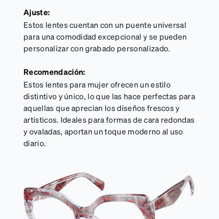
Ajuste:
Estos lentes cuentan con un puente universal
para una comodidad excepcional y se pueden
personalizar con grabado personalizado.
Recomendación:
Estos lentes para mujer ofrecen un estilo
distintivo y único, lo que las hace perfectas para
aquellas que aprecian los diseños frescos y
artísticos. Ideales para formas de cara redondas
y ovaladas, aportan un toque moderno al uso
diario.