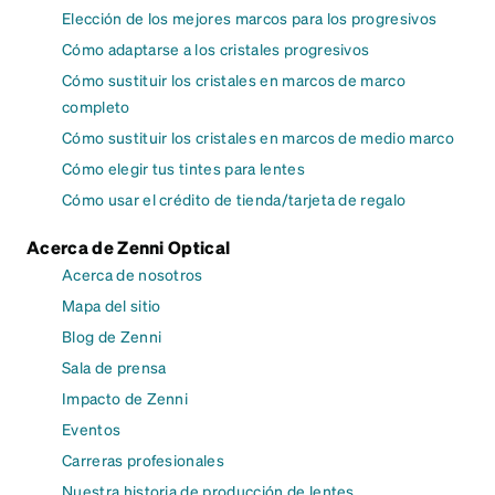
Elección de los mejores marcos para los progresivos
Cómo adaptarse a los cristales progresivos
Cómo sustituir los cristales en marcos de marco
completo
Cómo sustituir los cristales en marcos de medio marco
Cómo elegir tus tintes para lentes
Cómo usar el crédito de tienda/tarjeta de regalo
Acerca de Zenni Optical
Acerca de nosotros
Mapa del sitio
Blog de Zenni
Sala de prensa
Impacto de Zenni
Eventos
Carreras profesionales
Nuestra historia de producción de lentes