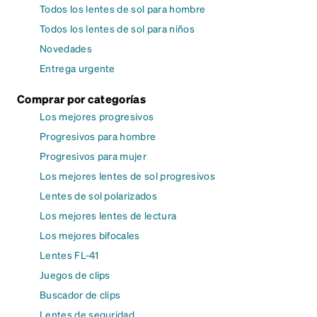
Todos los lentes de sol para hombre
Todos los lentes de sol para niños
Novedades
Entrega urgente
Comprar por categorías
Los mejores progresivos
Progresivos para hombre
Progresivos para mujer
Los mejores lentes de sol progresivos
Lentes de sol polarizados
Los mejores lentes de lectura
Los mejores bifocales
Lentes FL-41
Juegos de clips
Buscador de clips
Lentes de seguridad