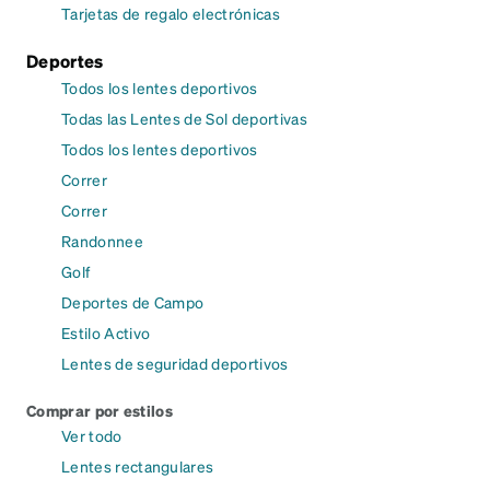
Tarjetas de regalo electrónicas
Deportes
Todos los lentes deportivos
Todas las Lentes de Sol deportivas
Todos los lentes deportivos
Correr
Correr
Randonnee
Golf
Deportes de Campo
Estilo Activo
Lentes de seguridad deportivos
Comprar por estilos
Ver todo
Lentes rectangulares