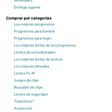
Entrega urgente
Comprar por categorías
Los mejores progresivos
Progresivos para hombre
Progresivos para mujer
Los mejores lentes de sol progresivos
Lentes de sol polarizados
Los mejores lentes de lectura
Los mejores bifocales
Lentes FL-41
Juegos de clips
Buscador de clips
Lentes de seguridad
Transitions®
Accesorios