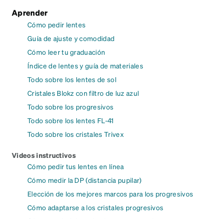
Aprender
Cómo pedir lentes
Guía de ajuste y comodidad
Cómo leer tu graduación
Índice de lentes y guía de materiales
Todo sobre los lentes de sol
Cristales Blokz con filtro de luz azul
Todo sobre los progresivos
Todo sobre los lentes FL-41
Todo sobre los cristales Trivex
Videos instructivos
Cómo pedir tus lentes en línea
Cómo medir la DP (distancia pupilar)
Elección de los mejores marcos para los progresivos
Cómo adaptarse a los cristales progresivos