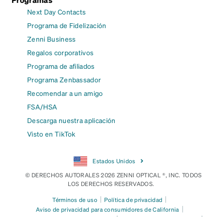
Next Day Contacts
Programa de Fidelización
Zenni Business
Regalos corporativos
Programa de afiliados
Programa Zenbassador
Recomendar a un amigo
FSA/HSA
Descarga nuestra aplicación
Visto en TikTok
Estados Unidos
© DERECHOS AUTORALES 2026 ZENNI OPTICAL ®, INC. TODOS
LOS DERECHOS RESERVADOS.
|
|
Términos de uso
Política de privacidad
|
Aviso de privacidad para consumidores de California