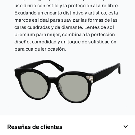
uso diario con estilo y la protección al aire libre.
Exudando un encanto distintivo y artístico, esta
marcos es ideal para suavizar las formas de las
caras cuadradas y de diamante. Lentes de sol
premium para mujer, combina a la perfección
diseño, comodidad y un toque de sofisticación
para cualquier ocasión.
Reseñas de clientes