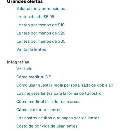
Grandes ofertas
Valor diario y promociones
Lentes desde $6.95
Lentes por menos de $10
Lentes por menos de $20
Lentes por menos de $30
Venta de lentes
Infografías
Ver todo
Cómo medir tu DP
Cómo usar nuestra regla personalizada de doble DP
Los mejores lentes para la forma de tu rostro
Cómo medir el talla de tus marcos
Cómo ajustar tus lentes
Los costos ocultos que pagas por los lentes
Costo de por vida de usar lentes