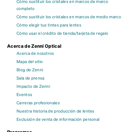
Cómo sustituir los cristales en marcos de marco
completo
Cómo sustituir los cristales en marcos de medio marco
Cómo elegir tus tintes para lentes
Cómo usar el crédito de tienda/tarjeta de regalo
Acerca de Zenni Optical
Acerca de nosotros
Mapa del sitio
Blog de Zenni
Sala de prensa
Impacto de Zenni
Eventos
Carreras profesionales
Nuestra historia de producción de lentes
Exclusión de venta de información personal
Programas