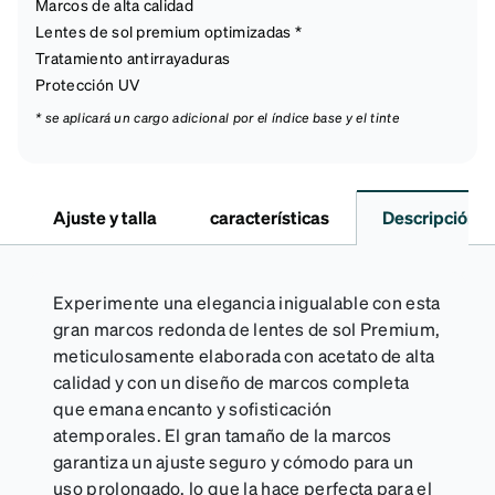
Marcos de alta calidad
Lentes de sol premium optimizadas *
Tratamiento antirrayaduras
Protección UV
* se aplicará un cargo adicional por el índice base y el tinte
Ajuste y talla
características
Descripción
Experimente una elegancia inigualable con esta
gran marcos redonda de lentes de sol Premium,
meticulosamente elaborada con acetato de alta
calidad y con un diseño de marcos completa
que emana encanto y sofisticación
atemporales. El gran tamaño de la marcos
garantiza un ajuste seguro y cómodo para un
uso prolongado, lo que la hace perfecta para el