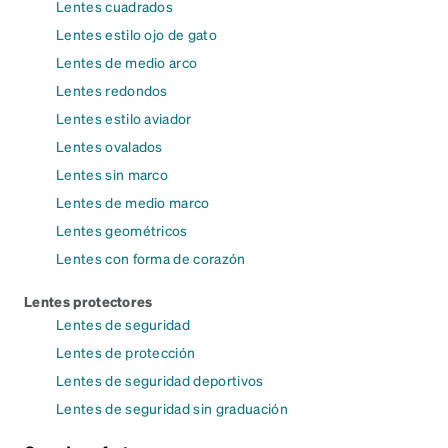
Lentes cuadrados
Lentes estilo ojo de gato
Lentes de medio arco
Lentes redondos
Lentes estilo aviador
Lentes ovalados
Lentes sin marco
Lentes de medio marco
Lentes geométricos
Lentes con forma de corazón
Lentes protectores
Lentes de seguridad
Lentes de protección
Lentes de seguridad deportivos
Lentes de seguridad sin graduación