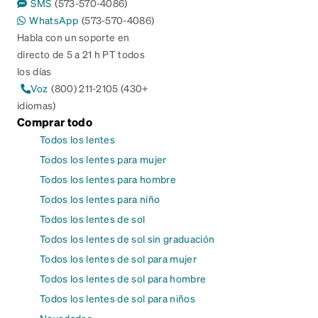
SMS
(573-570-4086)
WhatsApp
(573-570-4086)
Habla con un soporte en
directo de 5 a 21 h PT todos
los días
Voz
(800) 211-2105 (430+
idiomas)
Comprar todo
Todos los lentes
Todos los lentes para mujer
Todos los lentes para hombre
Todos los lentes para niño
Todos los lentes de sol
Todos los lentes de sol sin graduación
Todos los lentes de sol para mujer
Todos los lentes de sol para hombre
Todos los lentes de sol para niños
Novedades