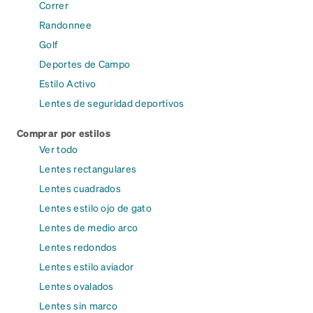
Correr
Randonnee
Golf
Deportes de Campo
Estilo Activo
Lentes de seguridad deportivos
Comprar por estilos
Ver todo
Lentes rectangulares
Lentes cuadrados
Lentes estilo ojo de gato
Lentes de medio arco
Lentes redondos
Lentes estilo aviador
Lentes ovalados
Lentes sin marco