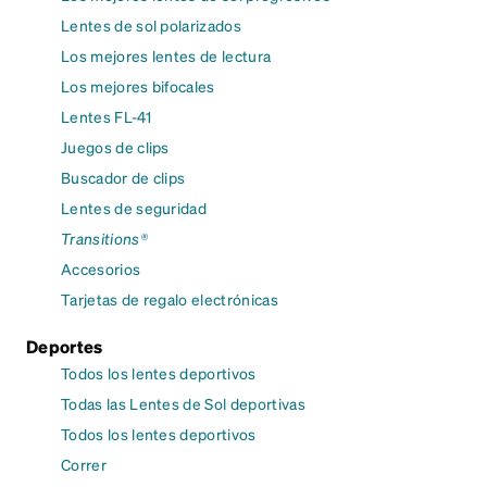
Lentes de sol polarizados
Los mejores lentes de lectura
Los mejores bifocales
Lentes FL-41
Juegos de clips
Buscador de clips
Lentes de seguridad
Transitions®
Accesorios
Tarjetas de regalo electrónicas
Deportes
Todos los lentes deportivos
Todas las Lentes de Sol deportivas
Todos los lentes deportivos
Correr