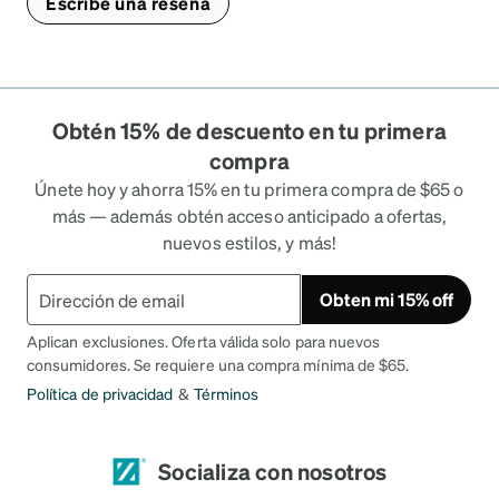
Escribe una reseña
Obtén 15% de descuento en tu primera
compra
Únete hoy y ahorra 15% en tu primera compra de $65 o
más — además obtén acceso anticipado a ofertas,
nuevos estilos, y más!
Obten mi 15% off
Aplican exclusiones. Oferta válida solo para nuevos
consumidores. Se requiere una compra mínima de $65.
Política de privacidad
&
Términos
Socializa con nosotros