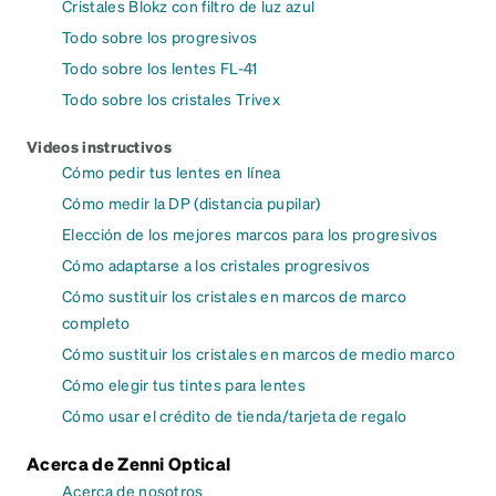
Cristales Blokz con filtro de luz azul
Todo sobre los progresivos
Todo sobre los lentes FL-41
Todo sobre los cristales Trivex
Videos instructivos
Cómo pedir tus lentes en línea
Cómo medir la DP (distancia pupilar)
Elección de los mejores marcos para los progresivos
Cómo adaptarse a los cristales progresivos
Cómo sustituir los cristales en marcos de marco
completo
Cómo sustituir los cristales en marcos de medio marco
Cómo elegir tus tintes para lentes
Cómo usar el crédito de tienda/tarjeta de regalo
Acerca de Zenni Optical
Acerca de nosotros