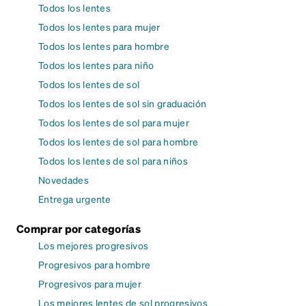
Todos los lentes
Todos los lentes para mujer
Todos los lentes para hombre
Todos los lentes para niño
Todos los lentes de sol
Todos los lentes de sol sin graduación
Todos los lentes de sol para mujer
Todos los lentes de sol para hombre
Todos los lentes de sol para niños
Novedades
Entrega urgente
Comprar por categorías
Los mejores progresivos
Progresivos para hombre
Progresivos para mujer
Los mejores lentes de sol progresivos