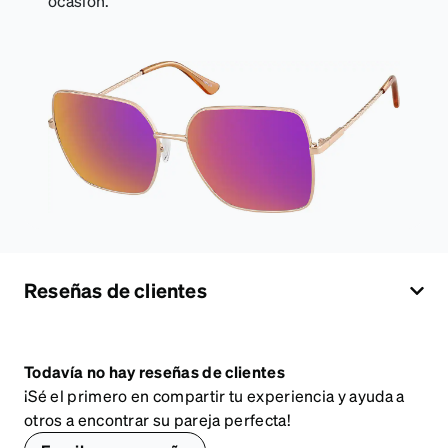
ocasión.
Reseñas de clientes
Todavía no hay reseñas de clientes
¡Sé el primero en compartir tu experiencia y ayuda a
otros a encontrar su pareja perfecta!