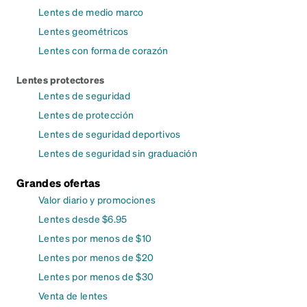
Lentes de medio marco
Lentes geométricos
Lentes con forma de corazón
Lentes protectores
Lentes de seguridad
Lentes de protección
Lentes de seguridad deportivos
Lentes de seguridad sin graduación
Grandes ofertas
Valor diario y promociones
Lentes desde $6.95
Lentes por menos de $10
Lentes por menos de $20
Lentes por menos de $30
Venta de lentes