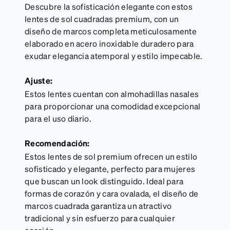
Descubre la sofisticación elegante con estos
lentes de sol cuadradas premium, con un
diseño de marcos completa meticulosamente
elaborado en acero inoxidable duradero para
exudar elegancia atemporal y estilo impecable.
Ajuste:
Estos lentes cuentan con almohadillas nasales
para proporcionar una comodidad excepcional
para el uso diario.
Recomendación:
Estos lentes de sol premium ofrecen un estilo
sofisticado y elegante, perfecto para mujeres
que buscan un look distinguido. Ideal para
formas de corazón y cara ovalada, el diseño de
marcos cuadrada garantiza un atractivo
tradicional y sin esfuerzo para cualquier