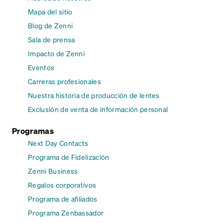
Mapa del sitio
Blog de Zenni
Sala de prensa
Impacto de Zenni
Eventos
Carreras profesionales
Nuestra historia de producción de lentes
Exclusión de venta de información personal
Programas
Next Day Contacts
Programa de Fidelización
Zenni Business
Regalos corporativos
Programa de afiliados
Programa Zenbassador