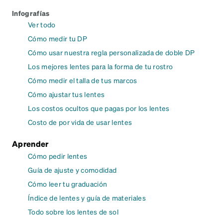
Infografías
Ver todo
Cómo medir tu DP
Cómo usar nuestra regla personalizada de doble DP
Los mejores lentes para la forma de tu rostro
Cómo medir el talla de tus marcos
Cómo ajustar tus lentes
Los costos ocultos que pagas por los lentes
Costo de por vida de usar lentes
Aprender
Cómo pedir lentes
Guía de ajuste y comodidad
Cómo leer tu graduación
Índice de lentes y guía de materiales
Todo sobre los lentes de sol