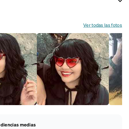
Ver todas las fotos
diencias medias