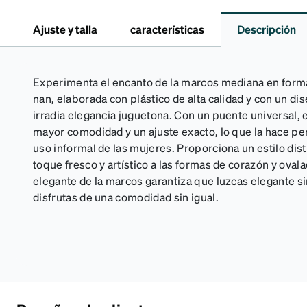
Ajuste y talla
características
Descripción
Experimenta el encanto de la marcos mediana en forma
nan, elaborada con plástico de alta calidad y con un 
irradia elegancia juguetona. Con un puente universal,
mayor comodidad y un ajuste exacto, lo que la hace perf
uso informal de las mujeres. Proporciona un estilo dist
toque fresco y artístico a las formas de corazón y ovalad
elegante de la marcos garantiza que luzcas elegante s
disfrutas de una comodidad sin igual.