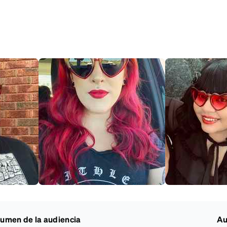
umen de la audiencia
Au