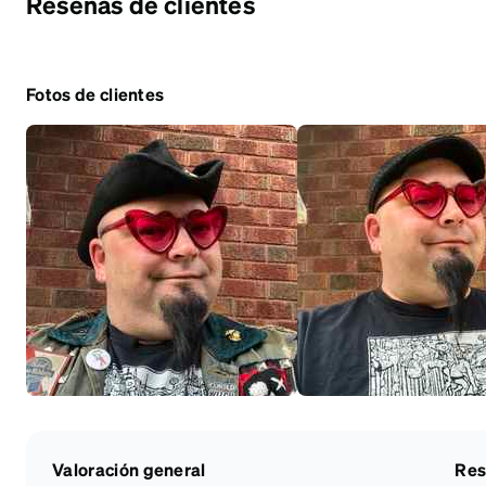
Reseñas de clientes
Fotos de clientes
Valoración general
Res