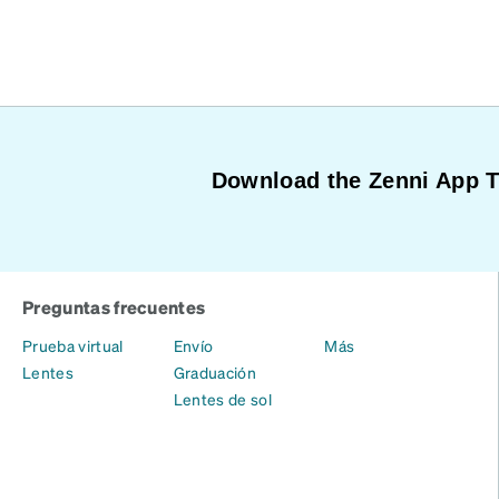
Download the Zenni App 
Preguntas frecuentes
Prueba virtual
Envío
Más
Lentes
Graduación
Lentes de sol