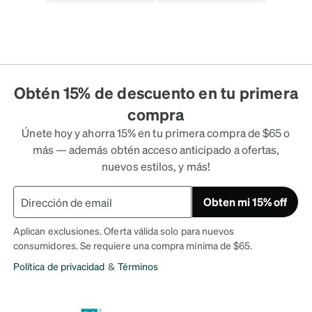
Obtén 15% de descuento en tu primera
compra
Únete hoy y ahorra 15% en tu primera compra de $65 o
más — además obtén acceso anticipado a ofertas,
nuevos estilos, y más!
Obten mi 15% off
Aplican exclusiones. Oferta válida solo para nuevos
consumidores. Se requiere una compra mínima de $65.
Política de privacidad
&
Términos