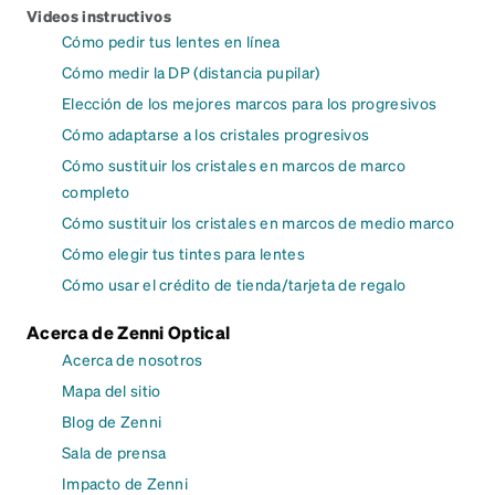
Videos instructivos
Cómo pedir tus lentes en línea
Cómo medir la DP (distancia pupilar)
Elección de los mejores marcos para los progresivos
Cómo adaptarse a los cristales progresivos
Cómo sustituir los cristales en marcos de marco
completo
Cómo sustituir los cristales en marcos de medio marco
Cómo elegir tus tintes para lentes
Cómo usar el crédito de tienda/tarjeta de regalo
Acerca de Zenni Optical
Acerca de nosotros
Mapa del sitio
Blog de Zenni
Sala de prensa
Impacto de Zenni