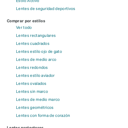
Estilo Activo
Lentes de seguridad deportivos
Comprar por estilos
Ver todo
Lentes rectangulares
Lentes cuadrados
Lentes estilo ojo de gato
Lentes de medio arco
Lentes redondos
Lentes estilo aviador
Lentes ovalados
Lentes sin marco
Lentes de medio marco
Lentes geométricos
Lentes con forma de corazón
Lentes protectores