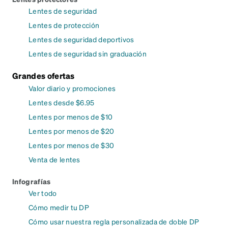
Lentes de seguridad
Lentes de protección
Lentes de seguridad deportivos
Lentes de seguridad sin graduación
Grandes ofertas
Valor diario y promociones
Lentes desde $6.95
Lentes por menos de $10
Lentes por menos de $20
Lentes por menos de $30
Venta de lentes
Infografías
Ver todo
Cómo medir tu DP
Cómo usar nuestra regla personalizada de doble DP