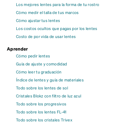
Los mejores lentes para la forma de tu rostro
Cómo medir el talla de tus marcos
Cómo ajustar tus lentes
Los costos ocultos que pagas por los lentes
Costo de por vida de usar lentes
Aprender
Cómo pedir lentes
Guía de ajuste y comodidad
Cómo leer tu graduación
Índice de lentes y guía de materiales
Todo sobre los lentes de sol
Cristales Blokz con filtro de luz azul
Todo sobre los progresivos
Todo sobre los lentes FL-41
Todo sobre los cristales Trivex