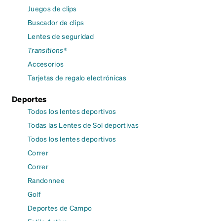
Juegos de clips
Buscador de clips
Lentes de seguridad
Transitions®
Accesorios
Tarjetas de regalo electrónicas
Deportes
Todos los lentes deportivos
Todas las Lentes de Sol deportivas
Todos los lentes deportivos
Correr
Correr
Randonnee
Golf
Deportes de Campo