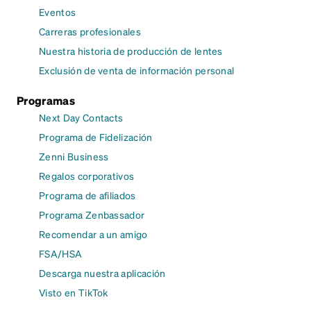
Eventos
Carreras profesionales
Nuestra historia de producción de lentes
Exclusión de venta de información personal
Programas
Next Day Contacts
Programa de Fidelización
Zenni Business
Regalos corporativos
Programa de afiliados
Programa Zenbassador
Recomendar a un amigo
FSA/HSA
Descarga nuestra aplicación
Visto en TikTok