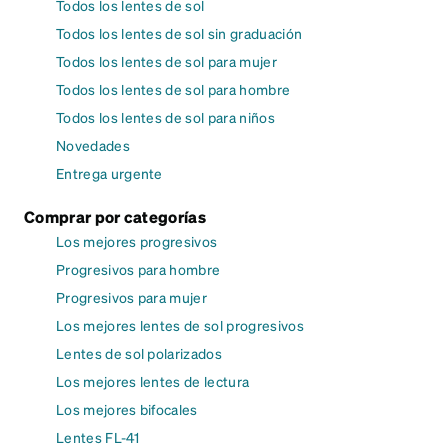
Todos los lentes de sol
Todos los lentes de sol sin graduación
Todos los lentes de sol para mujer
Todos los lentes de sol para hombre
Todos los lentes de sol para niños
Novedades
Entrega urgente
Comprar por categorías
Los mejores progresivos
Progresivos para hombre
Progresivos para mujer
Los mejores lentes de sol progresivos
Lentes de sol polarizados
Los mejores lentes de lectura
Los mejores bifocales
Lentes FL-41