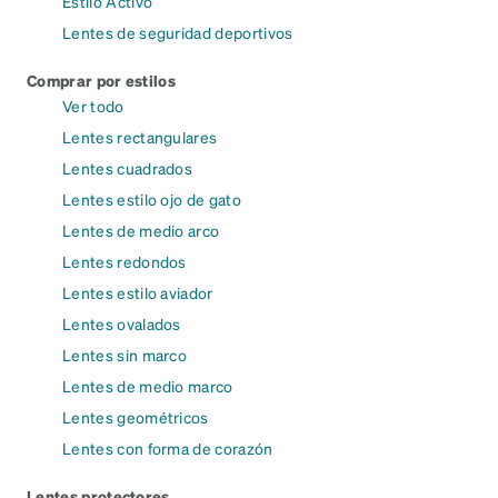
Estilo Activo
Lentes de seguridad deportivos
Comprar por estilos
Ver todo
Lentes rectangulares
Lentes cuadrados
Lentes estilo ojo de gato
Lentes de medio arco
Lentes redondos
Lentes estilo aviador
Lentes ovalados
Lentes sin marco
Lentes de medio marco
Lentes geométricos
Lentes con forma de corazón
Lentes protectores