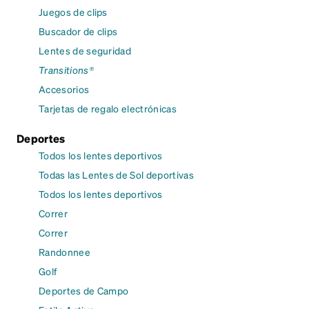
Juegos de clips
Buscador de clips
Lentes de seguridad
Transitions®
Accesorios
Tarjetas de regalo electrónicas
Deportes
Todos los lentes deportivos
Todas las Lentes de Sol deportivas
Todos los lentes deportivos
Correr
Correr
Randonnee
Golf
Deportes de Campo