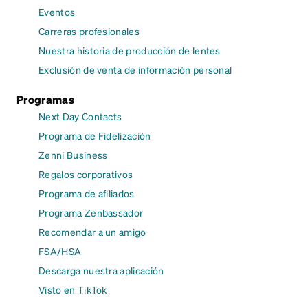
Eventos
Carreras profesionales
Nuestra historia de producción de lentes
Exclusión de venta de información personal
Programas
Next Day Contacts
Programa de Fidelización
Zenni Business
Regalos corporativos
Programa de afiliados
Programa Zenbassador
Recomendar a un amigo
FSA/HSA
Descarga nuestra aplicación
Visto en TikTok