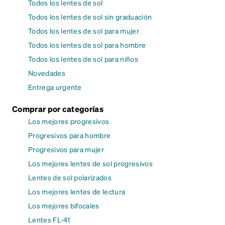
Todos los lentes de sol
Todos los lentes de sol sin graduación
Todos los lentes de sol para mujer
Todos los lentes de sol para hombre
Todos los lentes de sol para niños
Novedades
Entrega urgente
Comprar por categorías
Los mejores progresivos
Progresivos para hombre
Progresivos para mujer
Los mejores lentes de sol progresivos
Lentes de sol polarizados
Los mejores lentes de lectura
Los mejores bifocales
Lentes FL-41