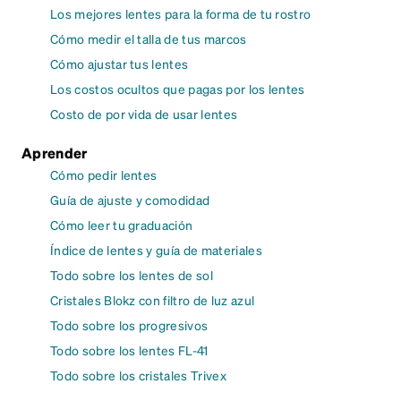
Los mejores lentes para la forma de tu rostro
Cómo medir el talla de tus marcos
Cómo ajustar tus lentes
Los costos ocultos que pagas por los lentes
Costo de por vida de usar lentes
Aprender
Cómo pedir lentes
Guía de ajuste y comodidad
Cómo leer tu graduación
Índice de lentes y guía de materiales
Todo sobre los lentes de sol
Cristales Blokz con filtro de luz azul
Todo sobre los progresivos
Todo sobre los lentes FL-41
Todo sobre los cristales Trivex