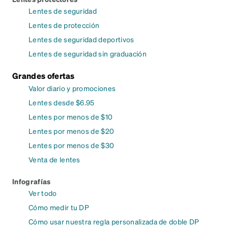
Lentes de seguridad
Lentes de protección
Lentes de seguridad deportivos
Lentes de seguridad sin graduación
Grandes ofertas
Valor diario y promociones
Lentes desde $6.95
Lentes por menos de $10
Lentes por menos de $20
Lentes por menos de $30
Venta de lentes
Infografías
Ver todo
Cómo medir tu DP
Cómo usar nuestra regla personalizada de doble DP