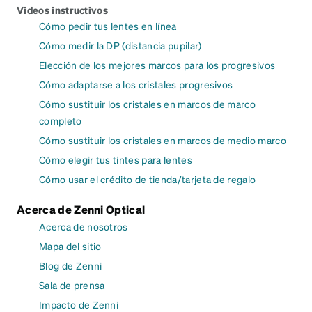
Videos instructivos
Cómo pedir tus lentes en línea
Cómo medir la DP (distancia pupilar)
Elección de los mejores marcos para los progresivos
Cómo adaptarse a los cristales progresivos
Cómo sustituir los cristales en marcos de marco
completo
Cómo sustituir los cristales en marcos de medio marco
Cómo elegir tus tintes para lentes
Cómo usar el crédito de tienda/tarjeta de regalo
Acerca de Zenni Optical
Acerca de nosotros
Mapa del sitio
Blog de Zenni
Sala de prensa
Impacto de Zenni